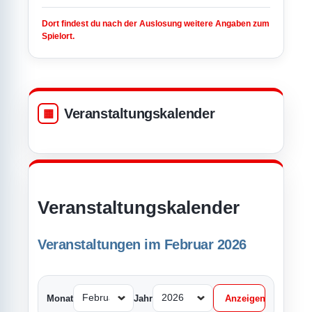
Dort findest du nach der Auslosung weitere Angaben zum
Spielort.
Veranstaltungskalender
Veranstaltungskalender
Veranstaltungen im Februar 2026
Monat
Jahr