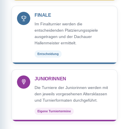
FINALE
Im Finalturnier werden die
entscheidenden Platzierungsspiele
ausgetragen und der Dachauer
Hallenmeister ermittelt.
Entscheidung
JUNIORINNEN
Die Turniere der Juniorinnen werden mit
den jeweils vorgesehenen Altersklassen
und Turnierformaten durchgeführt.
Eigene Turniertermine