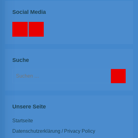
Social Media
Facebook
Instagram
Suche
Suchen
nach:
Suchen
Unsere Seite
Startseite
Datenschutzerklärung / Privacy Policy