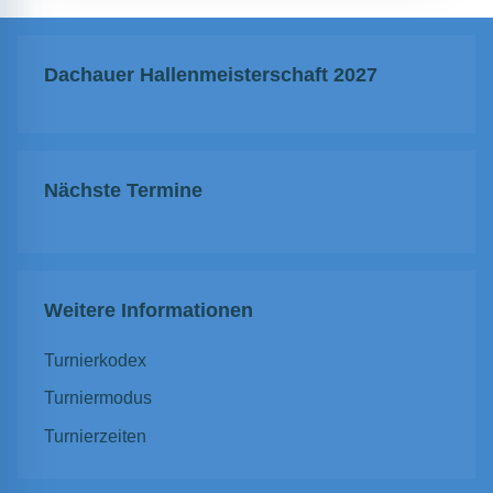
Dachauer Hallenmeisterschaft 2027
Nächste Termine
Weitere Informationen
Turnierkodex
Turniermodus
Turnierzeiten