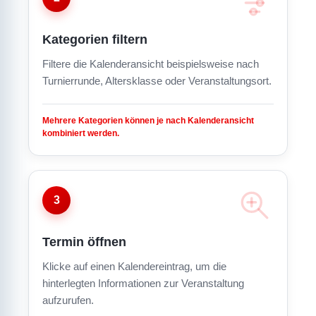
Kategorien filtern
Filtere die Kalenderansicht beispielsweise nach
Turnierrunde, Altersklasse oder Veranstaltungsort.
Mehrere Kategorien können je nach Kalenderansicht
kombiniert werden.
3
Termin öffnen
Klicke auf einen Kalendereintrag, um die
hinterlegten Informationen zur Veranstaltung
aufzurufen.