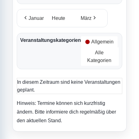
Januar
Heute
März
Veranstaltungskategorien
Allgemein
Alle
Kategorien
In diesem Zeitraum sind keine Veranstaltungen
geplant.
Hinweis: Termine können sich kurzfristig
ändern. Bitte informiere dich regelmäßig über
den aktuellen Stand.