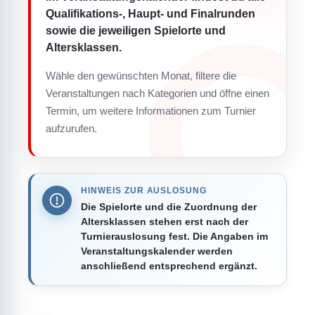
Qualifikations-, Haupt- und Finalrunden
sowie die jeweiligen Spielorte und
Altersklassen.
Wähle den gewünschten Monat, filtere die
Veranstaltungen nach Kategorien und öffne einen
Termin, um weitere Informationen zum Turnier
aufzurufen.
HINWEIS ZUR AUSLOSUNG
Die Spielorte und die Zuordnung der
Altersklassen stehen erst nach der
Turnierauslosung fest. Die Angaben im
Veranstaltungskalender werden
anschließend entsprechend ergänzt.