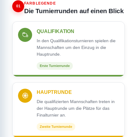
FARBLEGENDE
01
Die Turnierrunden auf einen Blick
QUALIFIKATION
In den Qualifikationsturnieren spielen die
Mannschaften um den Einzug in die
Hauptrunde.
Erste Turnierrunde
HAUPTRUNDE
Die qualifizierten Mannschaften treten in
der Hauptrunde um die Plätze für das
Finalturnier an.
Zweite Turnierrunde