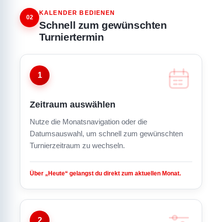
KALENDER BEDIENEN
02
Schnell zum gewünschten
Turniertermin
1
Zeitraum auswählen
Nutze die Monatsnavigation oder die
Datumsauswahl, um schnell zum gewünschten
Turnierzeitraum zu wechseln.
Über „Heute“ gelangst du direkt zum aktuellen Monat.
2