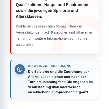
Qualifikations-, Haupt- und Finalrunden
sowie die jeweiligen Spielorte und
Altersklassen.
Wähle den gewünschten Monat, filtere die
Veranstaltungen nach Kategorien und öffne einen
Termin, um weitere Informationen zum Turnier
aufzurufen.
HINWEIS ZUR AUSLOSUNG
Die Spielorte und die Zuordnung der
Altersklassen stehen erst nach der
Turnierauslosung fest. Die Angaben im
Veranstaltungskalender werden
anschließend entsprechend ergänzt.