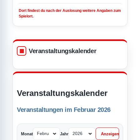
Dort findest du nach der Auslosung weitere Angaben zum
Spielort.
Veranstaltungskalender
Veranstaltungskalender
Veranstaltungen im Februar 2026
Monat
Jahr