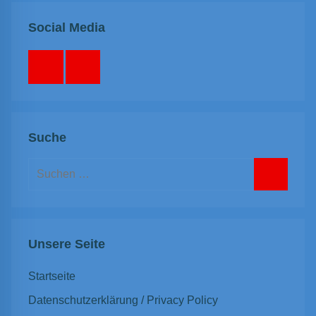
Social Media
Facebook
Instagram
Suche
Suchen
nach:
Suchen
Unsere Seite
Startseite
Datenschutzerklärung / Privacy Policy