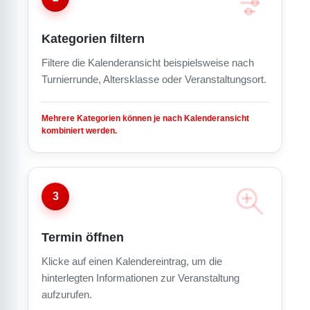
Kategorien filtern
Filtere die Kalenderansicht beispielsweise nach
Turnierrunde, Altersklasse oder Veranstaltungsort.
Mehrere Kategorien können je nach Kalenderansicht
kombiniert werden.
3
Termin öffnen
Klicke auf einen Kalendereintrag, um die
hinterlegten Informationen zur Veranstaltung
aufzurufen.