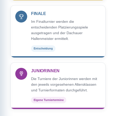
FINALE
Im Finalturnier werden die
entscheidenden Platzierungsspiele
ausgetragen und der Dachauer
Hallenmeister ermittelt.
Entscheidung
JUNIORINNEN
Die Turniere der Juniorinnen werden mit
den jeweils vorgesehenen Altersklassen
und Turnierformaten durchgeführt.
Eigene Turniertermine