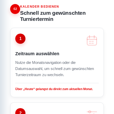
KALENDER BEDIENEN
02
Schnell zum gewünschten
Turniertermin
1
Zeitraum auswählen
Nutze die Monatsnavigation oder die
Datumsauswahl, um schnell zum gewünschten
Turnierzeitraum zu wechseln.
Über „Heute“ gelangst du direkt zum aktuellen Monat.
2