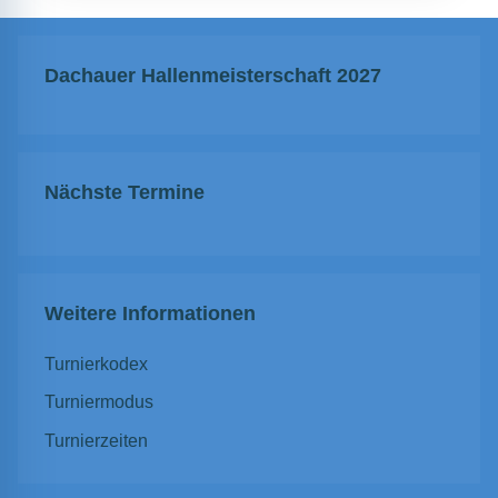
Dachauer Hallenmeisterschaft 2027
Nächste Termine
Weitere Informationen
Turnierkodex
Turniermodus
Turnierzeiten