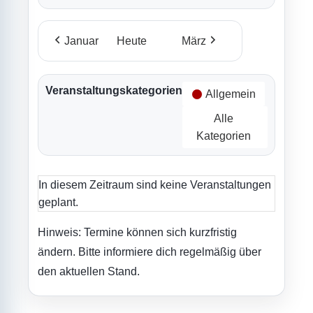
Januar
Heute
März
Veranstaltungskategorien
Allgemein
Alle
Kategorien
In diesem Zeitraum sind keine Veranstaltungen
geplant.
Hinweis: Termine können sich kurzfristig
ändern. Bitte informiere dich regelmäßig über
den aktuellen Stand.