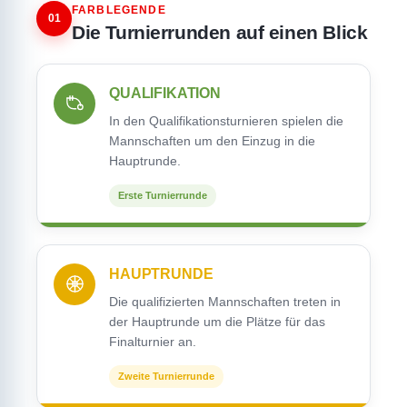
FARBLEGENDE
01
Die Turnierrunden auf einen Blick
QUALIFIKATION
In den Qualifikationsturnieren spielen die
Mannschaften um den Einzug in die
Hauptrunde.
Erste Turnierrunde
HAUPTRUNDE
Die qualifizierten Mannschaften treten in
der Hauptrunde um die Plätze für das
Finalturnier an.
Zweite Turnierrunde