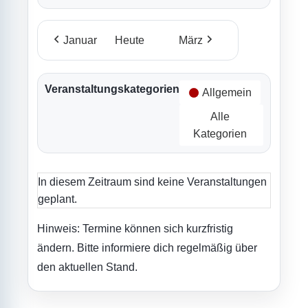
Januar
Heute
März
Veranstaltungskategorien
Allgemein
Alle
Kategorien
In diesem Zeitraum sind keine Veranstaltungen
geplant.
Hinweis: Termine können sich kurzfristig
ändern. Bitte informiere dich regelmäßig über
den aktuellen Stand.