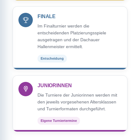
FINALE
Im Finalturnier werden die
entscheidenden Platzierungsspiele
ausgetragen und der Dachauer
Hallenmeister ermittelt.
Entscheidung
JUNIORINNEN
Die Turniere der Juniorinnen werden mit
den jeweils vorgesehenen Altersklassen
und Turnierformaten durchgeführt.
Eigene Turniertermine