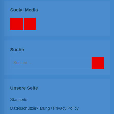
Social Media
Facebook
Instagram
Suche
Suchen
nach:
Suchen
Unsere Seite
Startseite
Datenschutzerklärung / Privacy Policy