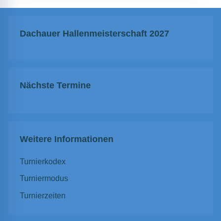
Dachauer Hallenmeisterschaft 2027
Nächste Termine
Weitere Informationen
Turnierkodex
Turniermodus
Turnierzeiten