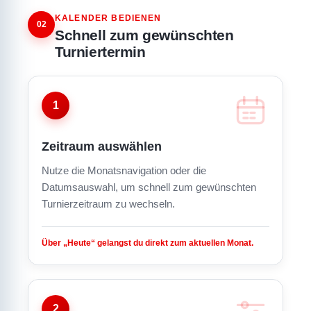
KALENDER BEDIENEN
02
Schnell zum gewünschten
Turniertermin
1
Zeitraum auswählen
Nutze die Monatsnavigation oder die
Datumsauswahl, um schnell zum gewünschten
Turnierzeitraum zu wechseln.
Über „Heute“ gelangst du direkt zum aktuellen Monat.
2