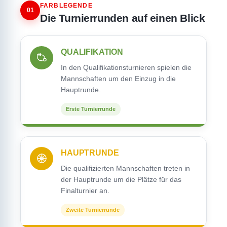
FARBLEGENDE
01
Die Turnierrunden auf einen Blick
QUALIFIKATION
In den Qualifikationsturnieren spielen die
Mannschaften um den Einzug in die
Hauptrunde.
Erste Turnierrunde
HAUPTRUNDE
Die qualifizierten Mannschaften treten in
der Hauptrunde um die Plätze für das
Finalturnier an.
Zweite Turnierrunde