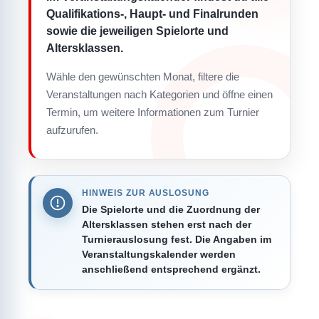
Qualifikations-, Haupt- und Finalrunden
sowie die jeweiligen Spielorte und
Altersklassen.
Wähle den gewünschten Monat, filtere die
Veranstaltungen nach Kategorien und öffne einen
Termin, um weitere Informationen zum Turnier
aufzurufen.
HINWEIS ZUR AUSLOSUNG
Die Spielorte und die Zuordnung der
Altersklassen stehen erst nach der
Turnierauslosung fest. Die Angaben im
Veranstaltungskalender werden
anschließend entsprechend ergänzt.