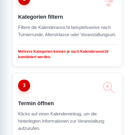
Kategorien filtern
Filtere die Kalenderansicht beispielsweise nach
Turnierrunde, Altersklasse oder Veranstaltungsort.
Mehrere Kategorien können je nach Kalenderansicht
kombiniert werden.
3
Termin öffnen
Klicke auf einen Kalendereintrag, um die
hinterlegten Informationen zur Veranstaltung
aufzurufen.