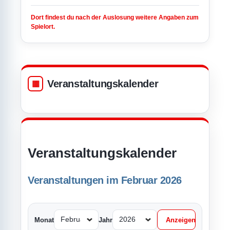
Dort findest du nach der Auslosung weitere Angaben zum
Spielort.
Veranstaltungskalender
Veranstaltungskalender
Veranstaltungen im Februar 2026
Monat
Jahr