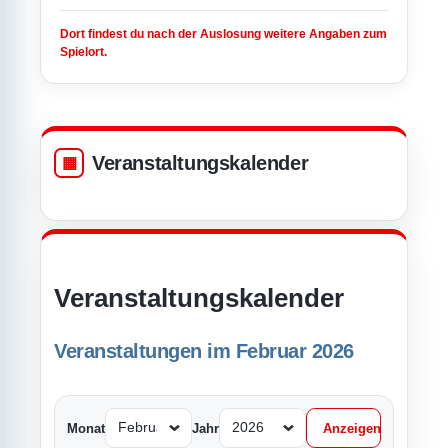
Dort findest du nach der Auslosung weitere Angaben zum
Spielort.
Veranstaltungskalender
Veranstaltungskalender
Veranstaltungen im Februar 2026
Monat
Jahr