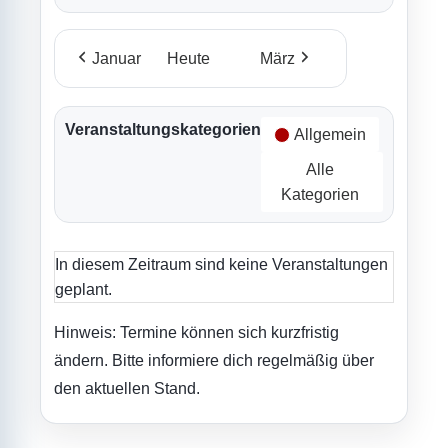
Januar
Heute
März
Veranstaltungskategorien
Allgemein
Alle
Kategorien
In diesem Zeitraum sind keine Veranstaltungen
geplant.
Hinweis: Termine können sich kurzfristig
ändern. Bitte informiere dich regelmäßig über
den aktuellen Stand.