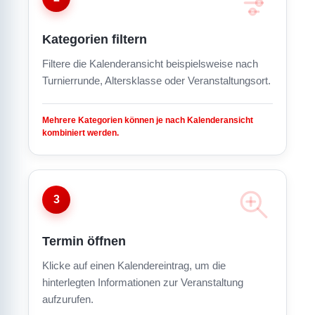
Kategorien filtern
Filtere die Kalenderansicht beispielsweise nach
Turnierrunde, Altersklasse oder Veranstaltungsort.
Mehrere Kategorien können je nach Kalenderansicht
kombiniert werden.
3
Termin öffnen
Klicke auf einen Kalendereintrag, um die
hinterlegten Informationen zur Veranstaltung
aufzurufen.