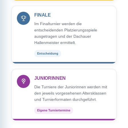
FINALE
Im Finalturnier werden die
entscheidenden Platzierungsspiele
ausgetragen und der Dachauer
Hallenmeister ermittelt.
Entscheidung
JUNIORINNEN
Die Turniere der Juniorinnen werden mit
den jeweils vorgesehenen Altersklassen
und Turnierformaten durchgeführt.
Eigene Turniertermine