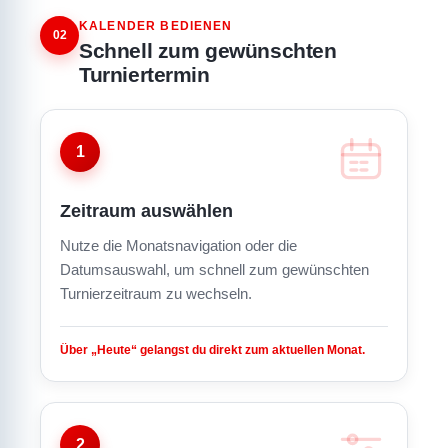
KALENDER BEDIENEN
02
Schnell zum gewünschten
Turniertermin
1
Zeitraum auswählen
Nutze die Monatsnavigation oder die
Datumsauswahl, um schnell zum gewünschten
Turnierzeitraum zu wechseln.
Über „Heute“ gelangst du direkt zum aktuellen Monat.
2