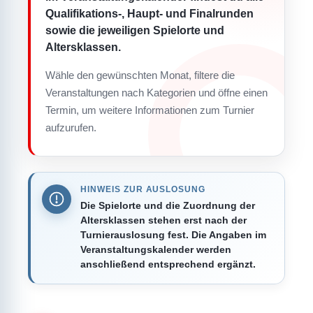
Qualifikations-, Haupt- und Finalrunden
sowie die jeweiligen Spielorte und
Altersklassen.
Wähle den gewünschten Monat, filtere die
Veranstaltungen nach Kategorien und öffne einen
Termin, um weitere Informationen zum Turnier
aufzurufen.
HINWEIS ZUR AUSLOSUNG
Die Spielorte und die Zuordnung der
Altersklassen stehen erst nach der
Turnierauslosung fest. Die Angaben im
Veranstaltungskalender werden
anschließend entsprechend ergänzt.