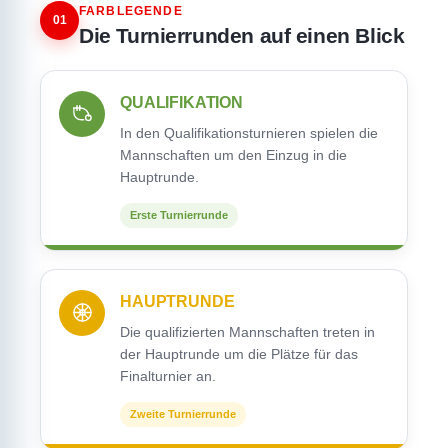
FARBLEGENDE
01
Die Turnierrunden auf einen Blick
QUALIFIKATION
In den Qualifikationsturnieren spielen die
Mannschaften um den Einzug in die
Hauptrunde.
Erste Turnierrunde
HAUPTRUNDE
Die qualifizierten Mannschaften treten in
der Hauptrunde um die Plätze für das
Finalturnier an.
Zweite Turnierrunde