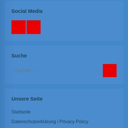
Social Media
Facebook
Instagram
Suche
Suchen
nach:
Suchen
Unsere Seite
Startseite
Datenschutzerklärung / Privacy Policy