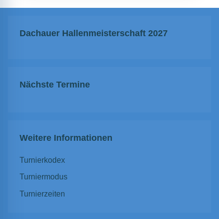
Dachauer Hallenmeisterschaft 2027
Nächste Termine
Weitere Informationen
Turnierkodex
Turniermodus
Turnierzeiten