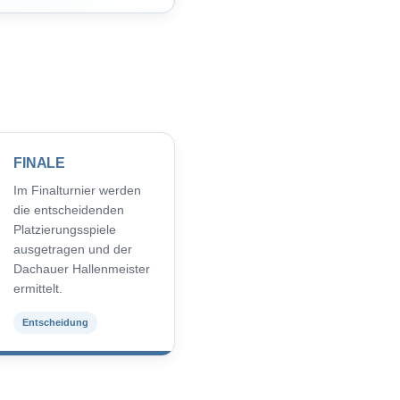
FINALE
Im Finalturnier werden
die entscheidenden
Platzierungsspiele
ausgetragen und der
Dachauer Hallenmeister
ermittelt.
Entscheidung