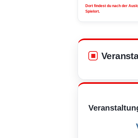
Dort findest du nach der Aus
Spielort.
Veransta
Veranstaltun