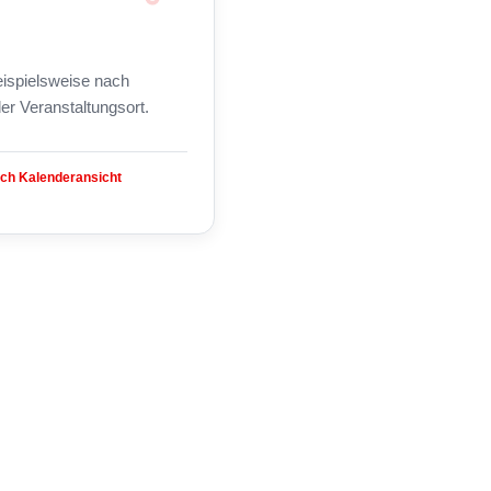
beispielsweise nach
er Veranstaltungsort.
ach Kalenderansicht