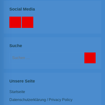
Social Media
Facebook
Instagram
Suche
Suchen
nach:
Suchen
Unsere Seite
Startseite
Datenschutzerklärung / Privacy Policy