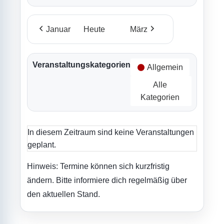
Januar
Heute
März
Veranstaltungskategorien
Allgemein
Alle
Kategorien
In diesem Zeitraum sind keine Veranstaltungen
geplant.
Hinweis: Termine können sich kurzfristig
ändern. Bitte informiere dich regelmäßig über
den aktuellen Stand.