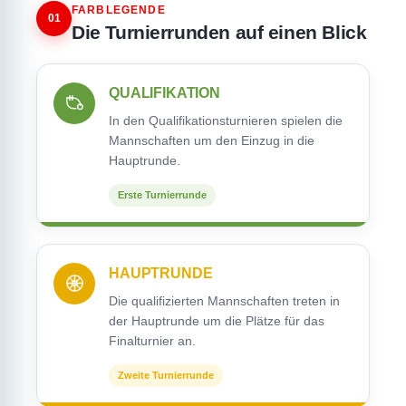
FARBLEGENDE
01
Die Turnierrunden auf einen Blick
QUALIFIKATION
In den Qualifikationsturnieren spielen die
Mannschaften um den Einzug in die
Hauptrunde.
Erste Turnierrunde
HAUPTRUNDE
Die qualifizierten Mannschaften treten in
der Hauptrunde um die Plätze für das
Finalturnier an.
Zweite Turnierrunde