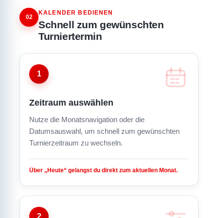
KALENDER BEDIENEN
02
Schnell zum gewünschten
Turniertermin
1
Zeitraum auswählen
Nutze die Monatsnavigation oder die
Datumsauswahl, um schnell zum gewünschten
Turnierzeitraum zu wechseln.
Über „Heute“ gelangst du direkt zum aktuellen Monat.
2