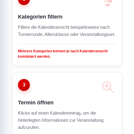
Kategorien filtern
Filtere die Kalenderansicht beispielsweise nach
Turnierrunde, Altersklasse oder Veranstaltungsort.
Mehrere Kategorien können je nach Kalenderansicht
kombiniert werden.
3
Termin öffnen
Klicke auf einen Kalendereintrag, um die
hinterlegten Informationen zur Veranstaltung
aufzurufen.