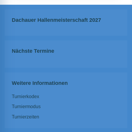
Dachauer Hallenmeisterschaft 2027
Nächste Termine
Weitere Informationen
Turnierkodex
Turniermodus
Turnierzeiten