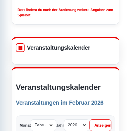
Dort findest du nach der Auslosung weitere Angaben zum
Spielort.
Veranstaltungskalender
Veranstaltungskalender
Veranstaltungen im Februar 2026
Monat
Jahr