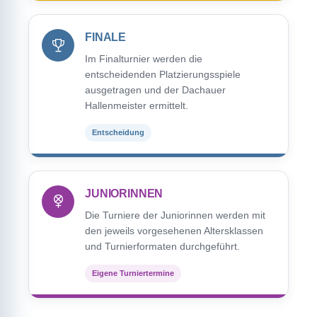
FINALE
Im Finalturnier werden die
entscheidenden Platzierungsspiele
ausgetragen und der Dachauer
Hallenmeister ermittelt.
Entscheidung
JUNIORINNEN
Die Turniere der Juniorinnen werden mit
den jeweils vorgesehenen Altersklassen
und Turnierformaten durchgeführt.
Eigene Turniertermine