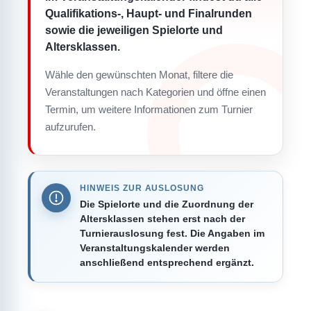
Qualifikations-, Haupt- und Finalrunden
sowie die jeweiligen Spielorte und
Altersklassen.
Wähle den gewünschten Monat, filtere die
Veranstaltungen nach Kategorien und öffne einen
Termin, um weitere Informationen zum Turnier
aufzurufen.
HINWEIS ZUR AUSLOSUNG
Die Spielorte und die Zuordnung der
Altersklassen stehen erst nach der
Turnierauslosung fest. Die Angaben im
Veranstaltungskalender werden
anschließend entsprechend ergänzt.