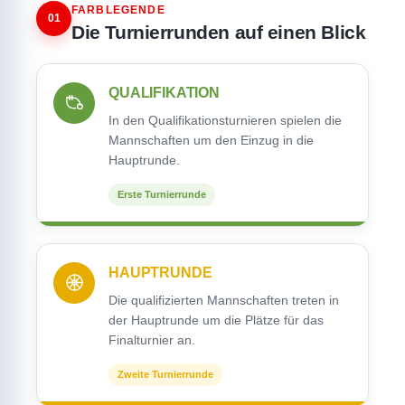
FARBLEGENDE
01
Die Turnierrunden auf einen Blick
QUALIFIKATION
In den Qualifikationsturnieren spielen die
Mannschaften um den Einzug in die
Hauptrunde.
Erste Turnierrunde
HAUPTRUNDE
Die qualifizierten Mannschaften treten in
der Hauptrunde um die Plätze für das
Finalturnier an.
Zweite Turnierrunde