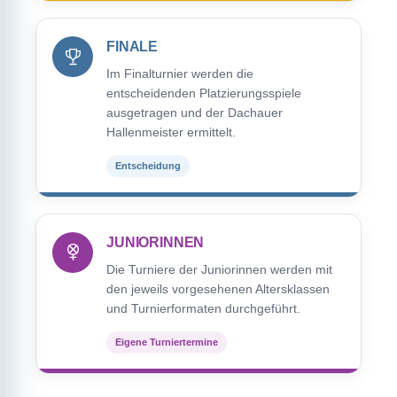
FINALE
Im Finalturnier werden die
entscheidenden Platzierungsspiele
ausgetragen und der Dachauer
Hallenmeister ermittelt.
Entscheidung
JUNIORINNEN
Die Turniere der Juniorinnen werden mit
den jeweils vorgesehenen Altersklassen
und Turnierformaten durchgeführt.
Eigene Turniertermine