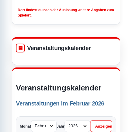
Dort findest du nach der Auslosung weitere Angaben zum
Spielort.
Veranstaltungskalender
Veranstaltungskalender
Veranstaltungen im Februar 2026
Monat
Jahr