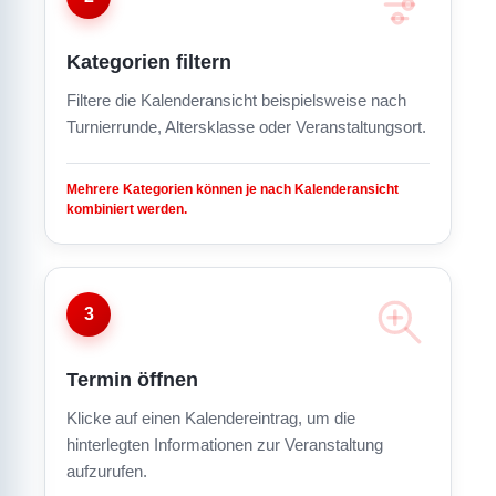
Kategorien filtern
Filtere die Kalenderansicht beispielsweise nach
Turnierrunde, Altersklasse oder Veranstaltungsort.
Mehrere Kategorien können je nach Kalenderansicht
kombiniert werden.
3
Termin öffnen
Klicke auf einen Kalendereintrag, um die
hinterlegten Informationen zur Veranstaltung
aufzurufen.