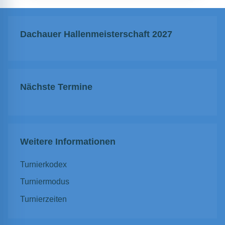
Dachauer Hallenmeisterschaft 2027
Nächste Termine
Weitere Informationen
Turnierkodex
Turniermodus
Turnierzeiten