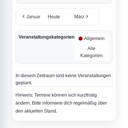
Januar
Heute
März
Veranstaltungskategorien
Allgemein
Alle
Kategorien
In diesem Zeitraum sind keine Veranstaltungen
geplant.
Hinweis: Termine können sich kurzfristig
ändern. Bitte informiere dich regelmäßig über
den aktuellen Stand.