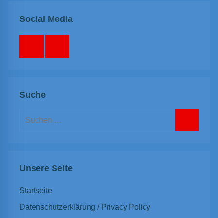
Social Media
Facebook
Instagram
Suche
Suchen
nach:
Suchen
Unsere Seite
Startseite
Datenschutzerklärung / Privacy Policy