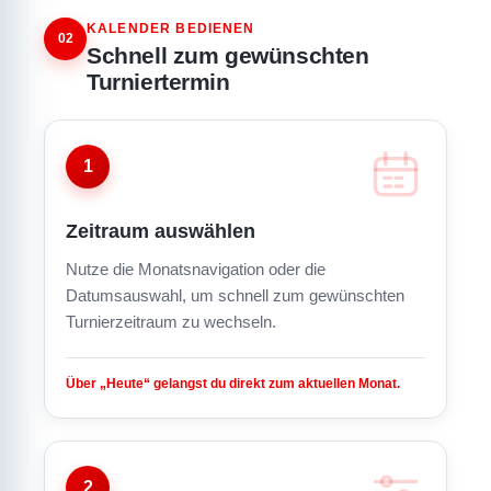
KALENDER BEDIENEN
02
Schnell zum gewünschten
Turniertermin
1
Zeitraum auswählen
Nutze die Monatsnavigation oder die
Datumsauswahl, um schnell zum gewünschten
Turnierzeitraum zu wechseln.
Über „Heute“ gelangst du direkt zum aktuellen Monat.
2