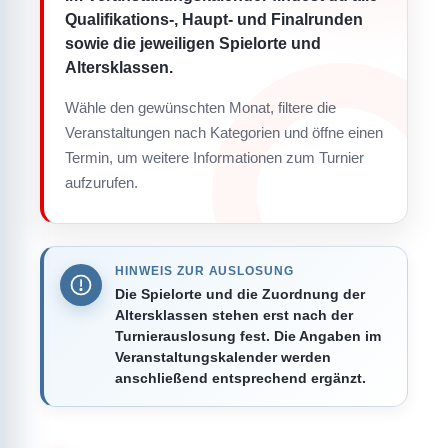
Qualifikations-, Haupt- und Finalrunden
sowie die jeweiligen Spielorte und
Altersklassen.
Wähle den gewünschten Monat, filtere die
Veranstaltungen nach Kategorien und öffne einen
Termin, um weitere Informationen zum Turnier
aufzurufen.
HINWEIS ZUR AUSLOSUNG
Die Spielorte und die Zuordnung der
Altersklassen stehen erst nach der
Turnierauslosung fest. Die Angaben im
Veranstaltungskalender werden
anschließend entsprechend ergänzt.