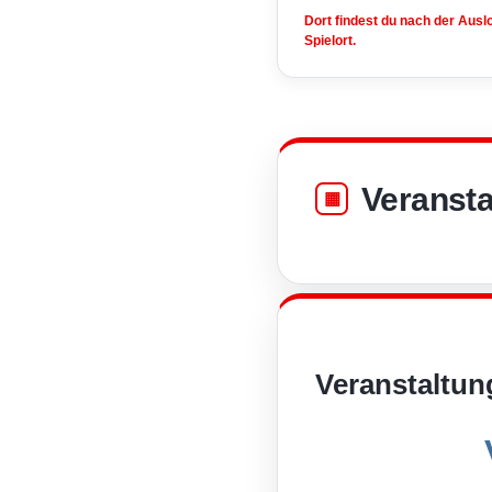
Dort findest du nach der Aus
Spielort.
Veransta
Veranstaltun