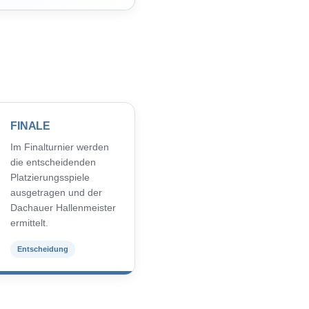
FINALE
Im Finalturnier werden
die entscheidenden
Platzierungsspiele
ausgetragen und der
Dachauer Hallenmeister
ermittelt.
Entscheidung