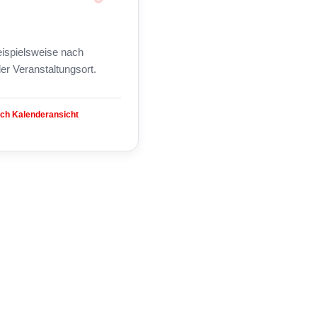
beispielsweise nach
er Veranstaltungsort.
ach Kalenderansicht