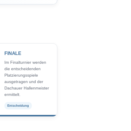
FINALE
Im Finalturnier werden
die entscheidenden
Platzierungsspiele
ausgetragen und der
Dachauer Hallenmeister
ermittelt.
Entscheidung