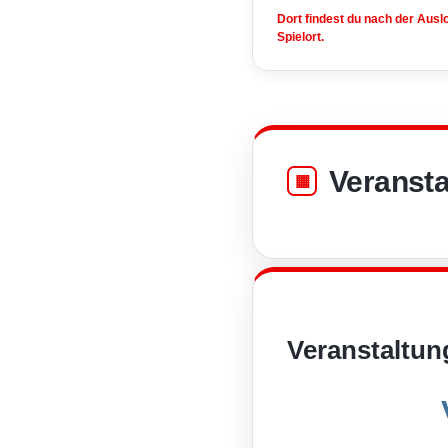
Dort findest du nach der Aus
Spielort.
Veransta
Veranstaltun