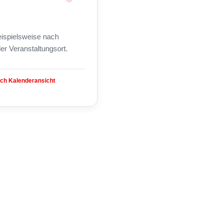
beispielsweise nach
er Veranstaltungsort.
ach Kalenderansicht