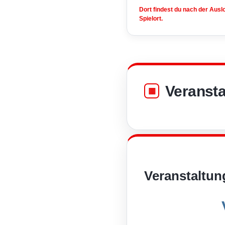
Dort findest du nach der Aus
Spielort.
Veransta
Veranstaltun