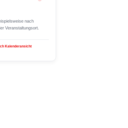
beispielsweise nach
er Veranstaltungsort.
ach Kalenderansicht