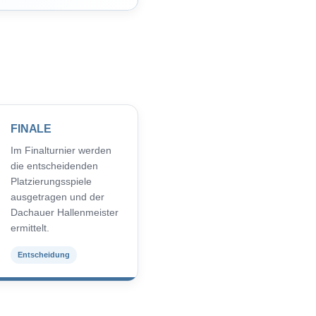
FINALE
Im Finalturnier werden
die entscheidenden
Platzierungsspiele
ausgetragen und der
Dachauer Hallenmeister
ermittelt.
Entscheidung