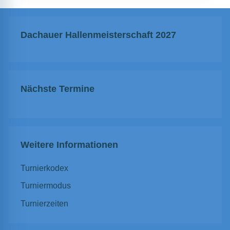
Dachauer Hallenmeisterschaft 2027
Nächste Termine
Weitere Informationen
Turnierkodex
Turniermodus
Turnierzeiten