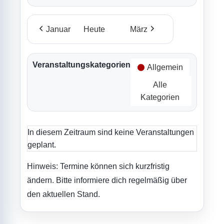
Januar
Heute
März
Veranstaltungskategorien
Allgemein
Alle
Kategorien
In diesem Zeitraum sind keine Veranstaltungen
geplant.
Hinweis: Termine können sich kurzfristig
ändern. Bitte informiere dich regelmäßig über
den aktuellen Stand.