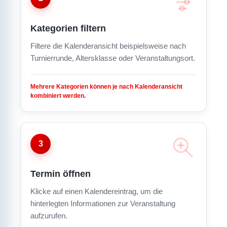
Kategorien filtern
Filtere die Kalenderansicht beispielsweise nach
Turnierrunde, Altersklasse oder Veranstaltungsort.
Mehrere Kategorien können je nach Kalenderansicht
kombiniert werden.
3
Termin öffnen
Klicke auf einen Kalendereintrag, um die
hinterlegten Informationen zur Veranstaltung
aufzurufen.