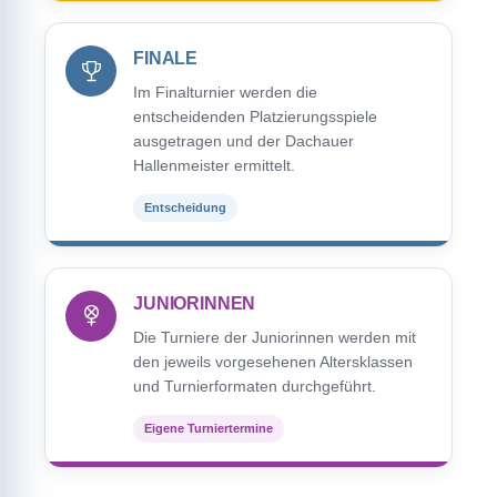
FINALE
Im Finalturnier werden die
entscheidenden Platzierungsspiele
ausgetragen und der Dachauer
Hallenmeister ermittelt.
Entscheidung
JUNIORINNEN
Die Turniere der Juniorinnen werden mit
den jeweils vorgesehenen Altersklassen
und Turnierformaten durchgeführt.
Eigene Turniertermine