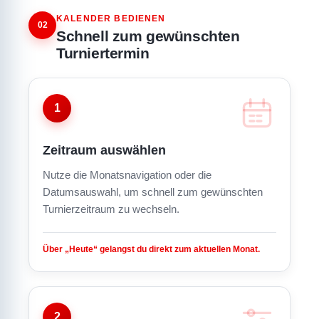
KALENDER BEDIENEN
02
Schnell zum gewünschten
Turniertermin
1
Zeitraum auswählen
Nutze die Monatsnavigation oder die
Datumsauswahl, um schnell zum gewünschten
Turnierzeitraum zu wechseln.
Über „Heute“ gelangst du direkt zum aktuellen Monat.
2