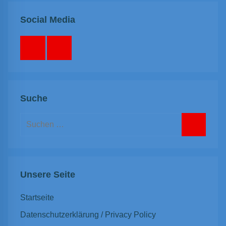
Social Media
Facebook
Instagram
Suche
Suchen
nach:
Suchen
Unsere Seite
Startseite
Datenschutzerklärung / Privacy Policy