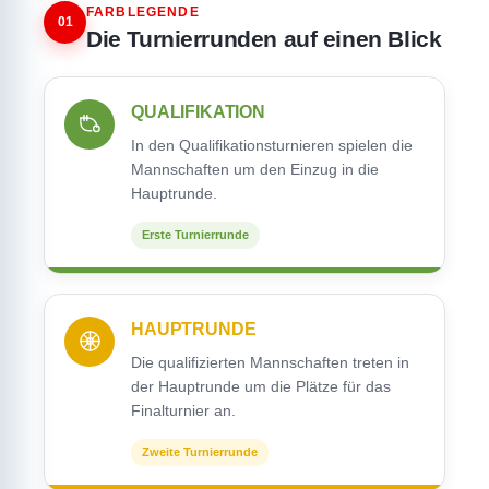
FARBLEGENDE
01
Die Turnierrunden auf einen Blick
QUALIFIKATION
In den Qualifikationsturnieren spielen die
Mannschaften um den Einzug in die
Hauptrunde.
Erste Turnierrunde
HAUPTRUNDE
Die qualifizierten Mannschaften treten in
der Hauptrunde um die Plätze für das
Finalturnier an.
Zweite Turnierrunde