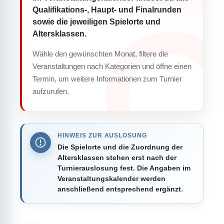
Qualifikations-, Haupt- und Finalrunden
sowie die jeweiligen Spielorte und
Altersklassen.
Wähle den gewünschten Monat, filtere die
Veranstaltungen nach Kategorien und öffne einen
Termin, um weitere Informationen zum Turnier
aufzurufen.
HINWEIS ZUR AUSLOSUNG
Die Spielorte und die Zuordnung der
Altersklassen stehen erst nach der
Turnierauslosung fest. Die Angaben im
Veranstaltungskalender werden
anschließend entsprechend ergänzt.