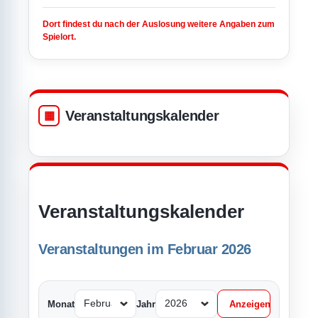
Dort findest du nach der Auslosung weitere Angaben zum
Spielort.
Veranstaltungskalender
Veranstaltungskalender
Veranstaltungen im Februar 2026
Monat
Jahr