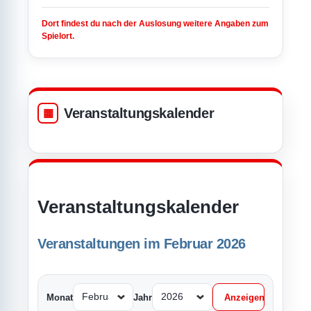
Dort findest du nach der Auslosung weitere Angaben zum
Spielort.
Veranstaltungskalender
Veranstaltungskalender
Veranstaltungen im Februar 2026
Monat
Jahr