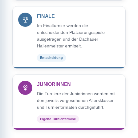
FINALE
Im Finalturnier werden die
entscheidenden Platzierungsspiele
ausgetragen und der Dachauer
Hallenmeister ermittelt.
Entscheidung
JUNIORINNEN
Die Turniere der Juniorinnen werden mit
den jeweils vorgesehenen Altersklassen
und Turnierformaten durchgeführt.
Eigene Turniertermine