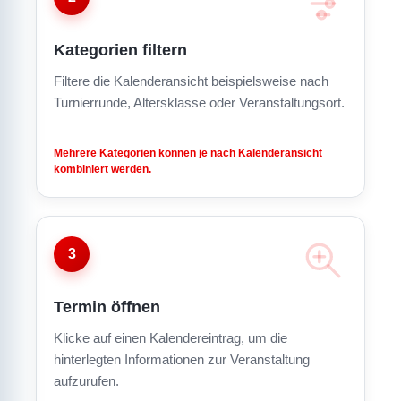
Kategorien filtern
Filtere die Kalenderansicht beispielsweise nach
Turnierrunde, Altersklasse oder Veranstaltungsort.
Mehrere Kategorien können je nach Kalenderansicht
kombiniert werden.
3
Termin öffnen
Klicke auf einen Kalendereintrag, um die
hinterlegten Informationen zur Veranstaltung
aufzurufen.