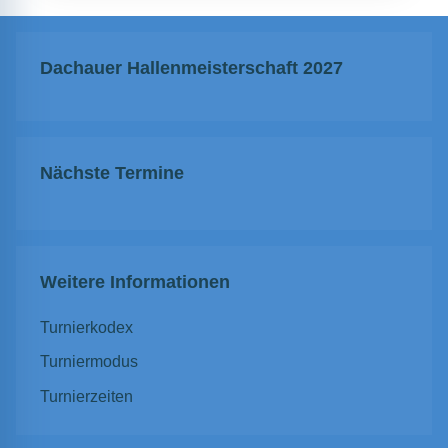
Dachauer Hallenmeisterschaft 2027
Nächste Termine
Weitere Informationen
Turnierkodex
Turniermodus
Turnierzeiten