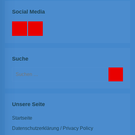
Social Media
Facebook
Instagram
Suche
Suchen
nach:
Suchen
Unsere Seite
Startseite
Datenschutzerklärung / Privacy Policy