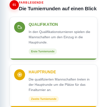
FARBLEGENDE
01
Die Turnierrunden auf einen Blick
QUALIFIKATION
In den Qualifikationsturnieren spielen die
Mannschaften um den Einzug in die
Hauptrunde.
Erste Turnierrunde
HAUPTRUNDE
Die qualifizierten Mannschaften treten in
der Hauptrunde um die Plätze für das
Finalturnier an.
Zweite Turnierrunde