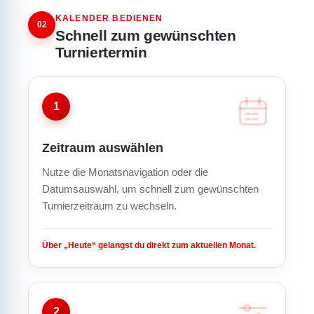
KALENDER BEDIENEN
02
Schnell zum gewünschten
Turniertermin
1
Zeitraum auswählen
Nutze die Monatsnavigation oder die
Datumsauswahl, um schnell zum gewünschten
Turnierzeitraum zu wechseln.
Über „Heute“ gelangst du direkt zum aktuellen Monat.
2