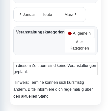
Januar
Heute
März
Veranstaltungskategorien
Allgemein
Alle
Kategorien
In diesem Zeitraum sind keine Veranstaltungen
geplant.
Hinweis: Termine können sich kurzfristig
ändern. Bitte informiere dich regelmäßig über
den aktuellen Stand.