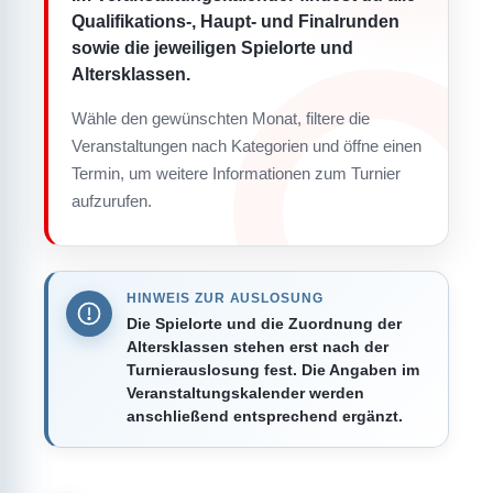
Qualifikations-, Haupt- und Finalrunden
sowie die jeweiligen Spielorte und
Altersklassen.
Wähle den gewünschten Monat, filtere die
Veranstaltungen nach Kategorien und öffne einen
Termin, um weitere Informationen zum Turnier
aufzurufen.
HINWEIS ZUR AUSLOSUNG
Die Spielorte und die Zuordnung der
Altersklassen stehen erst nach der
Turnierauslosung fest. Die Angaben im
Veranstaltungskalender werden
anschließend entsprechend ergänzt.