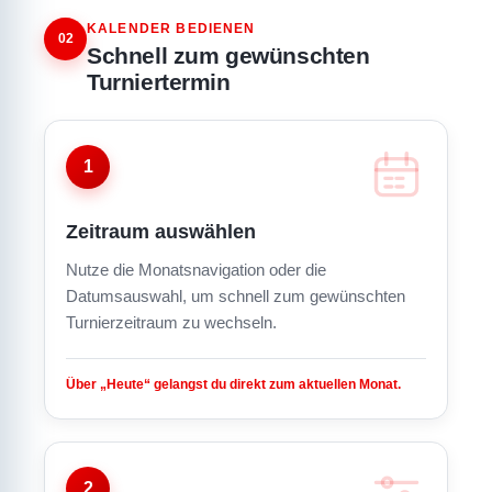
KALENDER BEDIENEN
02
Schnell zum gewünschten
Turniertermin
1
Zeitraum auswählen
Nutze die Monatsnavigation oder die
Datumsauswahl, um schnell zum gewünschten
Turnierzeitraum zu wechseln.
Über „Heute“ gelangst du direkt zum aktuellen Monat.
2