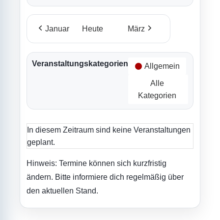
Januar
Heute
März
Veranstaltungskategorien
Allgemein
Alle
Kategorien
In diesem Zeitraum sind keine Veranstaltungen
geplant.
Hinweis: Termine können sich kurzfristig
ändern. Bitte informiere dich regelmäßig über
den aktuellen Stand.