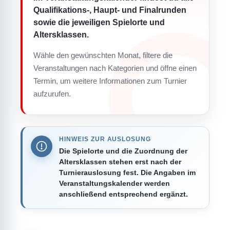
Qualifikations-, Haupt- und Finalrunden
sowie die jeweiligen Spielorte und
Altersklassen.
Wähle den gewünschten Monat, filtere die
Veranstaltungen nach Kategorien und öffne einen
Termin, um weitere Informationen zum Turnier
aufzurufen.
HINWEIS ZUR AUSLOSUNG
Die Spielorte und die Zuordnung der
Altersklassen stehen erst nach der
Turnierauslosung fest. Die Angaben im
Veranstaltungskalender werden
anschließend entsprechend ergänzt.