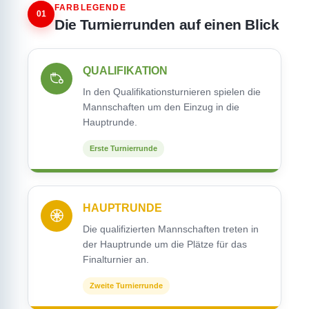
FARBLEGENDE
01
Die Turnierrunden auf einen Blick
QUALIFIKATION
In den Qualifikationsturnieren spielen die
Mannschaften um den Einzug in die
Hauptrunde.
Erste Turnierrunde
HAUPTRUNDE
Die qualifizierten Mannschaften treten in
der Hauptrunde um die Plätze für das
Finalturnier an.
Zweite Turnierrunde