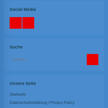
Social Media
Facebook
Instagram
Suche
Suchen
nach:
Suchen
Unsere Seite
Startseite
Datenschutzerklärung / Privacy Policy