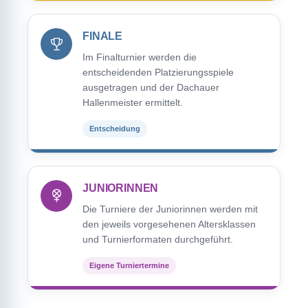
FINALE
Im Finalturnier werden die
entscheidenden Platzierungsspiele
ausgetragen und der Dachauer
Hallenmeister ermittelt.
Entscheidung
JUNIORINNEN
Die Turniere der Juniorinnen werden mit
den jeweils vorgesehenen Altersklassen
und Turnierformaten durchgeführt.
Eigene Turniertermine