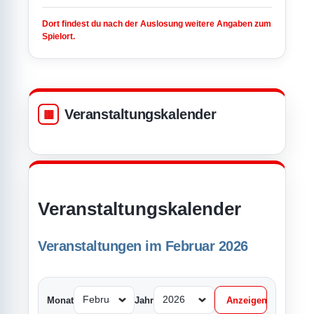
Dort findest du nach der Auslosung weitere Angaben zum
Spielort.
Veranstaltungskalender
Veranstaltungskalender
Veranstaltungen im Februar 2026
Monat
Jahr