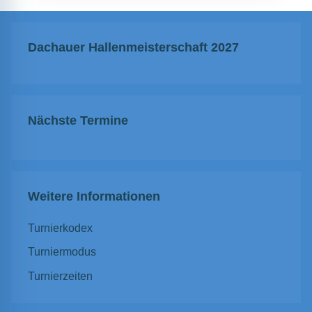
Dachauer Hallenmeisterschaft 2027
Nächste Termine
Weitere Informationen
Turnierkodex
Turniermodus
Turnierzeiten