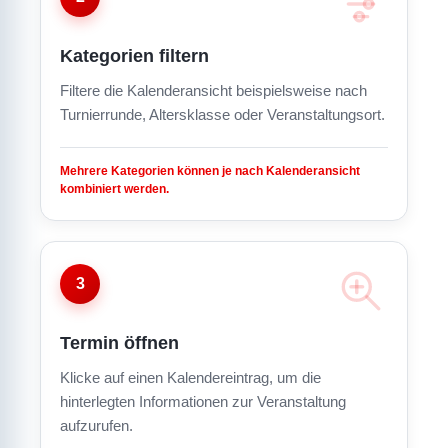
Kategorien filtern
Filtere die Kalenderansicht beispielsweise nach
Turnierrunde, Altersklasse oder Veranstaltungsort.
Mehrere Kategorien können je nach Kalenderansicht
kombiniert werden.
3
Termin öffnen
Klicke auf einen Kalendereintrag, um die
hinterlegten Informationen zur Veranstaltung
aufzurufen.