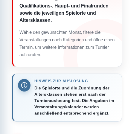
Qualifikations-, Haupt- und Finalrunden
sowie die jeweiligen Spielorte und
Altersklassen.
Wähle den gewünschten Monat, filtere die
Veranstaltungen nach Kategorien und öffne einen
Termin, um weitere Informationen zum Turnier
aufzurufen.
HINWEIS ZUR AUSLOSUNG
Die Spielorte und die Zuordnung der
Altersklassen stehen erst nach der
Turnierauslosung fest. Die Angaben im
Veranstaltungskalender werden
anschließend entsprechend ergänzt.