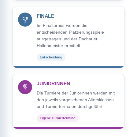
FINALE
Im Finalturnier werden die
entscheidenden Platzierungsspiele
ausgetragen und der Dachauer
Hallenmeister ermittelt.
Entscheidung
JUNIORINNEN
Die Turniere der Juniorinnen werden mit
den jeweils vorgesehenen Altersklassen
und Turnierformaten durchgeführt.
Eigene Turniertermine