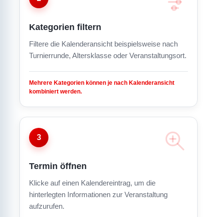
Kategorien filtern
Filtere die Kalenderansicht beispielsweise nach
Turnierrunde, Altersklasse oder Veranstaltungsort.
Mehrere Kategorien können je nach Kalenderansicht
kombiniert werden.
3
Termin öffnen
Klicke auf einen Kalendereintrag, um die
hinterlegten Informationen zur Veranstaltung
aufzurufen.