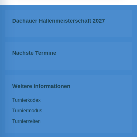
Dachauer Hallenmeisterschaft 2027
Nächste Termine
Weitere Informationen
Turnierkodex
Turniermodus
Turnierzeiten