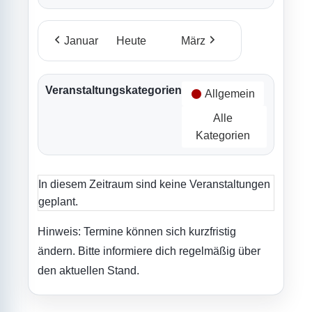
Januar
Heute
März
Veranstaltungskategorien
Allgemein
Alle
Kategorien
In diesem Zeitraum sind keine Veranstaltungen
geplant.
Hinweis: Termine können sich kurzfristig
ändern. Bitte informiere dich regelmäßig über
den aktuellen Stand.