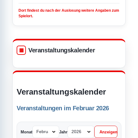
Dort findest du nach der Auslosung weitere Angaben zum
Spielort.
Veranstaltungskalender
Veranstaltungskalender
Veranstaltungen im Februar 2026
Monat
Jahr