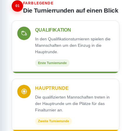
FARBLEGENDE
01
Die Turnierrunden auf einen Blick
QUALIFIKATION
In den Qualifikationsturnieren spielen die
Mannschaften um den Einzug in die
Hauptrunde.
Erste Turnierrunde
HAUPTRUNDE
Die qualifizierten Mannschaften treten in
der Hauptrunde um die Plätze für das
Finalturnier an.
Zweite Turnierrunde