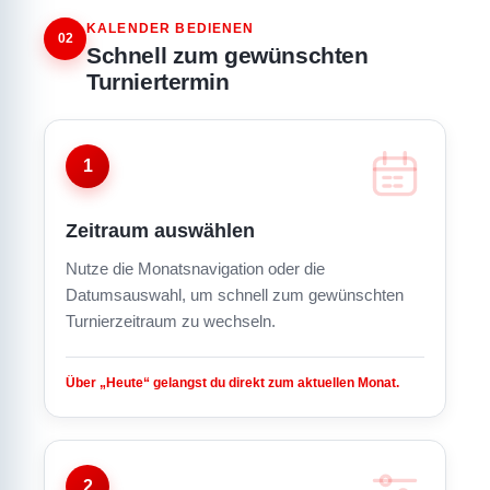
KALENDER BEDIENEN
02
Schnell zum gewünschten
Turniertermin
1
Zeitraum auswählen
Nutze die Monatsnavigation oder die
Datumsauswahl, um schnell zum gewünschten
Turnierzeitraum zu wechseln.
Über „Heute“ gelangst du direkt zum aktuellen Monat.
2