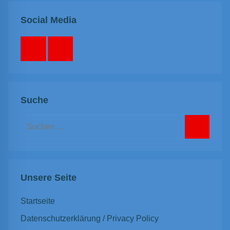
Social Media
Facebook
Instagram
Suche
Suchen
nach:
Suchen
Unsere Seite
Startseite
Datenschutzerklärung / Privacy Policy