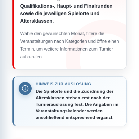
Qualifikations-, Haupt- und Finalrunden
sowie die jeweiligen Spielorte und
Altersklassen.
Wähle den gewünschten Monat, filtere die
Veranstaltungen nach Kategorien und öffne einen
Termin, um weitere Informationen zum Turnier
aufzurufen.
HINWEIS ZUR AUSLOSUNG
Die Spielorte und die Zuordnung der
Altersklassen stehen erst nach der
Turnierauslosung fest. Die Angaben im
Veranstaltungskalender werden
anschließend entsprechend ergänzt.