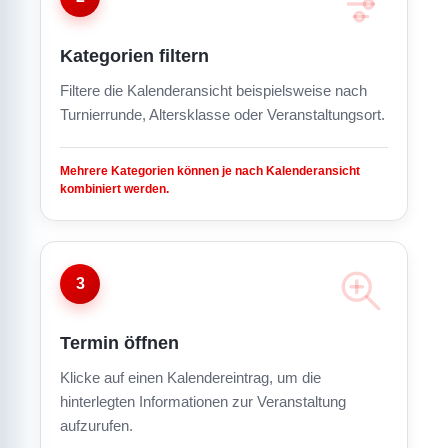
Kategorien filtern
Filtere die Kalenderansicht beispielsweise nach
Turnierrunde, Altersklasse oder Veranstaltungsort.
Mehrere Kategorien können je nach Kalenderansicht
kombiniert werden.
3
Termin öffnen
Klicke auf einen Kalendereintrag, um die
hinterlegten Informationen zur Veranstaltung
aufzurufen.