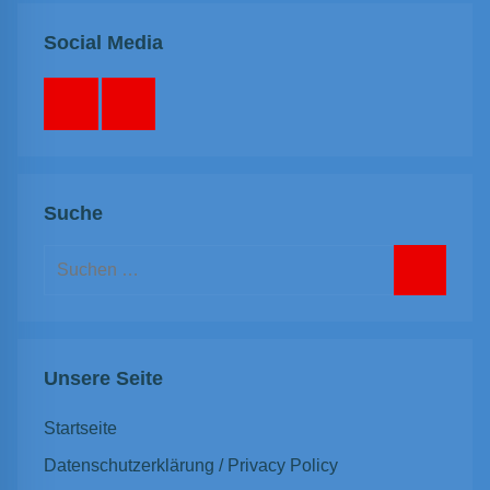
Social Media
Facebook
Instagram
Suche
Suchen
nach:
Suchen
Unsere Seite
Startseite
Datenschutzerklärung / Privacy Policy