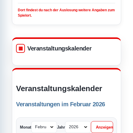
Dort findest du nach der Auslosung weitere Angaben zum
Spielort.
Veranstaltungskalender
Veranstaltungskalender
Veranstaltungen im Februar 2026
Monat
Jahr