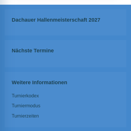
Dachauer Hallenmeisterschaft 2027
Nächste Termine
Weitere Informationen
Turnierkodex
Turniermodus
Turnierzeiten