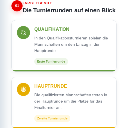
FARBLEGENDE
01
Die Turnierrunden auf einen Blick
QUALIFIKATION
In den Qualifikationsturnieren spielen die
Mannschaften um den Einzug in die
Hauptrunde.
Erste Turnierrunde
HAUPTRUNDE
Die qualifizierten Mannschaften treten in
der Hauptrunde um die Plätze für das
Finalturnier an.
Zweite Turnierrunde