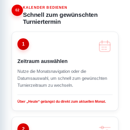
KALENDER BEDIENEN
02
Schnell zum gewünschten
Turniertermin
1
Zeitraum auswählen
Nutze die Monatsnavigation oder die
Datumsauswahl, um schnell zum gewünschten
Turnierzeitraum zu wechseln.
Über „Heute“ gelangst du direkt zum aktuellen Monat.
2