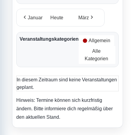
Januar
Heute
März
Veranstaltungskategorien
Allgemein
Alle
Kategorien
In diesem Zeitraum sind keine Veranstaltungen
geplant.
Hinweis: Termine können sich kurzfristig
ändern. Bitte informiere dich regelmäßig über
den aktuellen Stand.