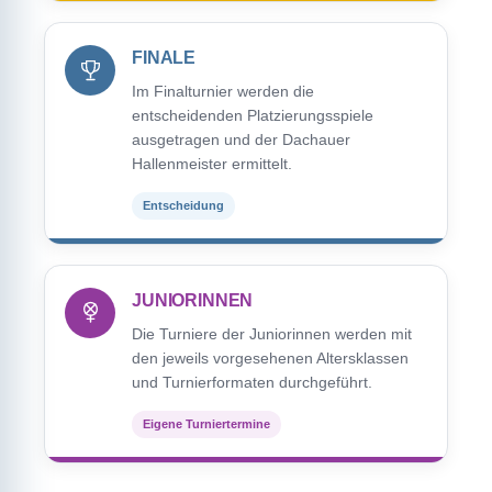
FINALE
Im Finalturnier werden die
entscheidenden Platzierungsspiele
ausgetragen und der Dachauer
Hallenmeister ermittelt.
Entscheidung
JUNIORINNEN
Die Turniere der Juniorinnen werden mit
den jeweils vorgesehenen Altersklassen
und Turnierformaten durchgeführt.
Eigene Turniertermine