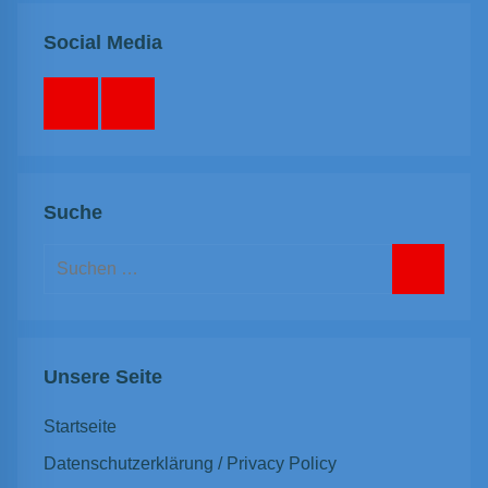
Social Media
Facebook
Instagram
Suche
Suchen
nach:
Suchen
Unsere Seite
Startseite
Datenschutzerklärung / Privacy Policy