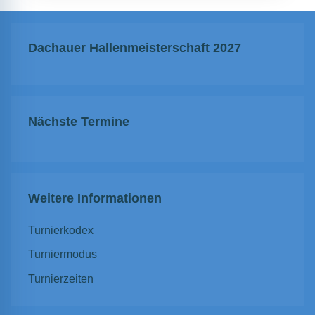
Dachauer Hallenmeisterschaft 2027
Nächste Termine
Weitere Informationen
Turnierkodex
Turniermodus
Turnierzeiten