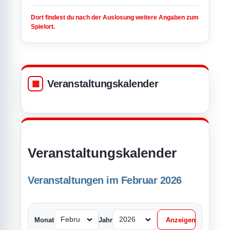
Dort findest du nach der Auslosung weitere Angaben zum
Spielort.
Veranstaltungskalender
Veranstaltungskalender
Veranstaltungen im Februar 2026
Monat
Jahr