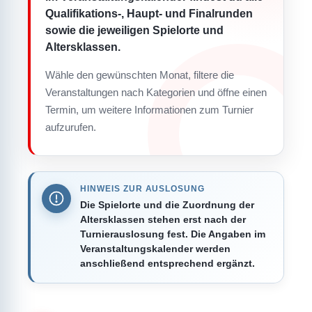
Qualifikations-, Haupt- und Finalrunden
sowie die jeweiligen Spielorte und
Altersklassen.
Wähle den gewünschten Monat, filtere die
Veranstaltungen nach Kategorien und öffne einen
Termin, um weitere Informationen zum Turnier
aufzurufen.
HINWEIS ZUR AUSLOSUNG
Die Spielorte und die Zuordnung der
Altersklassen stehen erst nach der
Turnierauslosung fest. Die Angaben im
Veranstaltungskalender werden
anschließend entsprechend ergänzt.