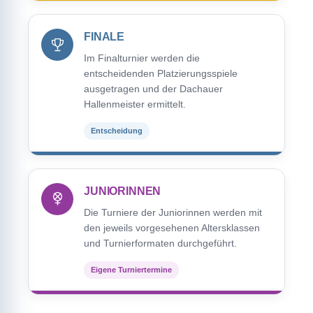
FINALE
Im Finalturnier werden die
entscheidenden Platzierungsspiele
ausgetragen und der Dachauer
Hallenmeister ermittelt.
Entscheidung
JUNIORINNEN
Die Turniere der Juniorinnen werden mit
den jeweils vorgesehenen Altersklassen
und Turnierformaten durchgeführt.
Eigene Turniertermine