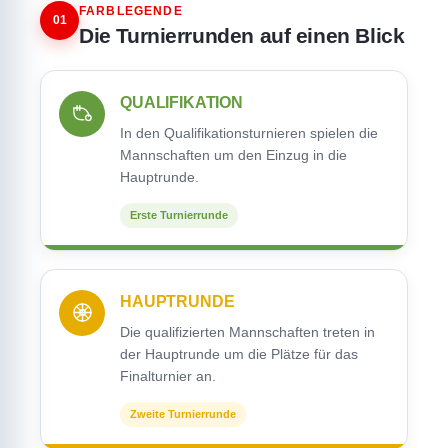
FARBLEGENDE
01
Die Turnierrunden auf einen Blick
QUALIFIKATION
In den Qualifikationsturnieren spielen die
Mannschaften um den Einzug in die
Hauptrunde.
Erste Turnierrunde
HAUPTRUNDE
Die qualifizierten Mannschaften treten in
der Hauptrunde um die Plätze für das
Finalturnier an.
Zweite Turnierrunde