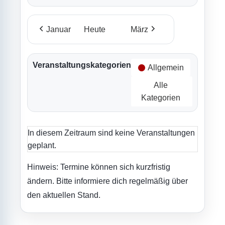
Januar
Heute
März
Veranstaltungskategorien
Allgemein
Alle
Kategorien
In diesem Zeitraum sind keine Veranstaltungen
geplant.
Hinweis: Termine können sich kurzfristig
ändern. Bitte informiere dich regelmäßig über
den aktuellen Stand.