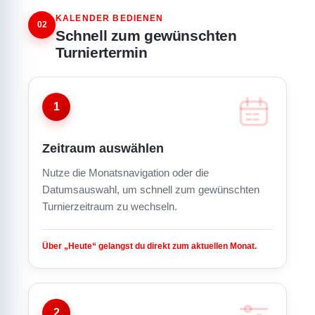
KALENDER BEDIENEN
02
Schnell zum gewünschten
Turniertermin
1
Zeitraum auswählen
Nutze die Monatsnavigation oder die
Datumsauswahl, um schnell zum gewünschten
Turnierzeitraum zu wechseln.
Über „Heute“ gelangst du direkt zum aktuellen Monat.
2