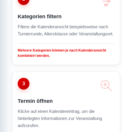
Kategorien filtern
Filtere die Kalenderansicht beispielsweise nach
Turnierrunde, Altersklasse oder Veranstaltungsort.
Mehrere Kategorien können je nach Kalenderansicht
kombiniert werden.
3
Termin öffnen
Klicke auf einen Kalendereintrag, um die
hinterlegten Informationen zur Veranstaltung
aufzurufen.