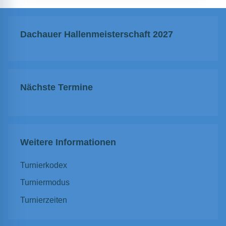
Dachauer Hallenmeisterschaft 2027
Nächste Termine
Weitere Informationen
Turnierkodex
Turniermodus
Turnierzeiten