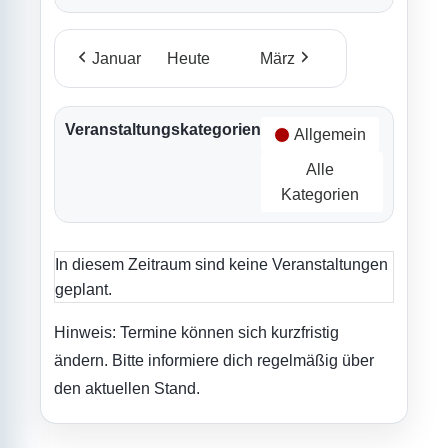
Januar
Heute
März
Veranstaltungskategorien
Allgemein
Alle
Kategorien
In diesem Zeitraum sind keine Veranstaltungen
geplant.
Hinweis: Termine können sich kurzfristig
ändern. Bitte informiere dich regelmäßig über
den aktuellen Stand.