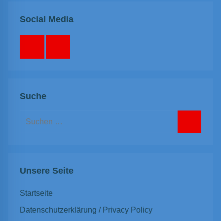
Social Media
Facebook
Instagram
Suche
Suchen
nach:
Suchen
Unsere Seite
Startseite
Datenschutzerklärung / Privacy Policy