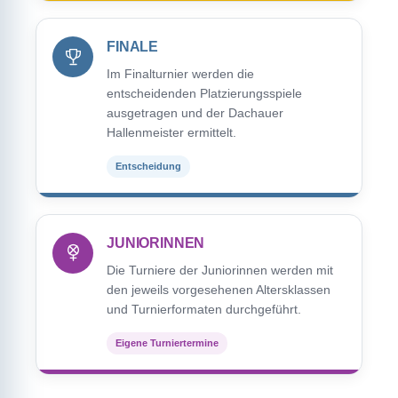
FINALE
Im Finalturnier werden die
entscheidenden Platzierungsspiele
ausgetragen und der Dachauer
Hallenmeister ermittelt.
Entscheidung
JUNIORINNEN
Die Turniere der Juniorinnen werden mit
den jeweils vorgesehenen Altersklassen
und Turnierformaten durchgeführt.
Eigene Turniertermine