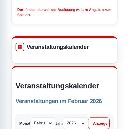
Dort findest du nach der Auslosung weitere Angaben zum
Spielort.
Veranstaltungskalender
Veranstaltungskalender
Veranstaltungen im Februar 2026
Monat
Jahr