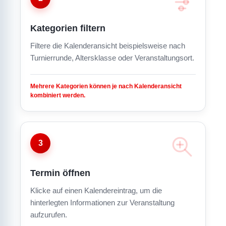
Kategorien filtern
Filtere die Kalenderansicht beispielsweise nach
Turnierrunde, Altersklasse oder Veranstaltungsort.
Mehrere Kategorien können je nach Kalenderansicht
kombiniert werden.
3
Termin öffnen
Klicke auf einen Kalendereintrag, um die
hinterlegten Informationen zur Veranstaltung
aufzurufen.