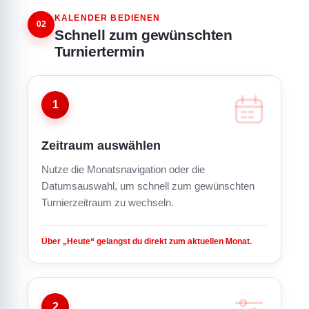
KALENDER BEDIENEN
02
Schnell zum gewünschten
Turniertermin
1
Zeitraum auswählen
Nutze die Monatsnavigation oder die
Datumsauswahl, um schnell zum gewünschten
Turnierzeitraum zu wechseln.
Über „Heute“ gelangst du direkt zum aktuellen Monat.
2