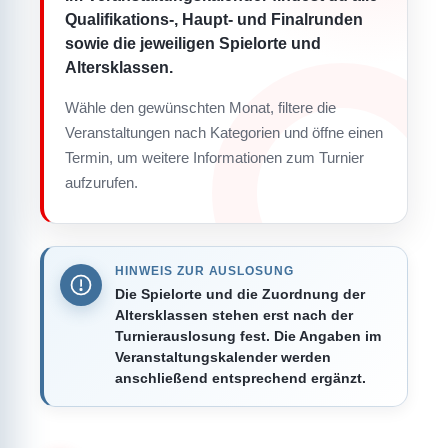
Qualifikations-, Haupt- und Finalrunden
sowie die jeweiligen Spielorte und
Altersklassen.
Wähle den gewünschten Monat, filtere die
Veranstaltungen nach Kategorien und öffne einen
Termin, um weitere Informationen zum Turnier
aufzurufen.
HINWEIS ZUR AUSLOSUNG
Die Spielorte und die Zuordnung der
Altersklassen stehen erst nach der
Turnierauslosung fest. Die Angaben im
Veranstaltungskalender werden
anschließend entsprechend ergänzt.