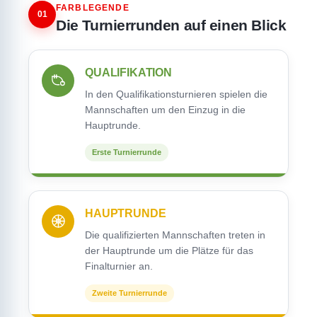
FARBLEGENDE
01
Die Turnierrunden auf einen Blick
QUALIFIKATION
In den Qualifikationsturnieren spielen die
Mannschaften um den Einzug in die
Hauptrunde.
Erste Turnierrunde
HAUPTRUNDE
Die qualifizierten Mannschaften treten in
der Hauptrunde um die Plätze für das
Finalturnier an.
Zweite Turnierrunde