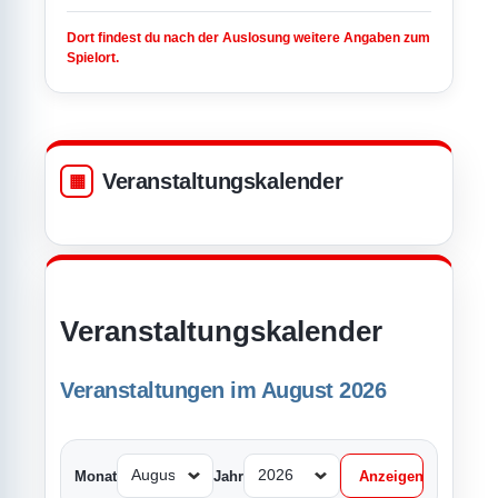
Dort findest du nach der Auslosung weitere Angaben zum
Spielort.
Veranstaltungskalender
Veranstaltungskalender
Veranstaltungen im August 2026
Monat
Jahr