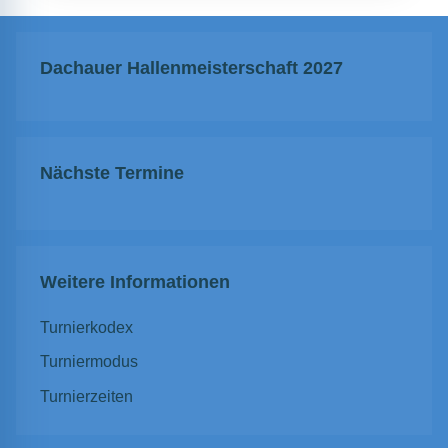
Dachauer Hallenmeisterschaft 2027
Nächste Termine
Weitere Informationen
Turnierkodex
Turniermodus
Turnierzeiten