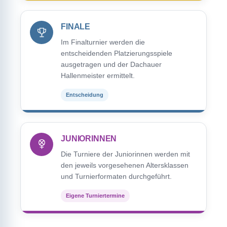
FINALE
Im Finalturnier werden die
entscheidenden Platzierungsspiele
ausgetragen und der Dachauer
Hallenmeister ermittelt.
Entscheidung
JUNIORINNEN
Die Turniere der Juniorinnen werden mit
den jeweils vorgesehenen Altersklassen
und Turnierformaten durchgeführt.
Eigene Turniertermine