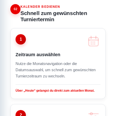
KALENDER BEDIENEN
02
Schnell zum gewünschten
Turniertermin
1
Zeitraum auswählen
Nutze die Monatsnavigation oder die
Datumsauswahl, um schnell zum gewünschten
Turnierzeitraum zu wechseln.
Über „Heute“ gelangst du direkt zum aktuellen Monat.
2