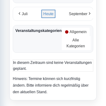
Juli
Heute
September
Veranstaltungskategorien
Allgemein
Alle
Kategorien
In diesem Zeitraum sind keine Veranstaltungen
geplant.
Hinweis: Termine können sich kurzfristig
ändern. Bitte informiere dich regelmäßig über
den aktuellen Stand.