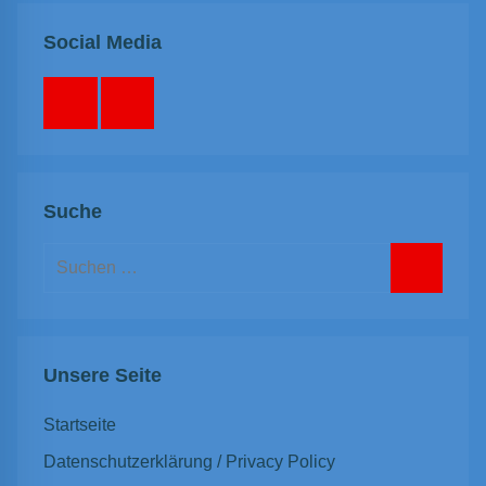
Social Media
Facebook
Instagram
Suche
Suchen
nach:
Suchen
Unsere Seite
Startseite
Datenschutzerklärung / Privacy Policy