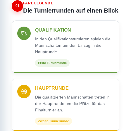
FARBLEGENDE
01
Die Turnierrunden auf einen Blick
QUALIFIKATION
In den Qualifikationsturnieren spielen die
Mannschaften um den Einzug in die
Hauptrunde.
Erste Turnierrunde
HAUPTRUNDE
Die qualifizierten Mannschaften treten in
der Hauptrunde um die Plätze für das
Finalturnier an.
Zweite Turnierrunde