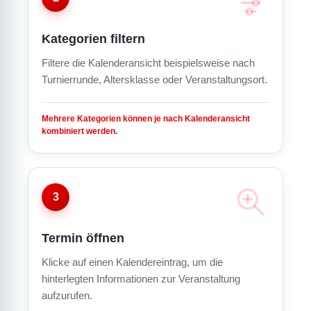
Kategorien filtern
Filtere die Kalenderansicht beispielsweise nach
Turnierrunde, Altersklasse oder Veranstaltungsort.
Mehrere Kategorien können je nach Kalenderansicht
kombiniert werden.
3
Termin öffnen
Klicke auf einen Kalendereintrag, um die
hinterlegten Informationen zur Veranstaltung
aufzurufen.