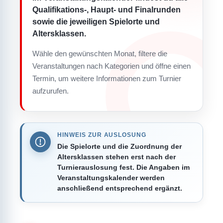
Qualifikations-, Haupt- und Finalrunden
sowie die jeweiligen Spielorte und
Altersklassen.
Wähle den gewünschten Monat, filtere die
Veranstaltungen nach Kategorien und öffne einen
Termin, um weitere Informationen zum Turnier
aufzurufen.
HINWEIS ZUR AUSLOSUNG
Die Spielorte und die Zuordnung der
Altersklassen stehen erst nach der
Turnierauslosung fest. Die Angaben im
Veranstaltungskalender werden
anschließend entsprechend ergänzt.