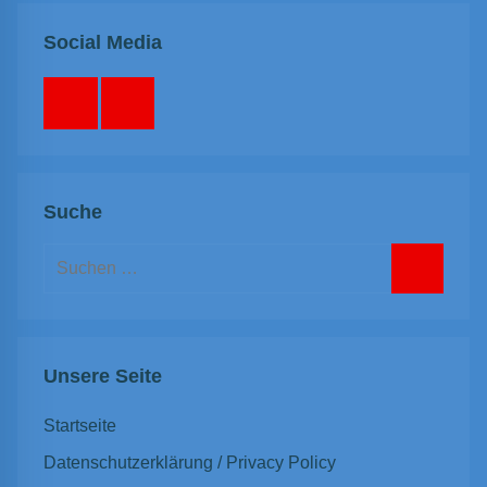
Social Media
Facebook
Instagram
Suche
Suchen
nach:
Suchen
Unsere Seite
Startseite
Datenschutzerklärung / Privacy Policy