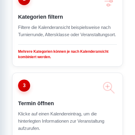
Kategorien filtern
Filtere die Kalenderansicht beispielsweise nach
Turnierrunde, Altersklasse oder Veranstaltungsort.
Mehrere Kategorien können je nach Kalenderansicht
kombiniert werden.
3
Termin öffnen
Klicke auf einen Kalendereintrag, um die
hinterlegten Informationen zur Veranstaltung
aufzurufen.