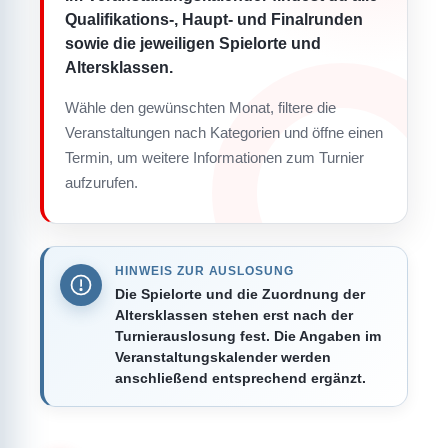
Qualifikations-, Haupt- und Finalrunden
sowie die jeweiligen Spielorte und
Altersklassen.
Wähle den gewünschten Monat, filtere die
Veranstaltungen nach Kategorien und öffne einen
Termin, um weitere Informationen zum Turnier
aufzurufen.
HINWEIS ZUR AUSLOSUNG
Die Spielorte und die Zuordnung der
Altersklassen stehen erst nach der
Turnierauslosung fest. Die Angaben im
Veranstaltungskalender werden
anschließend entsprechend ergänzt.