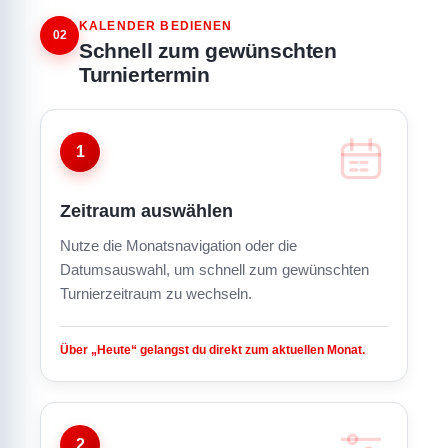
KALENDER BEDIENEN
02
Schnell zum gewünschten
Turniertermin
1
Zeitraum auswählen
Nutze die Monatsnavigation oder die
Datumsauswahl, um schnell zum gewünschten
Turnierzeitraum zu wechseln.
Über „Heute“ gelangst du direkt zum aktuellen Monat.
2