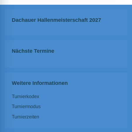
Dachauer Hallenmeisterschaft 2027
Nächste Termine
Weitere Informationen
Turnierkodex
Turniermodus
Turnierzeiten