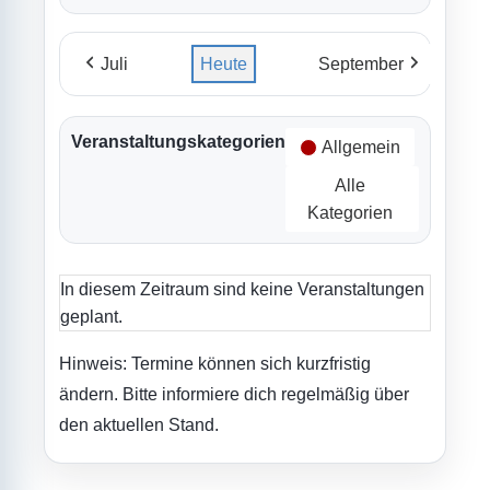
Juli
Heute
September
Veranstaltungskategorien
Allgemein
Alle
Kategorien
In diesem Zeitraum sind keine Veranstaltungen
geplant.
Hinweis: Termine können sich kurzfristig
ändern. Bitte informiere dich regelmäßig über
den aktuellen Stand.