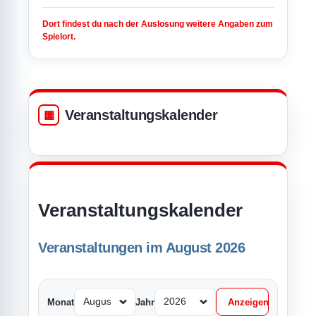
Dort findest du nach der Auslosung weitere Angaben zum
Spielort.
Veranstaltungskalender
Veranstaltungskalender
Veranstaltungen im August 2026
Monat
Jahr