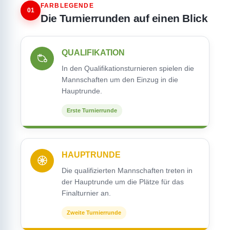
FARBLEGENDE
01
Die Turnierrunden auf einen Blick
QUALIFIKATION
In den Qualifikationsturnieren spielen die
Mannschaften um den Einzug in die
Hauptrunde.
Erste Turnierrunde
HAUPTRUNDE
Die qualifizierten Mannschaften treten in
der Hauptrunde um die Plätze für das
Finalturnier an.
Zweite Turnierrunde