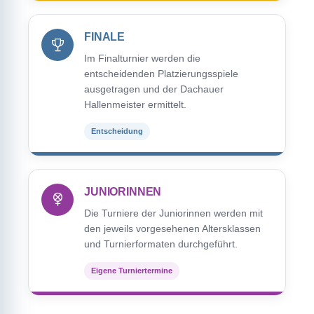
FINALE
Im Finalturnier werden die
entscheidenden Platzierungsspiele
ausgetragen und der Dachauer
Hallenmeister ermittelt.
Entscheidung
JUNIORINNEN
Die Turniere der Juniorinnen werden mit
den jeweils vorgesehenen Altersklassen
und Turnierformaten durchgeführt.
Eigene Turniertermine