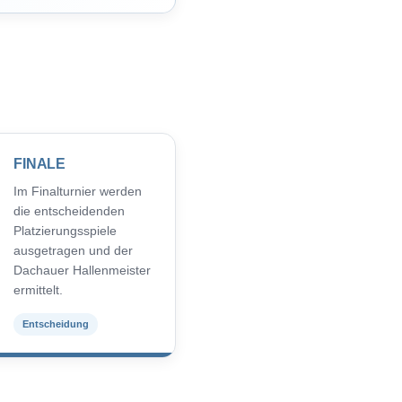
FINALE
Im Finalturnier werden
die entscheidenden
Platzierungsspiele
ausgetragen und der
Dachauer Hallenmeister
ermittelt.
Entscheidung