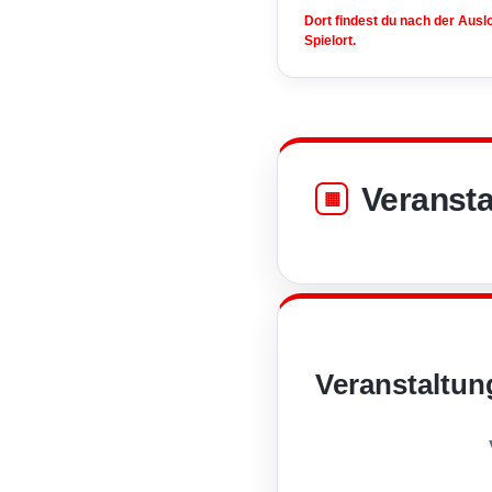
Dort findest du nach der Aus
Spielort.
Veransta
Veranstaltun