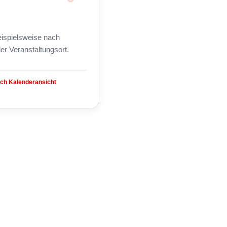
beispielsweise nach
er Veranstaltungsort.
ach Kalenderansicht