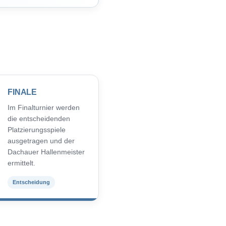
FINALE
Im Finalturnier werden
die entscheidenden
Platzierungsspiele
ausgetragen und der
Dachauer Hallenmeister
ermittelt.
Entscheidung