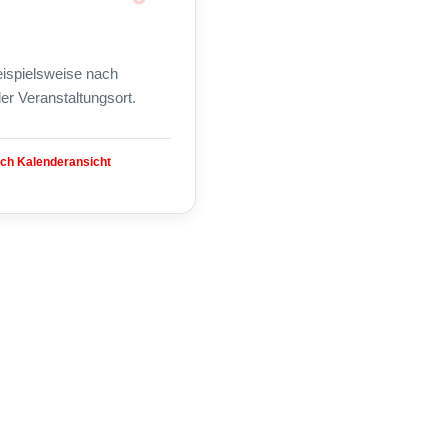
beispielsweise nach
er Veranstaltungsort.
ach Kalenderansicht