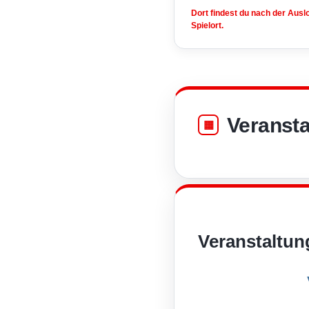
Dort findest du nach der Aus
Spielort.
Veransta
Veranstaltun