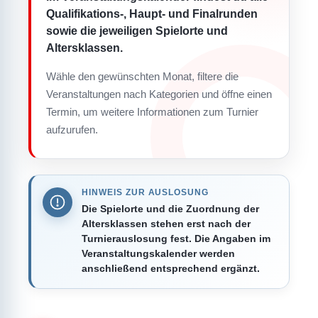
Qualifikations-, Haupt- und Finalrunden
sowie die jeweiligen Spielorte und
Altersklassen.
Wähle den gewünschten Monat, filtere die
Veranstaltungen nach Kategorien und öffne einen
Termin, um weitere Informationen zum Turnier
aufzurufen.
HINWEIS ZUR AUSLOSUNG
Die Spielorte und die Zuordnung der
Altersklassen stehen erst nach der
Turnierauslosung fest. Die Angaben im
Veranstaltungskalender werden
anschließend entsprechend ergänzt.