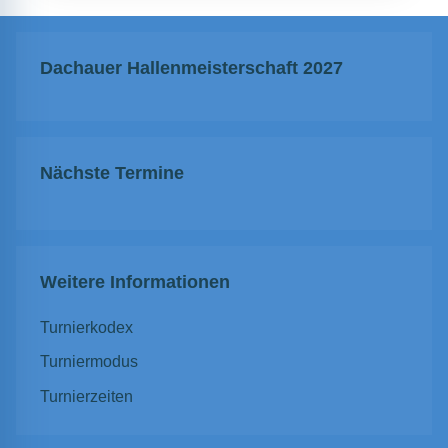
Dachauer Hallenmeisterschaft 2027
Nächste Termine
Weitere Informationen
Turnierkodex
Turniermodus
Turnierzeiten