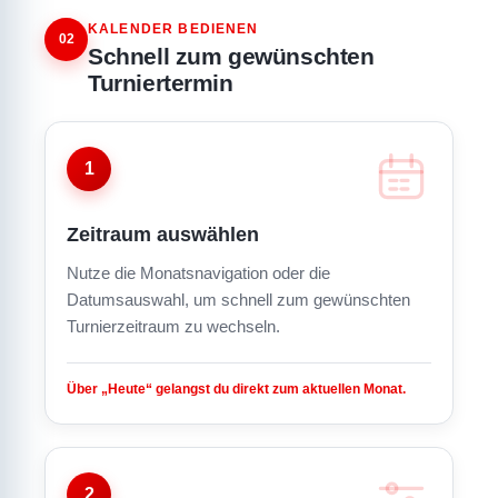
KALENDER BEDIENEN
02
Schnell zum gewünschten
Turniertermin
1
Zeitraum auswählen
Nutze die Monatsnavigation oder die
Datumsauswahl, um schnell zum gewünschten
Turnierzeitraum zu wechseln.
Über „Heute“ gelangst du direkt zum aktuellen Monat.
2