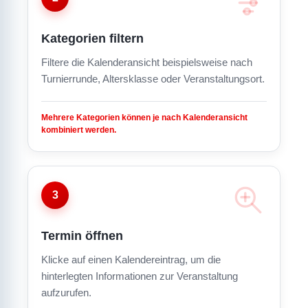
Kategorien filtern
Filtere die Kalenderansicht beispielsweise nach
Turnierrunde, Altersklasse oder Veranstaltungsort.
Mehrere Kategorien können je nach Kalenderansicht
kombiniert werden.
3
Termin öffnen
Klicke auf einen Kalendereintrag, um die
hinterlegten Informationen zur Veranstaltung
aufzurufen.