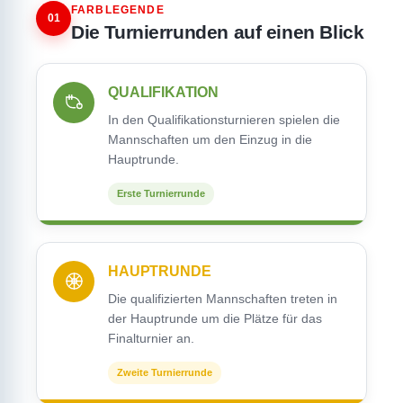
FARBLEGENDE
01
Die Turnierrunden auf einen Blick
QUALIFIKATION
In den Qualifikationsturnieren spielen die
Mannschaften um den Einzug in die
Hauptrunde.
Erste Turnierrunde
HAUPTRUNDE
Die qualifizierten Mannschaften treten in
der Hauptrunde um die Plätze für das
Finalturnier an.
Zweite Turnierrunde