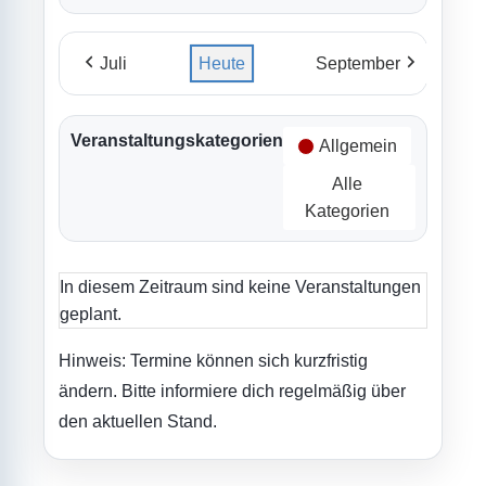
Juli
Heute
September
Veranstaltungskategorien
Allgemein
Alle
Kategorien
In diesem Zeitraum sind keine Veranstaltungen
geplant.
Hinweis: Termine können sich kurzfristig
ändern. Bitte informiere dich regelmäßig über
den aktuellen Stand.