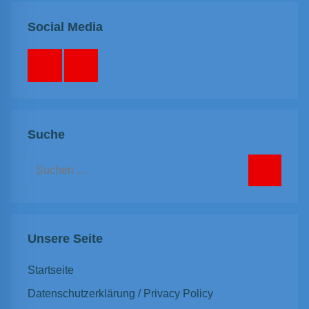
Social Media
Facebook
Instagram
Suche
Suchen
nach:
Suchen
Unsere Seite
Startseite
Datenschutzerklärung / Privacy Policy