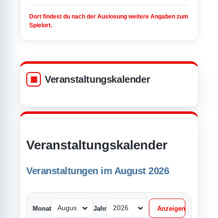
Dort findest du nach der Auslosung weitere Angaben zum
Spielort.
Veranstaltungskalender
Veranstaltungskalender
Veranstaltungen im August 2026
Monat
Jahr