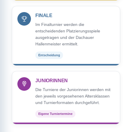
FINALE
Im Finalturnier werden die
entscheidenden Platzierungsspiele
ausgetragen und der Dachauer
Hallenmeister ermittelt.
Entscheidung
JUNIORINNEN
Die Turniere der Juniorinnen werden mit
den jeweils vorgesehenen Altersklassen
und Turnierformaten durchgeführt.
Eigene Turniertermine