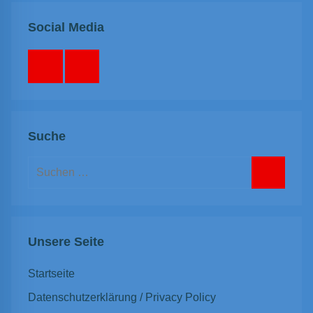
Social Media
Facebook
Instagram
Suche
Suchen
nach:
Suchen
Unsere Seite
Startseite
Datenschutzerklärung / Privacy Policy