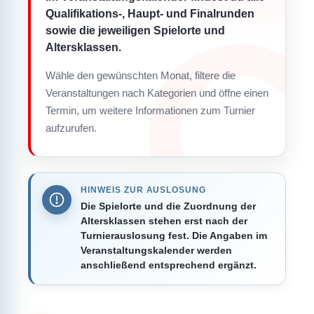
Qualifikations-, Haupt- und Finalrunden
sowie die jeweiligen Spielorte und
Altersklassen.
Wähle den gewünschten Monat, filtere die
Veranstaltungen nach Kategorien und öffne einen
Termin, um weitere Informationen zum Turnier
aufzurufen.
HINWEIS ZUR AUSLOSUNG
Die Spielorte und die Zuordnung der
Altersklassen stehen erst nach der
Turnierauslosung fest. Die Angaben im
Veranstaltungskalender werden
anschließend entsprechend ergänzt.