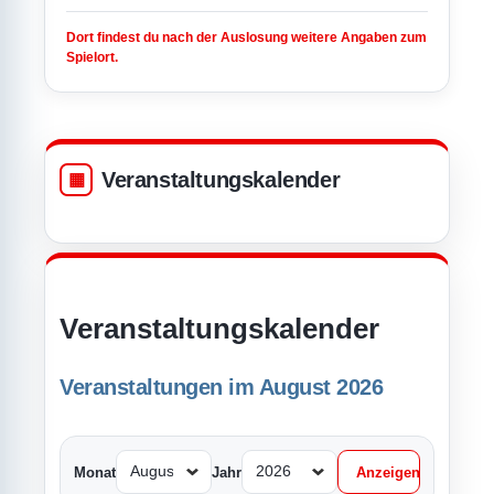
Dort findest du nach der Auslosung weitere Angaben zum
Spielort.
Veranstaltungskalender
Veranstaltungskalender
Veranstaltungen im August 2026
Monat
Jahr