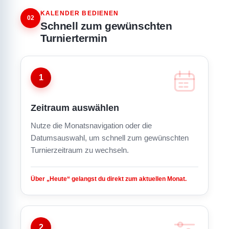
KALENDER BEDIENEN
02
Schnell zum gewünschten
Turniertermin
1
Zeitraum auswählen
Nutze die Monatsnavigation oder die
Datumsauswahl, um schnell zum gewünschten
Turnierzeitraum zu wechseln.
Über „Heute“ gelangst du direkt zum aktuellen Monat.
2