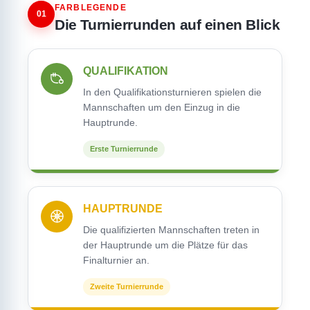
FARBLEGENDE
01
Die Turnierrunden auf einen Blick
QUALIFIKATION
In den Qualifikationsturnieren spielen die
Mannschaften um den Einzug in die
Hauptrunde.
Erste Turnierrunde
HAUPTRUNDE
Die qualifizierten Mannschaften treten in
der Hauptrunde um die Plätze für das
Finalturnier an.
Zweite Turnierrunde