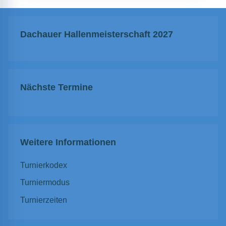
Dachauer Hallenmeisterschaft 2027
Nächste Termine
Weitere Informationen
Turnierkodex
Turniermodus
Turnierzeiten