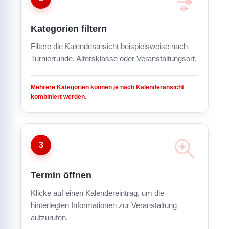
Kategorien filtern
Filtere die Kalenderansicht beispielsweise nach
Turnierrunde, Altersklasse oder Veranstaltungsort.
Mehrere Kategorien können je nach Kalenderansicht
kombiniert werden.
3
Termin öffnen
Klicke auf einen Kalendereintrag, um die
hinterlegten Informationen zur Veranstaltung
aufzurufen.