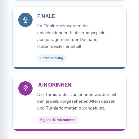
FINALE
Im Finalturnier werden die
entscheidenden Platzierungsspiele
ausgetragen und der Dachauer
Hallenmeister ermittelt.
Entscheidung
JUNIORINNEN
Die Turniere der Juniorinnen werden mit
den jeweils vorgesehenen Altersklassen
und Turnierformaten durchgeführt.
Eigene Turniertermine