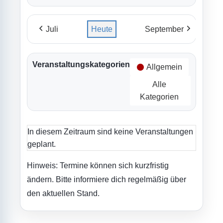
Juli
Heute
September
Veranstaltungskategorien
Allgemein
Alle
Kategorien
In diesem Zeitraum sind keine Veranstaltungen
geplant.
Hinweis: Termine können sich kurzfristig
ändern. Bitte informiere dich regelmäßig über
den aktuellen Stand.