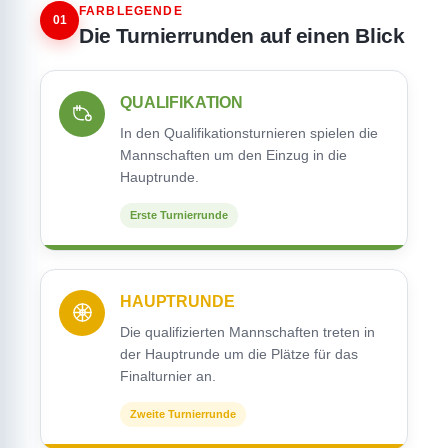
FARBLEGENDE
01
Die Turnierrunden auf einen Blick
QUALIFIKATION
In den Qualifikationsturnieren spielen die
Mannschaften um den Einzug in die
Hauptrunde.
Erste Turnierrunde
HAUPTRUNDE
Die qualifizierten Mannschaften treten in
der Hauptrunde um die Plätze für das
Finalturnier an.
Zweite Turnierrunde