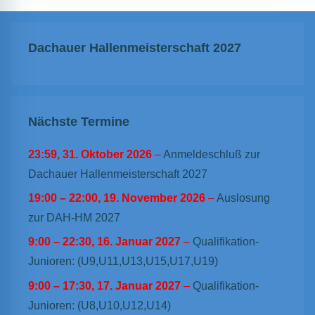
Dachauer Hallenmeisterschaft 2027
Nächste Termine
23:59,
31. Oktober 2026
–
Anmeldeschluß zur
Dachauer Hallenmeisterschaft 2027
19:00
–
22:00
,
19. November 2026
–
Auslosung
zur DAH-HM 2027
9:00
–
22:30
,
16. Januar 2027
–
Qualifikation-
Junioren: (U9,U11,U13,U15,U17,U19)
9:00
–
17:30
,
17. Januar 2027
–
Qualifikation-
Junioren: (U8,U10,U12,U14)