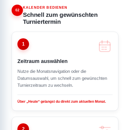
KALENDER BEDIENEN
02
Schnell zum gewünschten
Turniertermin
1
Zeitraum auswählen
Nutze die Monatsnavigation oder die
Datumsauswahl, um schnell zum gewünschten
Turnierzeitraum zu wechseln.
Über „Heute“ gelangst du direkt zum aktuellen Monat.
2