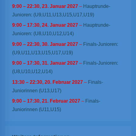
9:00
–
22:30
,
23. Januar 2027
–
Hauptrunde-
Junioren: (U9,U11,U13,U15,U17,U19)
9:00
–
17:30
,
24. Januar 2027
–
Hauptrunde-
Junioren: (U8,U10,U12,U14)
9:00
–
22:30
,
30. Januar 2027
–
Finals-Junioren:
(U9,U11,U13,U15,U17,U19)
9:00
–
17:30
,
31. Januar 2027
–
Finals-Junioren:
(U8,U10,U12,U14)
13:30
–
22:30
,
20. Februar 2027
–
Finals-
Juniorinnen (U13,U17)
9:00
–
17:30
,
21. Februar 2027
–
Finals-
Juniorinnen (U11,U15)