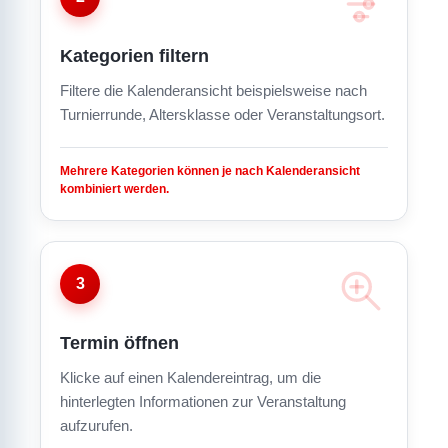
Kategorien filtern
Filtere die Kalenderansicht beispielsweise nach
Turnierrunde, Altersklasse oder Veranstaltungsort.
Mehrere Kategorien können je nach Kalenderansicht
kombiniert werden.
3
Termin öffnen
Klicke auf einen Kalendereintrag, um die
hinterlegten Informationen zur Veranstaltung
aufzurufen.