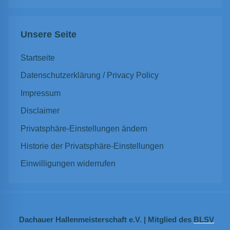
Suchen
Unsere Seite
Startseite
Datenschutzerklärung / Privacy Policy
Impressum
Disclaimer
Privatsphäre-Einstellungen ändern
Historie der Privatsphäre-Einstellungen
Einwilligungen widerrufen
Dachauer Hallenmeisterschaft e.V. | Mitglied des
BLSV