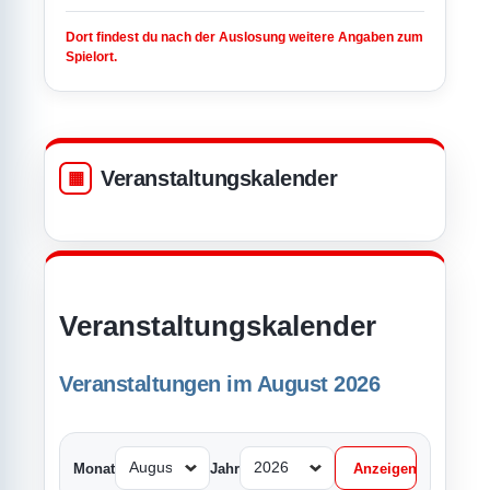
Dort findest du nach der Auslosung weitere Angaben zum
Spielort.
Veranstaltungskalender
Veranstaltungskalender
Veranstaltungen im August 2026
Monat
Jahr