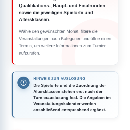
Qualifikations-, Haupt- und Finalrunden
sowie die jeweiligen Spielorte und
Altersklassen.
Wähle den gewünschten Monat, filtere die
Veranstaltungen nach Kategorien und öffne einen
Termin, um weitere Informationen zum Turnier
aufzurufen.
HINWEIS ZUR AUSLOSUNG
Die Spielorte und die Zuordnung der
Altersklassen stehen erst nach der
Turnierauslosung fest. Die Angaben im
Veranstaltungskalender werden
anschließend entsprechend ergänzt.