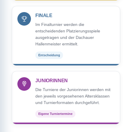
FINALE
Im Finalturnier werden die
entscheidenden Platzierungsspiele
ausgetragen und der Dachauer
Hallenmeister ermittelt.
Entscheidung
JUNIORINNEN
Die Turniere der Juniorinnen werden mit
den jeweils vorgesehenen Altersklassen
und Turnierformaten durchgeführt.
Eigene Turniertermine