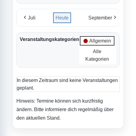
Juli
Heute
September
Veranstaltungskategorien
Allgemein
Alle
Kategorien
In diesem Zeitraum sind keine Veranstaltungen
geplant.
Hinweis: Termine können sich kurzfristig
ändern. Bitte informiere dich regelmäßig über
den aktuellen Stand.