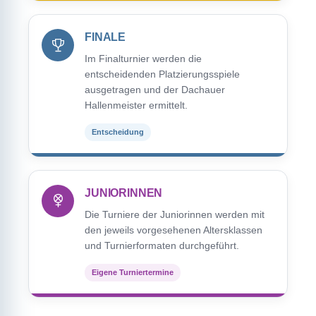
FINALE
Im Finalturnier werden die
entscheidenden Platzierungsspiele
ausgetragen und der Dachauer
Hallenmeister ermittelt.
Entscheidung
JUNIORINNEN
Die Turniere der Juniorinnen werden mit
den jeweils vorgesehenen Altersklassen
und Turnierformaten durchgeführt.
Eigene Turniertermine