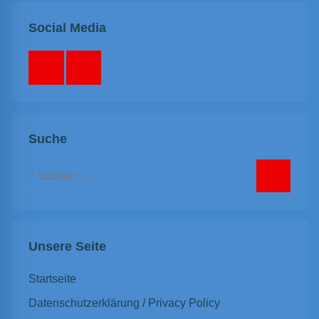
Social Media
Facebook
Instagram
Suche
Suchen
nach:
Suchen
Unsere Seite
Startseite
Datenschutzerklärung / Privacy Policy