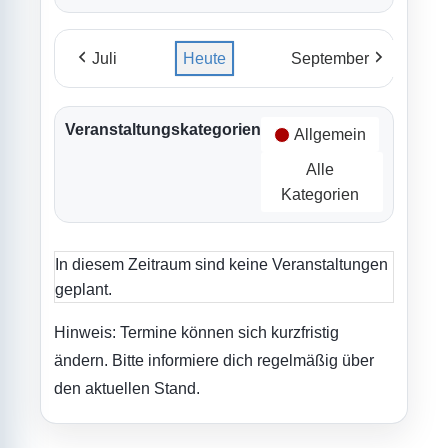
Juli
Heute
September
Veranstaltungskategorien
Allgemein
Alle
Kategorien
In diesem Zeitraum sind keine Veranstaltungen
geplant.
Hinweis: Termine können sich kurzfristig
ändern. Bitte informiere dich regelmäßig über
den aktuellen Stand.