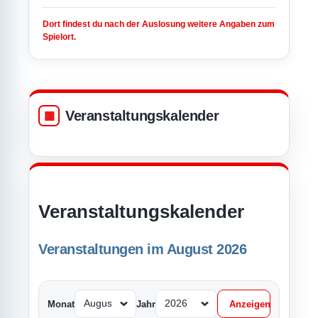
Dort findest du nach der Auslosung weitere Angaben zum
Spielort.
Veranstaltungskalender
Veranstaltungskalender
Veranstaltungen im August 2026
Monat
Jahr