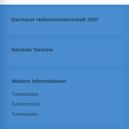
Dachauer Hallenmeisterschaft 2027
Nächste Termine
Weitere Informationen
Turnierkodex
Turniermodus
Turnierzeiten