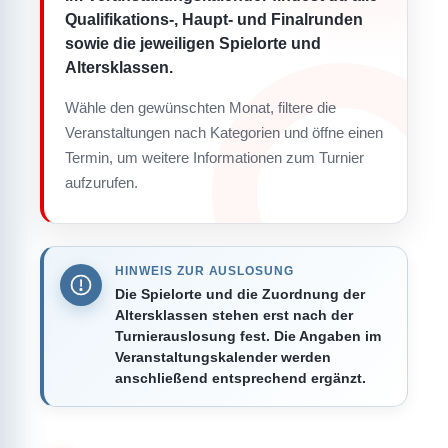
Qualifikations-, Haupt- und Finalrunden
sowie die jeweiligen Spielorte und
Altersklassen.
Wähle den gewünschten Monat, filtere die
Veranstaltungen nach Kategorien und öffne einen
Termin, um weitere Informationen zum Turnier
aufzurufen.
HINWEIS ZUR AUSLOSUNG
Die Spielorte und die Zuordnung der
Altersklassen stehen erst nach der
Turnierauslosung fest. Die Angaben im
Veranstaltungskalender werden
anschließend entsprechend ergänzt.