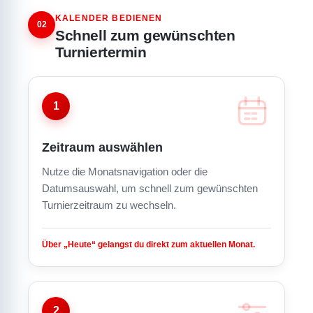
KALENDER BEDIENEN
02
Schnell zum gewünschten
Turniertermin
1
Zeitraum auswählen
Nutze die Monatsnavigation oder die
Datumsauswahl, um schnell zum gewünschten
Turnierzeitraum zu wechseln.
Über „Heute“ gelangst du direkt zum aktuellen Monat.
2