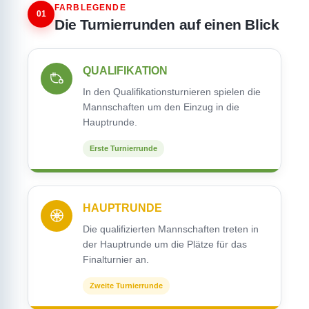
FARBLEGENDE
01
Die Turnierrunden auf einen Blick
QUALIFIKATION
In den Qualifikationsturnieren spielen die
Mannschaften um den Einzug in die
Hauptrunde.
Erste Turnierrunde
HAUPTRUNDE
Die qualifizierten Mannschaften treten in
der Hauptrunde um die Plätze für das
Finalturnier an.
Zweite Turnierrunde