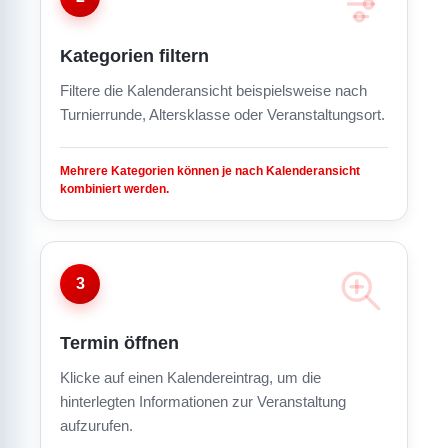
Kategorien filtern
Filtere die Kalenderansicht beispielsweise nach
Turnierrunde, Altersklasse oder Veranstaltungsort.
Mehrere Kategorien können je nach Kalenderansicht
kombiniert werden.
3
Termin öffnen
Klicke auf einen Kalendereintrag, um die
hinterlegten Informationen zur Veranstaltung
aufzurufen.