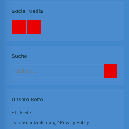
Social Media
Facebook
Instagram
Suche
Suchen
nach:
Suchen
Unsere Seite
Startseite
Datenschutzerklärung / Privacy Policy