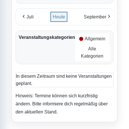
Juli
Heute
September
Veranstaltungskategorien
Allgemein
Alle
Kategorien
In diesem Zeitraum sind keine Veranstaltungen
geplant.
Hinweis: Termine können sich kurzfristig
ändern. Bitte informiere dich regelmäßig über
den aktuellen Stand.