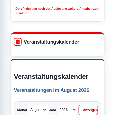
Dort findest du nach der Auslosung weitere Angaben zum
Spielort.
Veranstaltungskalender
Veranstaltungskalender
Veranstaltungen im August 2026
Monat
Jahr