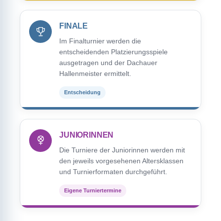
FINALE
Im Finalturnier werden die
entscheidenden Platzierungsspiele
ausgetragen und der Dachauer
Hallenmeister ermittelt.
Entscheidung
JUNIORINNEN
Die Turniere der Juniorinnen werden mit
den jeweils vorgesehenen Altersklassen
und Turnierformaten durchgeführt.
Eigene Turniertermine