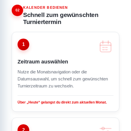
KALENDER BEDIENEN
02
Schnell zum gewünschten
Turniertermin
1
Zeitraum auswählen
Nutze die Monatsnavigation oder die
Datumsauswahl, um schnell zum gewünschten
Turnierzeitraum zu wechseln.
Über „Heute“ gelangst du direkt zum aktuellen Monat.
2