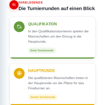
FARBLEGENDE
01
Die Turnierrunden auf einen Blick
QUALIFIKATION
In den Qualifikationsturnieren spielen die
Mannschaften um den Einzug in die
Hauptrunde.
Erste Turnierrunde
HAUPTRUNDE
Die qualifizierten Mannschaften treten in
der Hauptrunde um die Plätze für das
Finalturnier an.
Zweite Turnierrunde