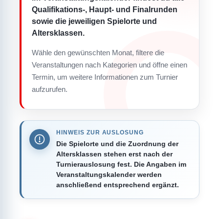
Qualifikations-, Haupt- und Finalrunden
sowie die jeweiligen Spielorte und
Altersklassen.
Wähle den gewünschten Monat, filtere die
Veranstaltungen nach Kategorien und öffne einen
Termin, um weitere Informationen zum Turnier
aufzurufen.
HINWEIS ZUR AUSLOSUNG
Die Spielorte und die Zuordnung der
Altersklassen stehen erst nach der
Turnierauslosung fest. Die Angaben im
Veranstaltungskalender werden
anschließend entsprechend ergänzt.