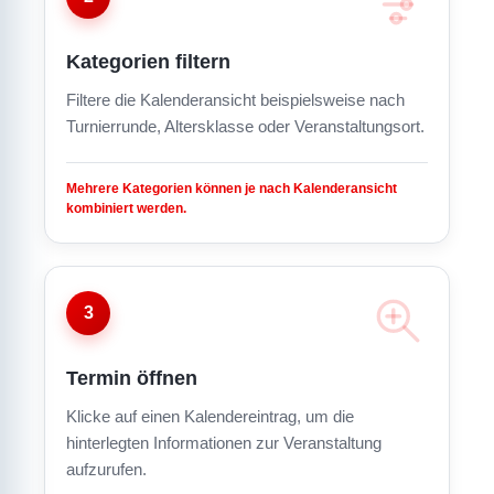
Kategorien filtern
Filtere die Kalenderansicht beispielsweise nach
Turnierrunde, Altersklasse oder Veranstaltungsort.
Mehrere Kategorien können je nach Kalenderansicht
kombiniert werden.
3
Termin öffnen
Klicke auf einen Kalendereintrag, um die
hinterlegten Informationen zur Veranstaltung
aufzurufen.