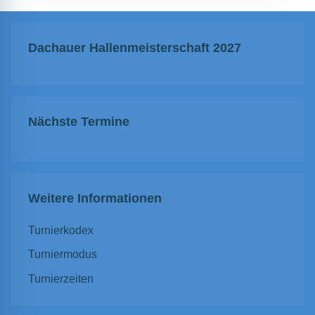
Dachauer Hallenmeisterschaft 2027
Nächste Termine
Weitere Informationen
Turnierkodex
Turniermodus
Turnierzeiten