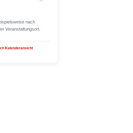
beispielsweise nach
er Veranstaltungsort.
ach Kalenderansicht