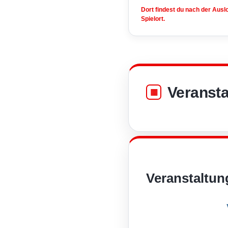
Dort findest du nach der Aus
Spielort.
Veransta
Veranstaltun