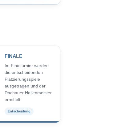
FINALE
Im Finalturnier werden
die entscheidenden
Platzierungsspiele
ausgetragen und der
Dachauer Hallenmeister
ermittelt.
Entscheidung