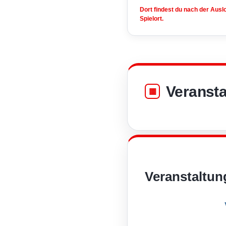
Dort findest du nach der Aus
Spielort.
Veransta
Veranstaltun