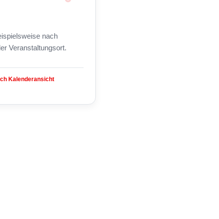
beispielsweise nach
er Veranstaltungsort.
ach Kalenderansicht