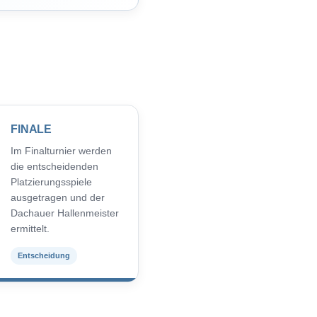
FINALE
Im Finalturnier werden
die entscheidenden
Platzierungsspiele
ausgetragen und der
Dachauer Hallenmeister
ermittelt.
Entscheidung