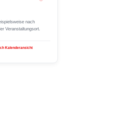
beispielsweise nach
er Veranstaltungsort.
ach Kalenderansicht