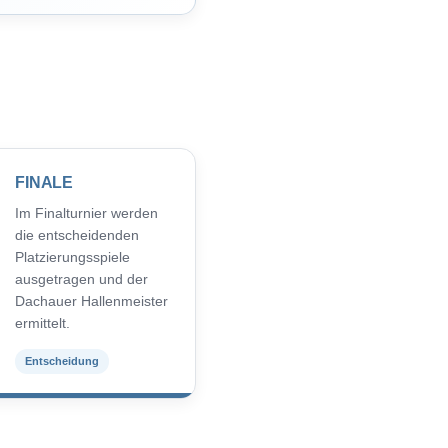
FINALE
Im Finalturnier werden
die entscheidenden
Platzierungsspiele
ausgetragen und der
Dachauer Hallenmeister
ermittelt.
Entscheidung