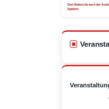
Dort findest du nach der Aus
Spielort.
Veransta
Veranstaltun