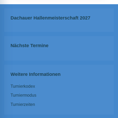
Dachauer Hallenmeisterschaft 2027
Nächste Termine
Weitere Informationen
Turnierkodex
Turniermodus
Turnierzeiten