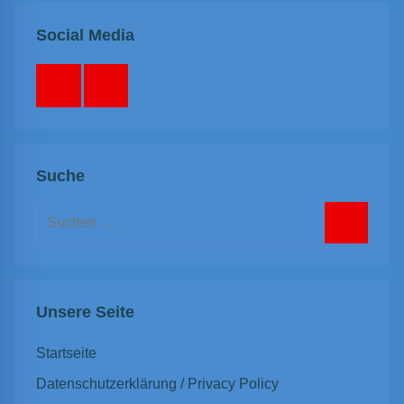
Social Media
Facebook
Instagram
Suche
Suchen
nach:
Suchen
Unsere Seite
Startseite
Datenschutzerklärung / Privacy Policy