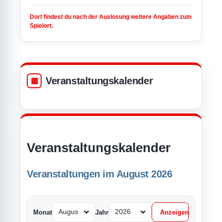
Dort findest du nach der Auslosung weitere Angaben zum
Spielort.
Veranstaltungskalender
Veranstaltungskalender
Veranstaltungen im August 2026
Monat
Jahr