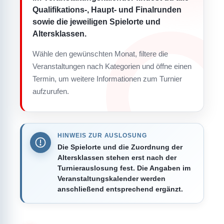
Qualifikations-, Haupt- und Finalrunden
sowie die jeweiligen Spielorte und
Altersklassen.
Wähle den gewünschten Monat, filtere die
Veranstaltungen nach Kategorien und öffne einen
Termin, um weitere Informationen zum Turnier
aufzurufen.
HINWEIS ZUR AUSLOSUNG
Die Spielorte und die Zuordnung der
Altersklassen stehen erst nach der
Turnierauslosung fest. Die Angaben im
Veranstaltungskalender werden
anschließend entsprechend ergänzt.