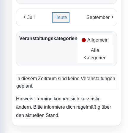
Juli
Heute
September
Veranstaltungskategorien
Allgemein
Alle
Kategorien
In diesem Zeitraum sind keine Veranstaltungen
geplant.
Hinweis: Termine können sich kurzfristig
ändern. Bitte informiere dich regelmäßig über
den aktuellen Stand.