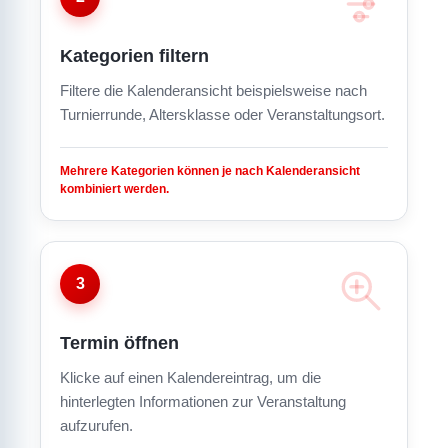
Kategorien filtern
Filtere die Kalenderansicht beispielsweise nach
Turnierrunde, Altersklasse oder Veranstaltungsort.
Mehrere Kategorien können je nach Kalenderansicht
kombiniert werden.
3
Termin öffnen
Klicke auf einen Kalendereintrag, um die
hinterlegten Informationen zur Veranstaltung
aufzurufen.