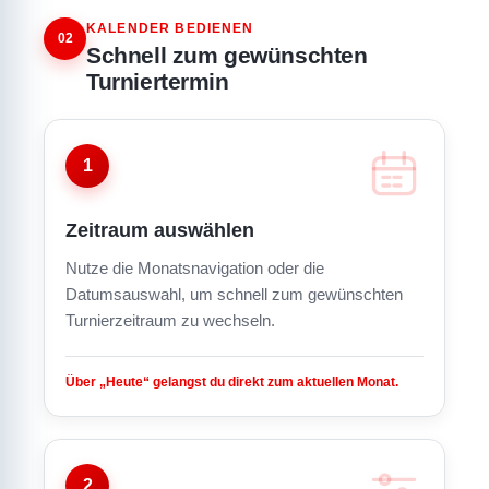
KALENDER BEDIENEN
02
Schnell zum gewünschten
Turniertermin
1
Zeitraum auswählen
Nutze die Monatsnavigation oder die
Datumsauswahl, um schnell zum gewünschten
Turnierzeitraum zu wechseln.
Über „Heute“ gelangst du direkt zum aktuellen Monat.
2