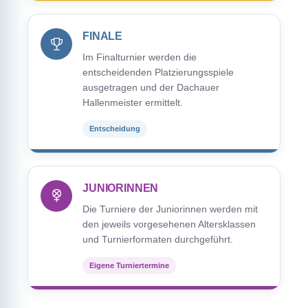
FINALE
Im Finalturnier werden die
entscheidenden Platzierungsspiele
ausgetragen und der Dachauer
Hallenmeister ermittelt.
Entscheidung
JUNIORINNEN
Die Turniere der Juniorinnen werden mit
den jeweils vorgesehenen Altersklassen
und Turnierformaten durchgeführt.
Eigene Turniertermine