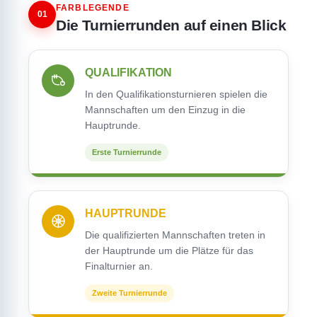
FARBLEGENDE
01
Die Turnierrunden auf einen Blick
QUALIFIKATION
In den Qualifikationsturnieren spielen die
Mannschaften um den Einzug in die
Hauptrunde.
Erste Turnierrunde
HAUPTRUNDE
Die qualifizierten Mannschaften treten in
der Hauptrunde um die Plätze für das
Finalturnier an.
Zweite Turnierrunde