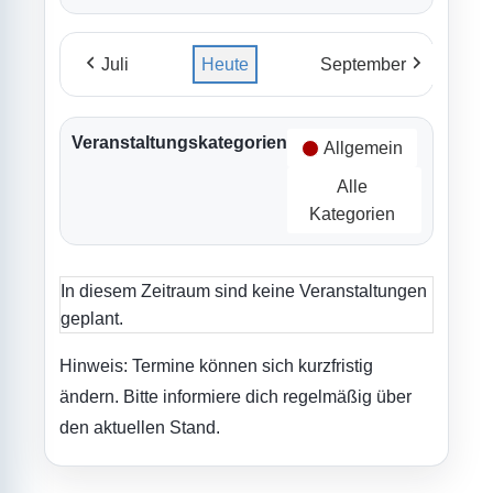
Juli
Heute
September
Veranstaltungskategorien
Allgemein
Alle
Kategorien
In diesem Zeitraum sind keine Veranstaltungen
geplant.
Hinweis: Termine können sich kurzfristig
ändern. Bitte informiere dich regelmäßig über
den aktuellen Stand.