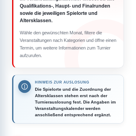
Qualifikations-, Haupt- und Finalrunden
sowie die jeweiligen Spielorte und
Altersklassen.
Wähle den gewünschten Monat, filtere die
Veranstaltungen nach Kategorien und öffne einen
Termin, um weitere Informationen zum Turnier
aufzurufen.
HINWEIS ZUR AUSLOSUNG
Die Spielorte und die Zuordnung der
Altersklassen stehen erst nach der
Turnierauslosung fest. Die Angaben im
Veranstaltungskalender werden
anschließend entsprechend ergänzt.