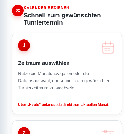
KALENDER BEDIENEN
02
Schnell zum gewünschten
Turniertermin
1
Zeitraum auswählen
Nutze die Monatsnavigation oder die
Datumsauswahl, um schnell zum gewünschten
Turnierzeitraum zu wechseln.
Über „Heute“ gelangst du direkt zum aktuellen Monat.
2