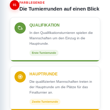
FARBLEGENDE
01
Die Turnierrunden auf einen Blick
QUALIFIKATION
In den Qualifikationsturnieren spielen die
Mannschaften um den Einzug in die
Hauptrunde.
Erste Turnierrunde
HAUPTRUNDE
Die qualifizierten Mannschaften treten in
der Hauptrunde um die Plätze für das
Finalturnier an.
Zweite Turnierrunde