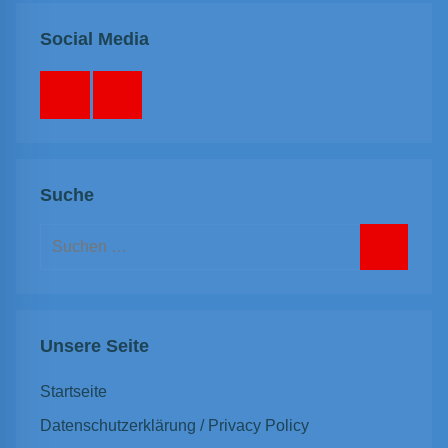
Social Media
Facebook
Instagram
Suche
Suchen
nach:
Suchen
Unsere Seite
Startseite
Datenschutzerklärung / Privacy Policy