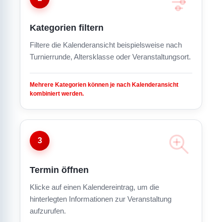
Kategorien filtern
Filtere die Kalenderansicht beispielsweise nach
Turnierrunde, Altersklasse oder Veranstaltungsort.
Mehrere Kategorien können je nach Kalenderansicht
kombiniert werden.
3
Termin öffnen
Klicke auf einen Kalendereintrag, um die
hinterlegten Informationen zur Veranstaltung
aufzurufen.