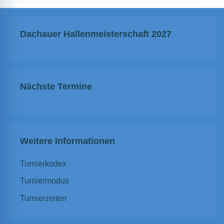
Dachauer Hallenmeisterschaft 2027
Nächste Termine
Weitere Informationen
Turnierkodex
Turniermodus
Turnierzeiten