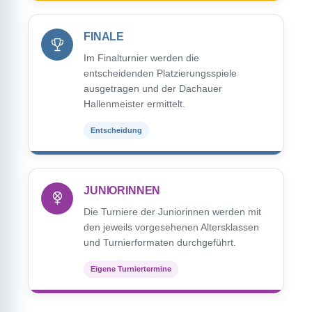
FINALE
Im Finalturnier werden die
entscheidenden Platzierungsspiele
ausgetragen und der Dachauer
Hallenmeister ermittelt.
Entscheidung
JUNIORINNEN
Die Turniere der Juniorinnen werden mit
den jeweils vorgesehenen Altersklassen
und Turnierformaten durchgeführt.
Eigene Turniertermine