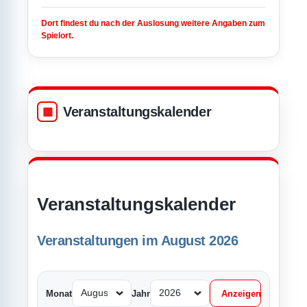
Dort findest du nach der Auslosung weitere Angaben zum
Spielort.
Veranstaltungskalender
Veranstaltungskalender
Veranstaltungen im August 2026
Monat
Jahr