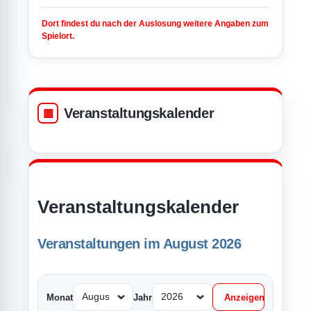
Dort findest du nach der Auslosung weitere Angaben zum
Spielort.
Veranstaltungskalender
Veranstaltungskalender
Veranstaltungen im August 2026
Monat
Jahr