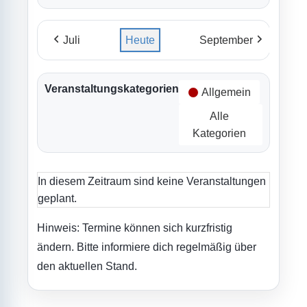
Juli
Heute
September
Veranstaltungskategorien
Allgemein
Alle
Kategorien
In diesem Zeitraum sind keine Veranstaltungen
geplant.
Hinweis: Termine können sich kurzfristig
ändern. Bitte informiere dich regelmäßig über
den aktuellen Stand.