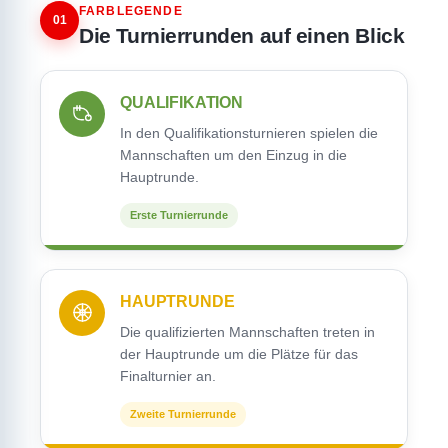
FARBLEGENDE
01
Die Turnierrunden auf einen Blick
QUALIFIKATION
In den Qualifikationsturnieren spielen die
Mannschaften um den Einzug in die
Hauptrunde.
Erste Turnierrunde
HAUPTRUNDE
Die qualifizierten Mannschaften treten in
der Hauptrunde um die Plätze für das
Finalturnier an.
Zweite Turnierrunde