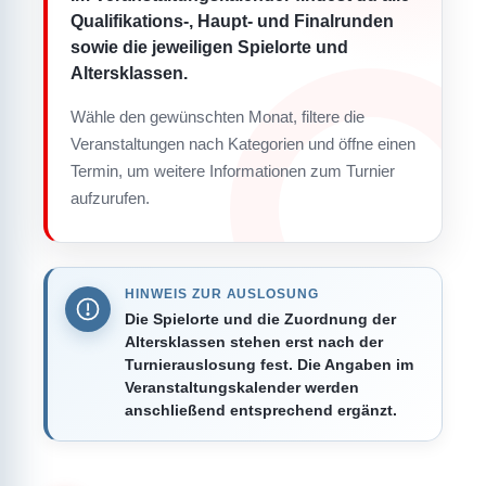
Qualifikations-, Haupt- und Finalrunden
sowie die jeweiligen Spielorte und
Altersklassen.
Wähle den gewünschten Monat, filtere die
Veranstaltungen nach Kategorien und öffne einen
Termin, um weitere Informationen zum Turnier
aufzurufen.
HINWEIS ZUR AUSLOSUNG
Die Spielorte und die Zuordnung der
Altersklassen stehen erst nach der
Turnierauslosung fest. Die Angaben im
Veranstaltungskalender werden
anschließend entsprechend ergänzt.