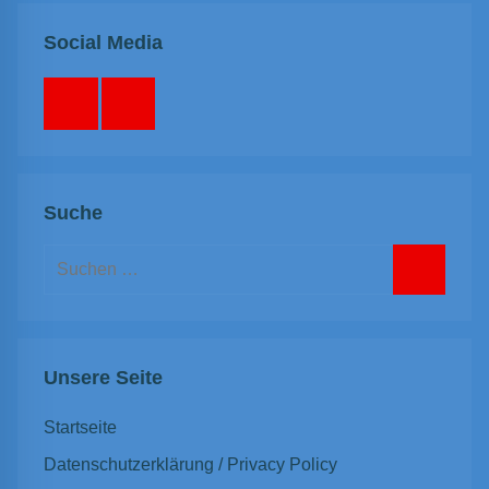
Social Media
Facebook
Instagram
Suche
Suchen
nach:
Suchen
Unsere Seite
Startseite
Datenschutzerklärung / Privacy Policy