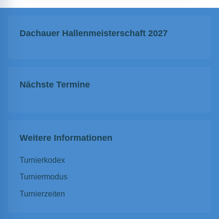
Dachauer Hallenmeisterschaft 2027
Nächste Termine
Weitere Informationen
Turnierkodex
Turniermodus
Turnierzeiten