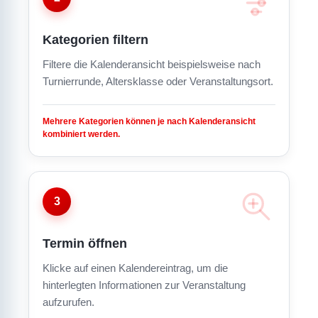
Kategorien filtern
Filtere die Kalenderansicht beispielsweise nach
Turnierrunde, Altersklasse oder Veranstaltungsort.
Mehrere Kategorien können je nach Kalenderansicht
kombiniert werden.
3
Termin öffnen
Klicke auf einen Kalendereintrag, um die
hinterlegten Informationen zur Veranstaltung
aufzurufen.