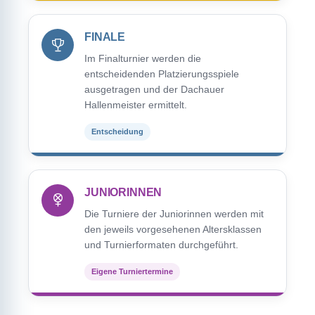
FINALE
Im Finalturnier werden die
entscheidenden Platzierungsspiele
ausgetragen und der Dachauer
Hallenmeister ermittelt.
Entscheidung
JUNIORINNEN
Die Turniere der Juniorinnen werden mit
den jeweils vorgesehenen Altersklassen
und Turnierformaten durchgeführt.
Eigene Turniertermine