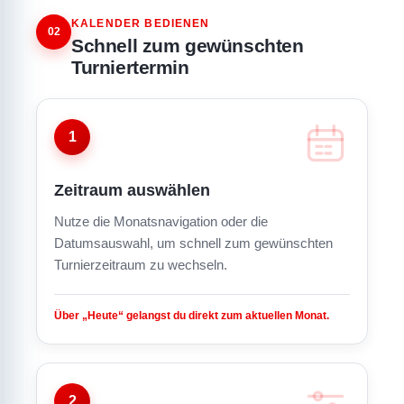
KALENDER BEDIENEN
02
Schnell zum gewünschten
Turniertermin
1
Zeitraum auswählen
Nutze die Monatsnavigation oder die
Datumsauswahl, um schnell zum gewünschten
Turnierzeitraum zu wechseln.
Über „Heute“ gelangst du direkt zum aktuellen Monat.
2