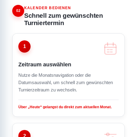
KALENDER BEDIENEN
02
Schnell zum gewünschten
Turniertermin
1
Zeitraum auswählen
Nutze die Monatsnavigation oder die
Datumsauswahl, um schnell zum gewünschten
Turnierzeitraum zu wechseln.
Über „Heute“ gelangst du direkt zum aktuellen Monat.
2