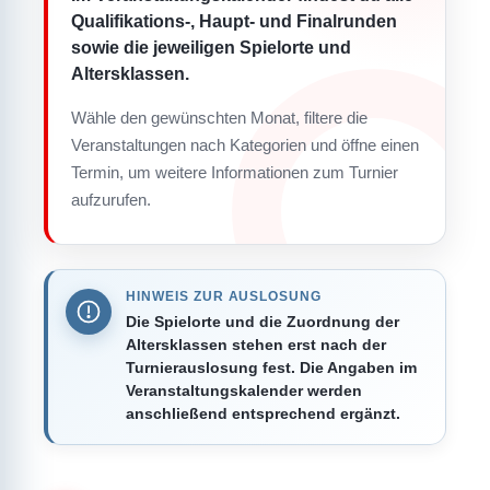
Qualifikations-, Haupt- und Finalrunden
sowie die jeweiligen Spielorte und
Altersklassen.
Wähle den gewünschten Monat, filtere die
Veranstaltungen nach Kategorien und öffne einen
Termin, um weitere Informationen zum Turnier
aufzurufen.
HINWEIS ZUR AUSLOSUNG
Die Spielorte und die Zuordnung der
Altersklassen stehen erst nach der
Turnierauslosung fest. Die Angaben im
Veranstaltungskalender werden
anschließend entsprechend ergänzt.