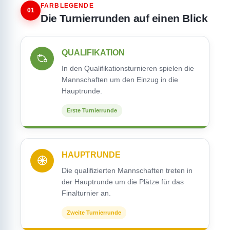
FARBLEGENDE
01
Die Turnierrunden auf einen Blick
QUALIFIKATION
In den Qualifikationsturnieren spielen die
Mannschaften um den Einzug in die
Hauptrunde.
Erste Turnierrunde
HAUPTRUNDE
Die qualifizierten Mannschaften treten in
der Hauptrunde um die Plätze für das
Finalturnier an.
Zweite Turnierrunde