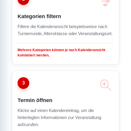
Kategorien filtern
Filtere die Kalenderansicht beispielsweise nach
Turnierrunde, Altersklasse oder Veranstaltungsort.
Mehrere Kategorien können je nach Kalenderansicht
kombiniert werden.
3
Termin öffnen
Klicke auf einen Kalendereintrag, um die
hinterlegten Informationen zur Veranstaltung
aufzurufen.