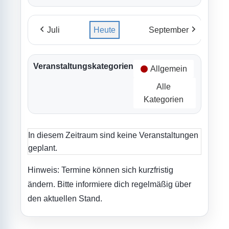
Juli
Heute
September
Veranstaltungskategorien
Allgemein
Alle
Kategorien
In diesem Zeitraum sind keine Veranstaltungen
geplant.
Hinweis: Termine können sich kurzfristig
ändern. Bitte informiere dich regelmäßig über
den aktuellen Stand.