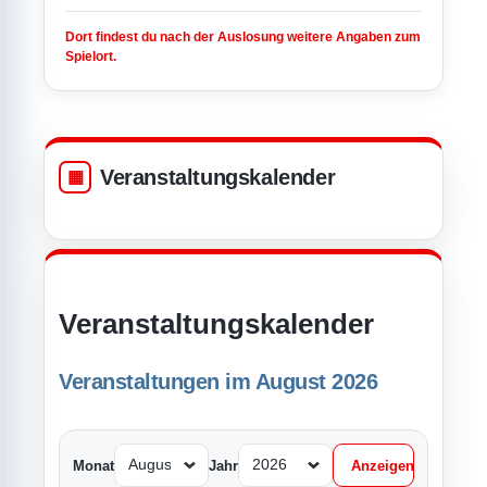
Dort findest du nach der Auslosung weitere Angaben zum
Spielort.
Veranstaltungskalender
Veranstaltungskalender
Veranstaltungen im August 2026
Monat
Jahr