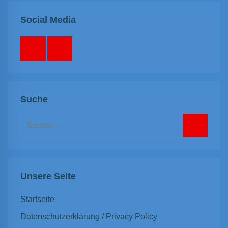
Social Media
Facebook
Instagram
Suche
Suchen
nach:
Suchen
Unsere Seite
Startseite
Datenschutzerklärung / Privacy Policy