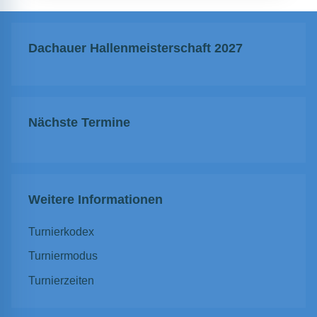
Dachauer Hallenmeisterschaft 2027
Nächste Termine
Weitere Informationen
Turnierkodex
Turniermodus
Turnierzeiten