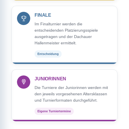
FINALE
Im Finalturnier werden die
entscheidenden Platzierungsspiele
ausgetragen und der Dachauer
Hallenmeister ermittelt.
Entscheidung
JUNIORINNEN
Die Turniere der Juniorinnen werden mit
den jeweils vorgesehenen Altersklassen
und Turnierformaten durchgeführt.
Eigene Turniertermine