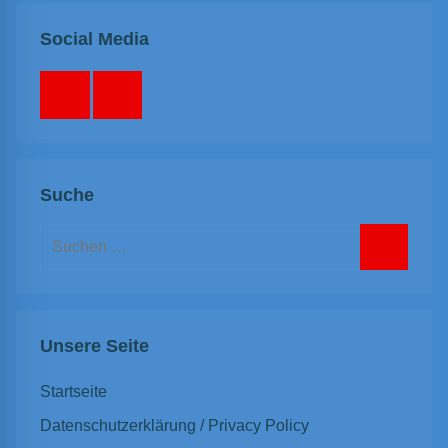
Social Media
Facebook
Instagram
Suche
Suchen
nach:
Suchen
Unsere Seite
Startseite
Datenschutzerklärung / Privacy Policy