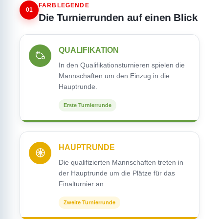
FARBLEGENDE
01
Die Turnierrunden auf einen Blick
QUALIFIKATION
In den Qualifikationsturnieren spielen die
Mannschaften um den Einzug in die
Hauptrunde.
Erste Turnierrunde
HAUPTRUNDE
Die qualifizierten Mannschaften treten in
der Hauptrunde um die Plätze für das
Finalturnier an.
Zweite Turnierrunde