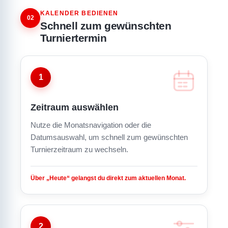
KALENDER BEDIENEN
02
Schnell zum gewünschten
Turniertermin
1
Zeitraum auswählen
Nutze die Monatsnavigation oder die
Datumsauswahl, um schnell zum gewünschten
Turnierzeitraum zu wechseln.
Über „Heute“ gelangst du direkt zum aktuellen Monat.
2