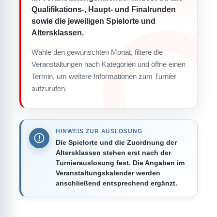
Qualifikations-, Haupt- und Finalrunden
sowie die jeweiligen Spielorte und
Altersklassen.
Wähle den gewünschten Monat, filtere die
Veranstaltungen nach Kategorien und öffne einen
Termin, um weitere Informationen zum Turnier
aufzurufen.
HINWEIS ZUR AUSLOSUNG
Die Spielorte und die Zuordnung der
Altersklassen stehen erst nach der
Turnierauslosung fest. Die Angaben im
Veranstaltungskalender werden
anschließend entsprechend ergänzt.