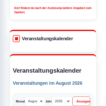
Dort findest du nach der Auslosung weitere Angaben zum
Spielort.
Veranstaltungskalender
Veranstaltungskalender
Veranstaltungen im August 2026
Monat
Jahr