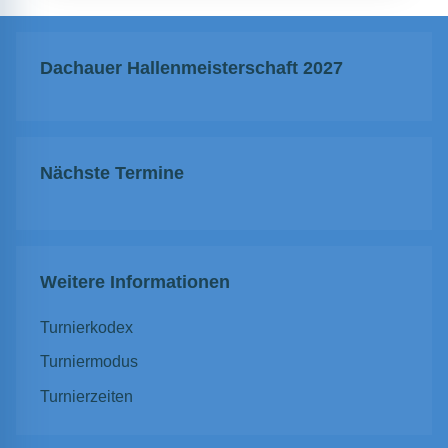
Dachauer Hallenmeisterschaft 2027
Nächste Termine
Weitere Informationen
Turnierkodex
Turniermodus
Turnierzeiten