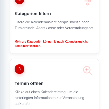
Kategorien filtern
Filtere die Kalenderansicht beispielsweise nach
Turnierrunde, Altersklasse oder Veranstaltungsort.
Mehrere Kategorien können je nach Kalenderansicht
kombiniert werden.
3
Termin öffnen
Klicke auf einen Kalendereintrag, um die
hinterlegten Informationen zur Veranstaltung
aufzurufen.