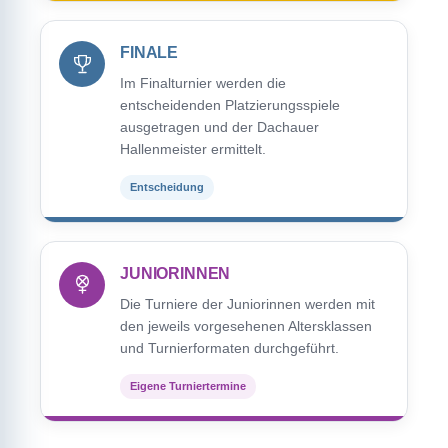
FINALE
Im Finalturnier werden die
entscheidenden Platzierungsspiele
ausgetragen und der Dachauer
Hallenmeister ermittelt.
Entscheidung
JUNIORINNEN
Die Turniere der Juniorinnen werden mit
den jeweils vorgesehenen Altersklassen
und Turnierformaten durchgeführt.
Eigene Turniertermine