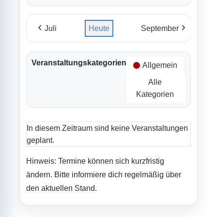
Juli
Heute
September
Veranstaltungskategorien
Allgemein
Alle
Kategorien
In diesem Zeitraum sind keine Veranstaltungen
geplant.
Hinweis: Termine können sich kurzfristig
ändern. Bitte informiere dich regelmäßig über
den aktuellen Stand.