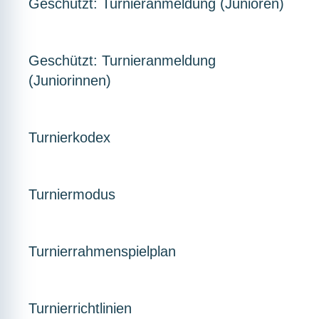
Geschützt: Turnieranmeldung (Junioren)
Geschützt: Turnieranmeldung
(Juniorinnen)
Turnierkodex
Turniermodus
Turnierrahmenspielplan
Turnierrichtlinien