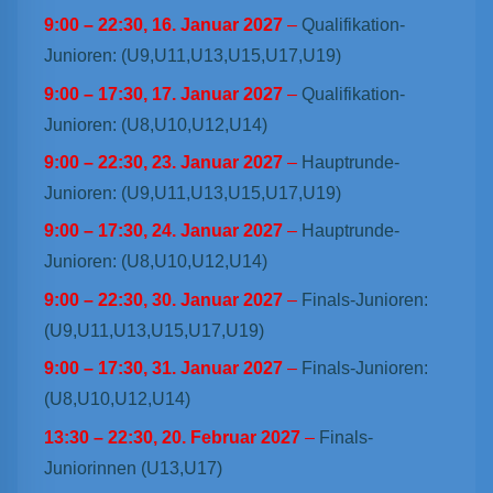
9:00
–
22:30
,
16. Januar 2027
–
Qualifikation-
Junioren: (U9,U11,U13,U15,U17,U19)
9:00
–
17:30
,
17. Januar 2027
–
Qualifikation-
Junioren: (U8,U10,U12,U14)
9:00
–
22:30
,
23. Januar 2027
–
Hauptrunde-
Junioren: (U9,U11,U13,U15,U17,U19)
9:00
–
17:30
,
24. Januar 2027
–
Hauptrunde-
Junioren: (U8,U10,U12,U14)
9:00
–
22:30
,
30. Januar 2027
–
Finals-Junioren:
(U9,U11,U13,U15,U17,U19)
9:00
–
17:30
,
31. Januar 2027
–
Finals-Junioren:
(U8,U10,U12,U14)
13:30
–
22:30
,
20. Februar 2027
–
Finals-
Juniorinnen (U13,U17)