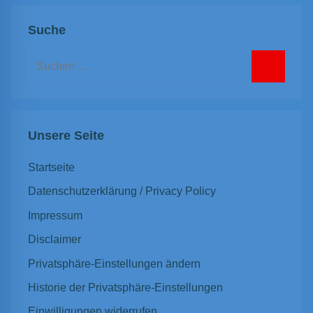
Suche
Suchen
nach:
Suchen
Unsere Seite
Startseite
Datenschutzerklärung / Privacy Policy
Impressum
Disclaimer
Privatsphäre-Einstellungen ändern
Historie der Privatsphäre-Einstellungen
Einwilligungen widerrufen