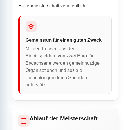
Hallenmeisterschaft veröffentlicht.
Gemeinsam für einen guten Zweck
Mit den Erlösen aus den
Eintrittsgeldern von zwei Euro für
Erwachsene werden gemeinnützige
Organisationen und soziale
Einrichtungen durch Spenden
unterstützt.
Ablauf der Meisterschaft