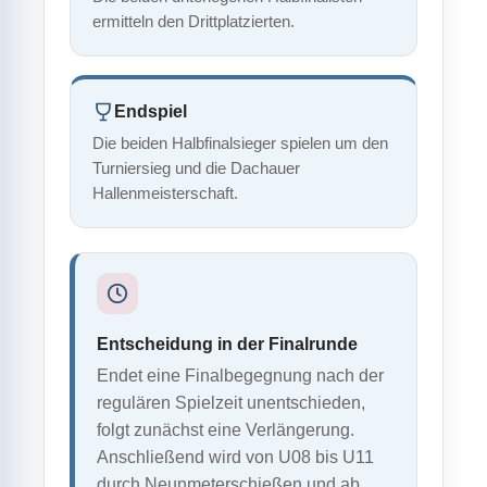
ermitteln den Drittplatzierten.
Endspiel
Die beiden Halbfinalsieger spielen um den
Turniersieg und die Dachauer
Hallenmeisterschaft.
Entscheidung in der Finalrunde
Endet eine Finalbegegnung nach der
regulären Spielzeit unentschieden,
folgt zunächst eine Verlängerung.
Anschließend wird von U08 bis U11
durch Neunmeterschießen und ab