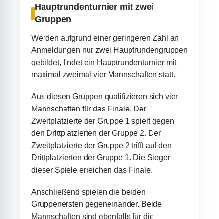
Hauptrundenturnier mit zwei
Gruppen
Werden aufgrund einer geringeren Zahl an
Anmeldungen nur zwei Hauptrundengruppen
gebildet, findet ein Hauptrundenturnier mit
maximal zweimal vier Mannschaften statt.
Aus diesen Gruppen qualifizieren sich vier
Mannschaften für das Finale. Der
Zweitplatzierte der Gruppe 1 spielt gegen
den Drittplatzierten der Gruppe 2. Der
Zweitplatzierte der Gruppe 2 trifft auf den
Drittplatzierten der Gruppe 1. Die Sieger
dieser Spiele erreichen das Finale.
Anschließend spielen die beiden
Gruppenersten gegeneinander. Beide
Mannschaften sind ebenfalls für die