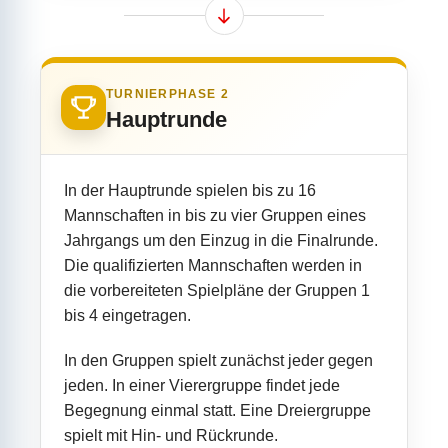
TURNIERPHASE 2
Hauptrunde
In der Hauptrunde spielen bis zu 16
Mannschaften in bis zu vier Gruppen eines
Jahrgangs um den Einzug in die Finalrunde.
Die qualifizierten Mannschaften werden in
die vorbereiteten Spielpläne der Gruppen 1
bis 4 eingetragen.
In den Gruppen spielt zunächst jeder gegen
jeden. In einer Vierergruppe findet jede
Begegnung einmal statt. Eine Dreiergruppe
spielt mit Hin- und Rückrunde.