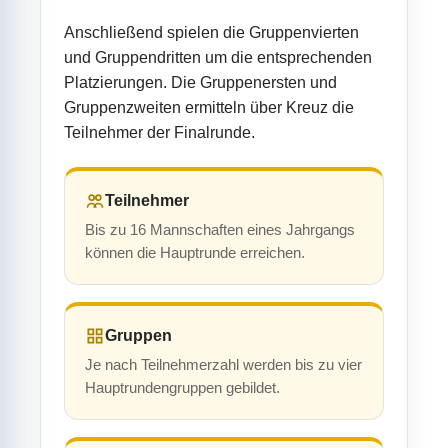
Anschließend spielen die Gruppenvierten
und Gruppendritten um die entsprechenden
Platzierungen. Die Gruppenersten und
Gruppenzweiten ermitteln über Kreuz die
Teilnehmer der Finalrunde.
Teilnehmer
Bis zu 16 Mannschaften eines Jahrgangs
können die Hauptrunde erreichen.
Gruppen
Je nach Teilnehmerzahl werden bis zu vier
Hauptrundengruppen gebildet.