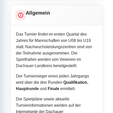
Allgemein
Das Turnier findet im ersten Quartal des
Jahres für Mannschaften von U08 bis U19
statt. Nachwuchsleistungszentren sind von
der Teilnahme ausgenommen. Die
Sporthallen werden von Vereinen im
Dachauer Landkreis bereitgestellt.
Der Turniersieger eines jeden Jahrgangs
wird über die drei Runden
Qualifikation
,
Hauptrunde
und
Finale
ermittelt.
Die Spielpläne sowie aktuelle
Turnierinformationen werden auf der
Internetseite der Dachauer