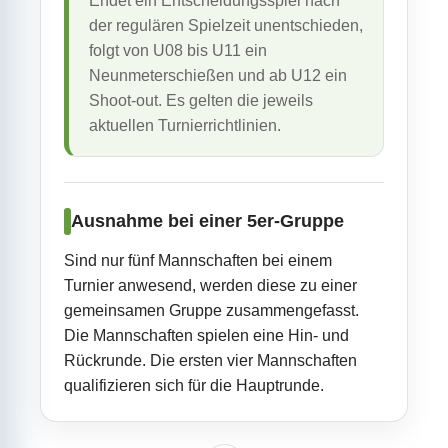
Endet ein Entscheidungsspiel nach
der regulären Spielzeit unentschieden,
folgt von U08 bis U11 ein
Neunmeterschießen und ab U12 ein
Shoot-out. Es gelten die jeweils
aktuellen Turnierrichtlinien.
Ausnahme bei einer 5er-Gruppe
Sind nur fünf Mannschaften bei einem
Turnier anwesend, werden diese zu einer
gemeinsamen Gruppe zusammengefasst.
Die Mannschaften spielen eine Hin- und
Rückrunde. Die ersten vier Mannschaften
qualifizieren sich für die Hauptrunde.