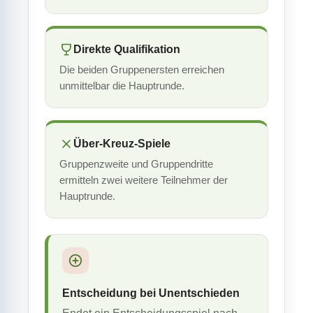
Direkte Qualifikation
Die beiden Gruppenersten erreichen
unmittelbar die Hauptrunde.
Über-Kreuz-Spiele
Gruppenzweite und Gruppendritte
ermitteln zwei weitere Teilnehmer der
Hauptrunde.
Entscheidung bei Unentschieden