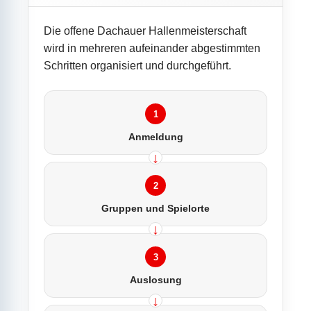
Die offene Dachauer Hallenmeisterschaft
wird in mehreren aufeinander abgestimmten
Schritten organisiert und durchgeführt.
1
Anmeldung
2
Gruppen und Spielorte
3
Auslosung