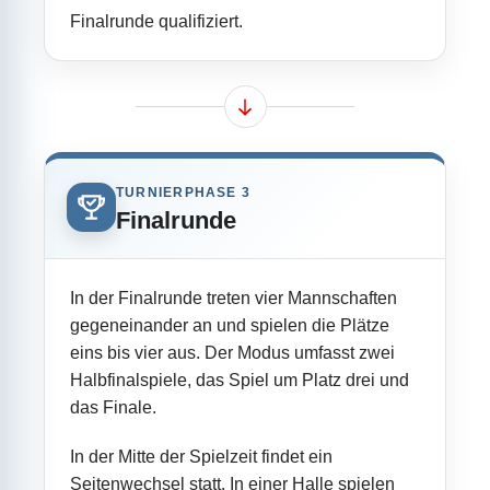
Finalrunde qualifiziert.
TURNIERPHASE 3
Finalrunde
In der Finalrunde treten vier Mannschaften
gegeneinander an und spielen die Plätze
eins bis vier aus. Der Modus umfasst zwei
Halbfinalspiele, das Spiel um Platz drei und
das Finale.
In der Mitte der Spielzeit findet ein
Seitenwechsel statt. In einer Halle spielen