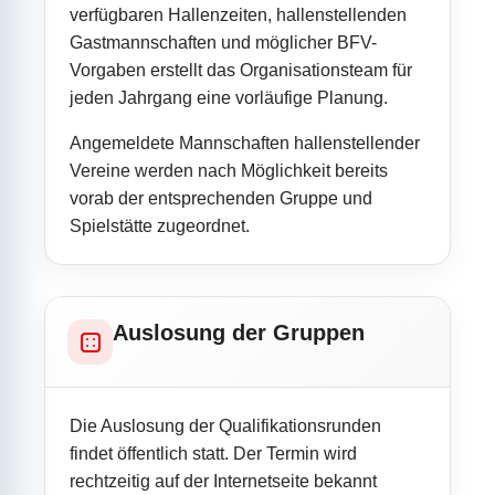
verfügbaren Hallenzeiten, hallenstellenden
Gastmannschaften und möglicher BFV-
Vorgaben erstellt das Organisationsteam für
jeden Jahrgang eine vorläufige Planung.
Angemeldete Mannschaften hallenstellender
Vereine werden nach Möglichkeit bereits
vorab der entsprechenden Gruppe und
Spielstätte zugeordnet.
Auslosung der Gruppen
Die Auslosung der Qualifikationsrunden
findet öffentlich statt. Der Termin wird
rechtzeitig auf der Internetseite bekannt