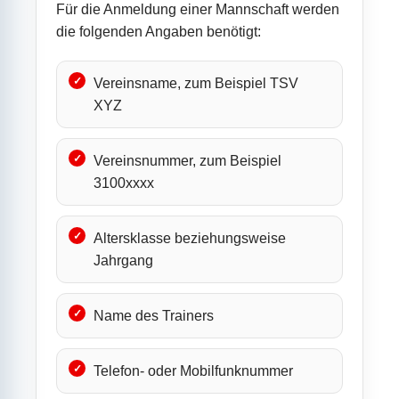
Für die Anmeldung einer Mannschaft werden
die folgenden Angaben benötigt:
Vereinsname, zum Beispiel TSV
XYZ
Vereinsnummer, zum Beispiel
3100xxxx
Altersklasse beziehungsweise
Jahrgang
Name des Trainers
Telefon- oder Mobilfunknummer