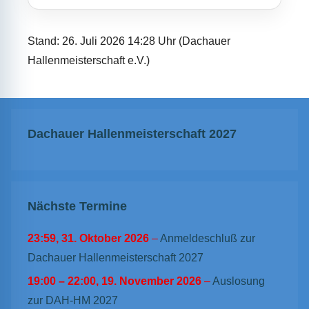
Stand: 26. Juli 2026 14:28 Uhr (Dachauer
Hallenmeisterschaft e.V.)
Dachauer Hallenmeisterschaft 2027
Nächste Termine
23:59,
31. Oktober 2026
–
Anmeldeschluß zur
Dachauer Hallenmeisterschaft 2027
19:00
–
22:00
,
19. November 2026
–
Auslosung
zur DAH-HM 2027