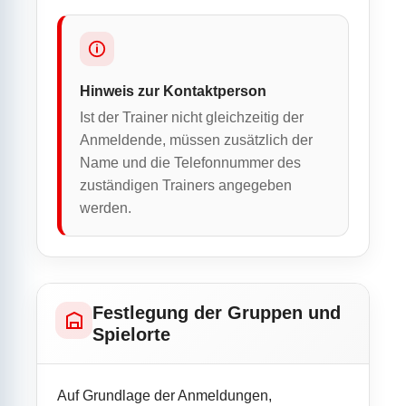
Hinweis zur Kontaktperson
Ist der Trainer nicht gleichzeitig der
Anmeldende, müssen zusätzlich der
Name und die Telefonnummer des
zuständigen Trainers angegeben
werden.
Festlegung der Gruppen und
Spielorte
Auf Grundlage der Anmeldungen,