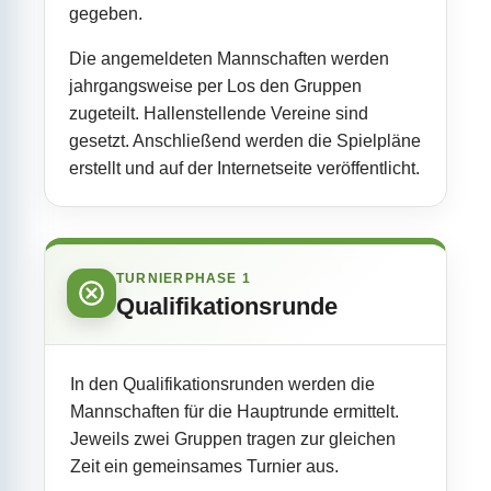
gegeben.
Die angemeldeten Mannschaften werden
jahrgangsweise per Los den Gruppen
zugeteilt. Hallenstellende Vereine sind
gesetzt. Anschließend werden die Spielpläne
erstellt und auf der Internetseite veröffentlicht.
TURNIERPHASE 1
Qualifikationsrunde
In den Qualifikationsrunden werden die
Mannschaften für die Hauptrunde ermittelt.
Jeweils zwei Gruppen tragen zur gleichen
Zeit ein gemeinsames Turnier aus.