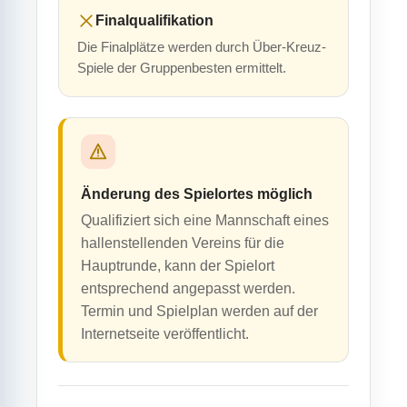
Finalqualifikation
Die Finalplätze werden durch Über-Kreuz-
Spiele der Gruppenbesten ermittelt.
Änderung des Spielortes möglich
Qualifiziert sich eine Mannschaft eines
hallenstellenden Vereins für die
Hauptrunde, kann der Spielort
entsprechend angepasst werden.
Termin und Spielplan werden auf der
Internetseite veröffentlicht.