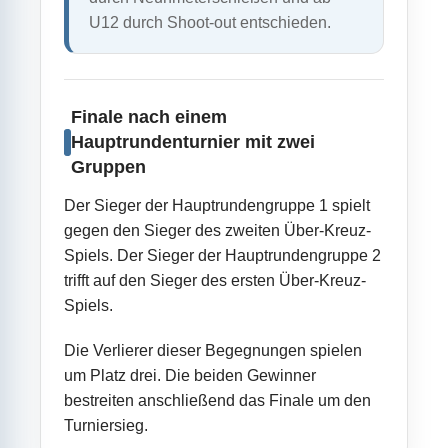
U12 durch Shoot-out entschieden.
Finale nach einem
Hauptrundenturnier mit zwei
Gruppen
Der Sieger der Hauptrundengruppe 1 spielt
gegen den Sieger des zweiten Über-Kreuz-
Spiels. Der Sieger der Hauptrundengruppe 2
trifft auf den Sieger des ersten Über-Kreuz-
Spiels.
Die Verlierer dieser Begegnungen spielen
um Platz drei. Die beiden Gewinner
bestreiten anschließend das Finale um den
Turniersieg.