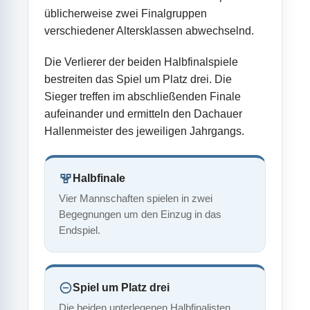
üblicherweise zwei Finalgruppen
verschiedener Altersklassen abwechselnd.
Die Verlierer der beiden Halbfinalspiele
bestreiten das Spiel um Platz drei. Die
Sieger treffen im abschließenden Finale
aufeinander und ermitteln den Dachauer
Hallenmeister des jeweiligen Jahrgangs.
Halbfinale
Vier Mannschaften spielen in zwei
Begegnungen um den Einzug in das
Endspiel.
Spiel um Platz drei
Die beiden unterlegenen Halbfinalisten