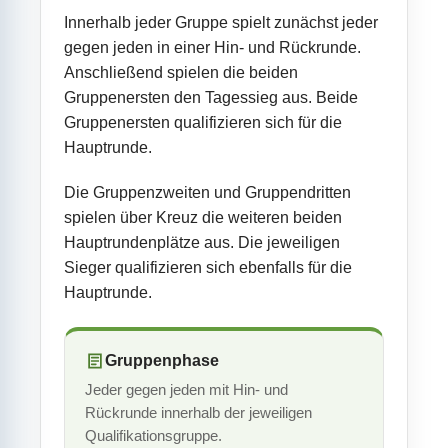
Innerhalb jeder Gruppe spielt zunächst jeder
gegen jeden in einer Hin- und Rückrunde.
Anschließend spielen die beiden
Gruppenersten den Tagessieg aus. Beide
Gruppenersten qualifizieren sich für die
Hauptrunde.
Die Gruppenzweiten und Gruppendritten
spielen über Kreuz die weiteren beiden
Hauptrundenplätze aus. Die jeweiligen
Sieger qualifizieren sich ebenfalls für die
Hauptrunde.
Gruppenphase
Jeder gegen jeden mit Hin- und
Rückrunde innerhalb der jeweiligen
Qualifikationsgruppe.