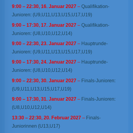
9:00
–
22:30
,
16. Januar 2027
–
Qualifikation-
Junioren: (U9,U11,U13,U15,U17,U19)
9:00
–
17:30
,
17. Januar 2027
–
Qualifikation-
Junioren: (U8,U10,U12,U14)
9:00
–
22:30
,
23. Januar 2027
–
Hauptrunde-
Junioren: (U9,U11,U13,U15,U17,U19)
9:00
–
17:30
,
24. Januar 2027
–
Hauptrunde-
Junioren: (U8,U10,U12,U14)
9:00
–
22:30
,
30. Januar 2027
–
Finals-Junioren:
(U9,U11,U13,U15,U17,U19)
9:00
–
17:30
,
31. Januar 2027
–
Finals-Junioren:
(U8,U10,U12,U14)
13:30
–
22:30
,
20. Februar 2027
–
Finals-
Juniorinnen (U13,U17)