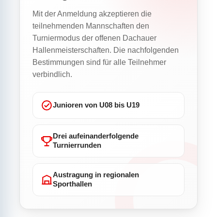
Mit der Anmeldung akzeptieren die
teilnehmenden Mannschaften den
Turniermodus der offenen Dachauer
Hallenmeisterschaften. Die nachfolgenden
Bestimmungen sind für alle Teilnehmer
verbindlich.
Junioren von U08 bis U19
Drei aufeinanderfolgende
Turnierrunden
Austragung in regionalen
Sporthallen