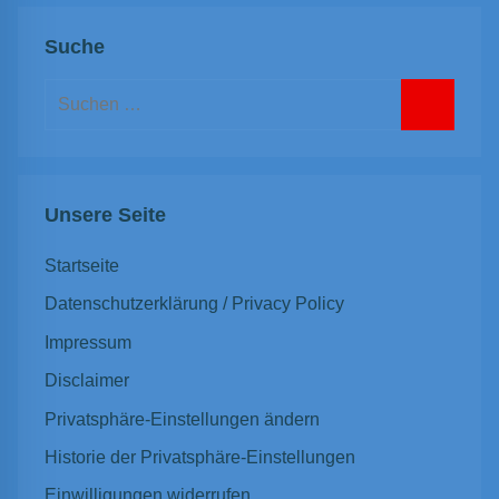
Suche
Suchen
nach:
Suchen
Unsere Seite
Startseite
Datenschutzerklärung / Privacy Policy
Impressum
Disclaimer
Privatsphäre-Einstellungen ändern
Historie der Privatsphäre-Einstellungen
Einwilligungen widerrufen