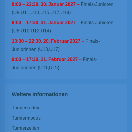
9:00
–
22:30
,
30. Januar 2027
–
Finals-Junioren:
(U9,U11,U13,U15,U17,U19)
9:00
–
17:30
,
31. Januar 2027
–
Finals-Junioren:
(U8,U10,U12,U14)
13:30
–
22:30
,
20. Februar 2027
–
Finals-
Juniorinnen (U13,U17)
9:00
–
17:30
,
21. Februar 2027
–
Finals-
Juniorinnen (U11,U15)
Weitere Informationen
Turnierkodex
Turniermodus
Turnierzeiten