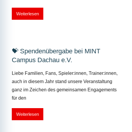
Weiterlesen
💝 Spendenübergabe bei MINT
Campus Dachau e.V.
Liebe Familien, Fans, Spieler:innen, Trainer:innen,
auch in diesem Jahr stand unsere Veranstaltung
ganz im Zeichen des gemeinsamen Engagements
für den
Weiterlesen