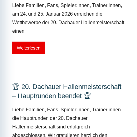
Liebe Familien, Fans, Spieler:innen, Trainer:innen,
am 24. und 25. Januar 2026 erreichen die
Wettbewerbe der 20. Dachauer Hallenmeisterschaft
einen
Weiterlesen
🏆 20. Dachauer Hallenmeisterschaft
– Hauptrunden beendet 🏆
Liebe Familien, Fans, Spieler:innen, Trainer:innen
die Hauptrunden der 20. Dachauer
Hallenmeisterschaft sind erfolgreich
abgeschlossen. Wir gratulieren herzlich den