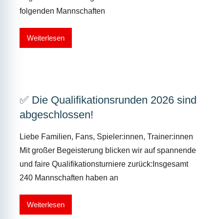
folgenden Mannschaften
Weiterlesen
✅ Die Qualifikationsrunden 2026 sind
abgeschlossen!
Liebe Familien, Fans, Spieler:innen, Trainer:innen
Mit großer Begeisterung blicken wir auf spannende
und faire Qualifikationsturniere zurück:Insgesamt
240 Mannschaften haben an
Weiterlesen