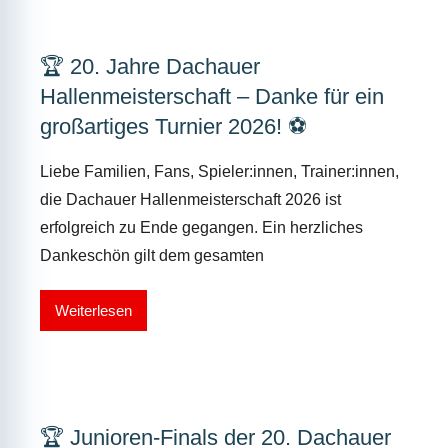
🏆 20. Jahre Dachauer
Hallenmeisterschaft – Danke für ein
großartiges Turnier 2026! ⚽
Liebe Familien, Fans, Spieler:innen, Trainer:innen,
die Dachauer Hallenmeisterschaft 2026 ist
erfolgreich zu Ende gegangen. Ein herzliches
Dankeschön gilt dem gesamten
Weiterlesen
🏆 Junioren-Finals der 20. Dachauer