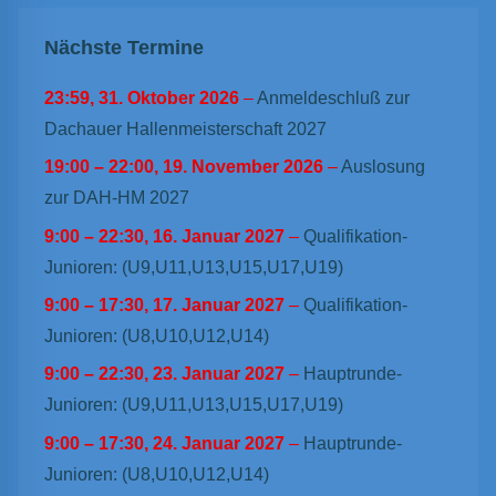
Nächste Termine
23:59,
31. Oktober 2026
–
Anmeldeschluß zur
Dachauer Hallenmeisterschaft 2027
19:00
–
22:00
,
19. November 2026
–
Auslosung
zur DAH-HM 2027
9:00
–
22:30
,
16. Januar 2027
–
Qualifikation-
Junioren: (U9,U11,U13,U15,U17,U19)
9:00
–
17:30
,
17. Januar 2027
–
Qualifikation-
Junioren: (U8,U10,U12,U14)
9:00
–
22:30
,
23. Januar 2027
–
Hauptrunde-
Junioren: (U9,U11,U13,U15,U17,U19)
9:00
–
17:30
,
24. Januar 2027
–
Hauptrunde-
Junioren: (U8,U10,U12,U14)