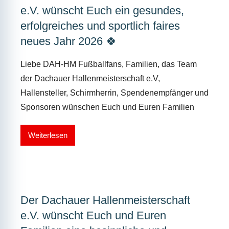
e.V. wünscht Euch ein gesundes,
erfolgreiches und sportlich faires
neues Jahr 2026 🍀
Liebe DAH-HM Fußballfans, Familien, das Team
der Dachauer Hallenmeisterschaft e.V,
Hallensteller, Schirmherrin, Spendenempfänger und
Sponsoren wünschen Euch und Euren Familien
Weiterlesen
Der Dachauer Hallenmeisterschaft
e.V. wünscht Euch und Euren