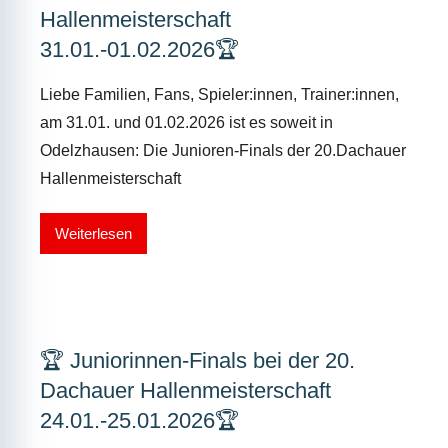
Hallenmeisterschaft
31.01.-01.02.2026🏆
Liebe Familien, Fans, Spieler:innen, Trainer:innen,
am 31.01. und 01.02.2026 ist es soweit in
Odelzhausen: Die Junioren-Finals der 20.Dachauer
Hallenmeisterschaft
Weiterlesen
🏆 Juniorinnen-Finals bei der 20.
Dachauer Hallenmeisterschaft
24.01.-25.01.2026🏆