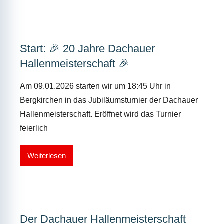
Start: 🎉 20 Jahre Dachauer
Hallenmeisterschaft 🎉
Am 09.01.2026 starten wir um 18:45 Uhr in
Bergkirchen in das Jubiläumsturnier der Dachauer
Hallenmeisterschaft. Eröffnet wird das Turnier
feierlich
Weiterlesen
Der Dachauer Hallenmeisterschaft