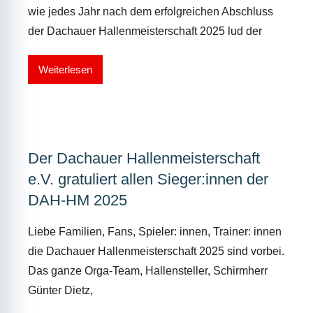
wie jedes Jahr nach dem erfolgreichen Abschluss
der Dachauer Hallenmeisterschaft 2025 lud der
Weiterlesen
Der Dachauer Hallenmeisterschaft
e.V. gratuliert allen Sieger:innen der
DAH-HM 2025
Liebe Familien, Fans, Spieler: innen, Trainer: innen
die Dachauer Hallenmeisterschaft 2025 sind vorbei.
Das ganze Orga-Team, Hallensteller, Schirmherr
Günter Dietz,