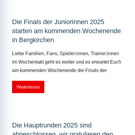
Die Finals der Juniorinnen 2025
starten am kommenden Wochenende
in Bergkirchen
Liebe Familien, Fans, Spieler:innen, Trainer:innen
im Wochentakt geht es weiter und es erwartet Euch
am kommenden Wochenende die Finals der
Weiterlesen
Die Hauptrunden 2025 sind
abgeschlossen, wir gratulieren den