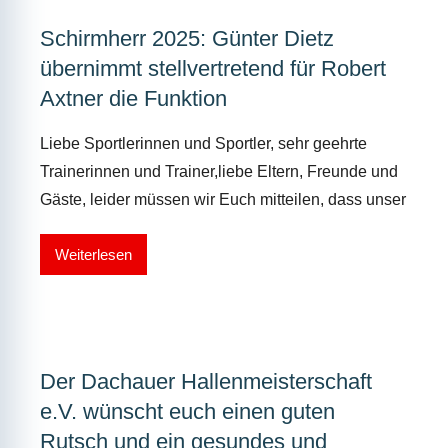
Schirmherr 2025: Günter Dietz
übernimmt stellvertretend für Robert
Axtner die Funktion
Liebe Sportlerinnen und Sportler, sehr geehrte
Trainerinnen und Trainer,liebe Eltern, Freunde und
Gäste, leider müssen wir Euch mitteilen, dass unser
Weiterlesen
Der Dachauer Hallenmeisterschaft
e.V. wünscht euch einen guten
Rutsch und ein gesundes und