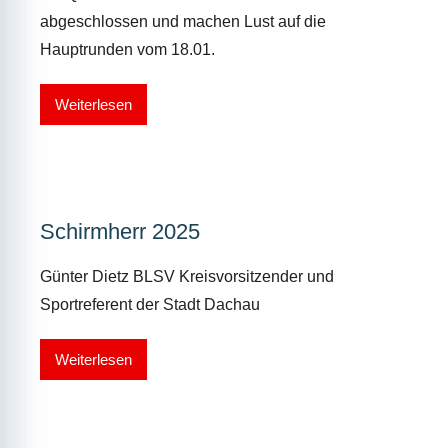
abgeschlossen und machen Lust auf die
Hauptrunden vom 18.01.
Weiterlesen
Schirmherr 2025
Günter Dietz BLSV Kreisvorsitzender und
Sportreferent der Stadt Dachau
Weiterlesen