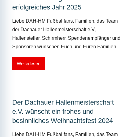
erfolgreiches Jahr 2025
Liebe DAH-HM Fußballfans, Familien, das Team
der Dachauer Hallenmeisterschaft e.V,
Hallensteller, Schirmherr, Spendenempfänger und
Sponsoren wünschen Euch und Euren Familien
Weiterlesen
Der Dachauer Hallenmeisterschaft
e.V. wünscht ein frohes und
besinnliches Weihnachtsfest 2024
Liebe DAH-HM Fußballfans, Familien, das Team