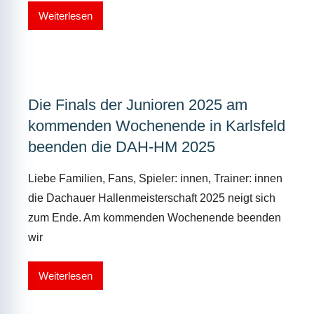
Weiterlesen
Die Finals der Junioren 2025 am
kommenden Wochenende in Karlsfeld
beenden die DAH-HM 2025
Liebe Familien, Fans, Spieler: innen, Trainer: innen
die Dachauer Hallenmeisterschaft 2025 neigt sich
zum Ende. Am kommenden Wochenende beenden
wir
Weiterlesen