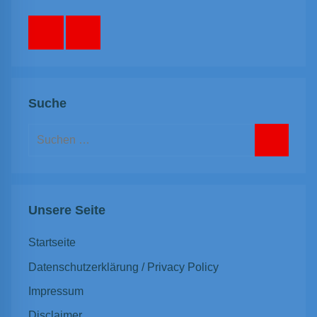
Facebook
Instagram
Suche
Suchen
nach:
Suchen
Unsere Seite
Startseite
Datenschutzerklärung / Privacy Policy
Impressum
Disclaimer