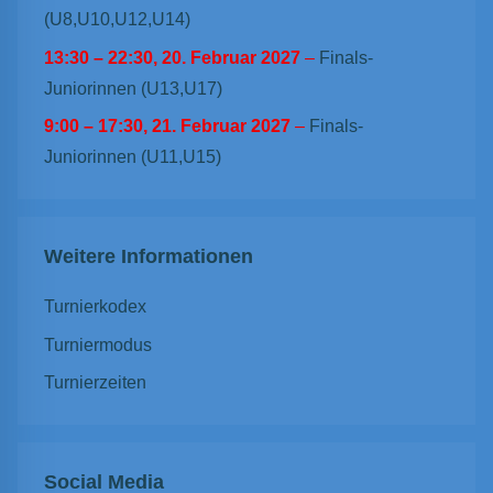
(U8,U10,U12,U14)
13:30
–
22:30
,
20. Februar 2027
–
Finals-
Juniorinnen (U13,U17)
9:00
–
17:30
,
21. Februar 2027
–
Finals-
Juniorinnen (U11,U15)
Weitere Informationen
Turnierkodex
Turniermodus
Turnierzeiten
Social Media