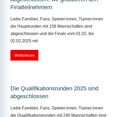
Finalteilnehmern
Liebe Familien, Fans, Spieler:innen, Trainer:innen
die Hauptrunden mit 158 Mannschaften sind
abgeschlossen und die Finals vom 01.02. bis
02.02.2025 mit
Weiterlesen
Die Qualifikationsrunden 2025 sind
abgeschlossen
Liebe Familien, Fans, Spieler:innen, Trainer:innen
die Qualifikationsrunden mit 240 Mannschaften sind