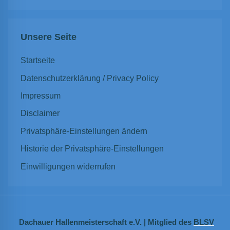
Suchen
Unsere Seite
Startseite
Datenschutzerklärung / Privacy Policy
Impressum
Disclaimer
Privatsphäre-Einstellungen ändern
Historie der Privatsphäre-Einstellungen
Einwilligungen widerrufen
Dachauer Hallenmeisterschaft e.V. | Mitglied des
BLSV