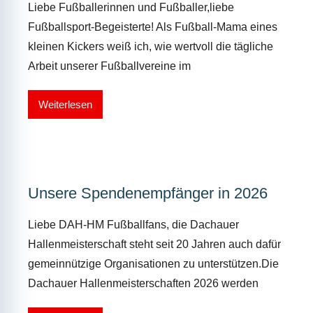
Liebe Fußballerinnen und Fußballer,liebe
Fußballsport-Begeisterte! Als Fußball-Mama eines
kleinen Kickers weiß ich, wie wertvoll die tägliche
Arbeit unserer Fußballvereine im
Weiterlesen
Unsere Spendenempfänger in 2026
Liebe DAH-HM Fußballfans, die Dachauer
Hallenmeisterschaft steht seit 20 Jahren auch dafür
gemeinnützige Organisationen zu unterstützen.Die
Dachauer Hallenmeisterschaften 2026 werden