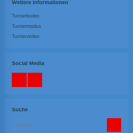
Weitere Informationen
Turnierkodex
Turniermodus
Turnierzeiten
Social Media
Facebook
Instagram
Suche
Suchen
nach: