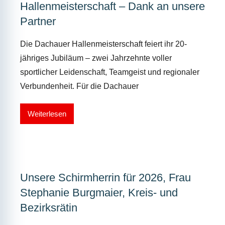
Hallenmeisterschaft – Dank an unsere
Partner
Die Dachauer Hallenmeisterschaft feiert ihr 20-
jähriges Jubiläum – zwei Jahrzehnte voller
sportlicher Leidenschaft, Teamgeist und regionaler
Verbundenheit. Für die Dachauer
Weiterlesen
Unsere Schirmherrin für 2026, Frau
Stephanie Burgmaier, Kreis- und
Bezirksrätin