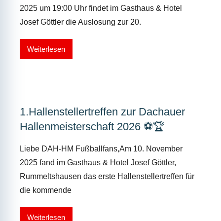
2025 um 19:00 Uhr findet im Gasthaus & Hotel
Josef Göttler die Auslosung zur 20.
Weiterlesen
1.Hallenstellertreffen zur Dachauer
Hallenmeisterschaft 2026 ⚽️🏆
Liebe DAH-HM Fußballfans,Am 10. November
2025 fand im Gasthaus & Hotel Josef Göttler,
Rummeltshausen das erste Hallenstellertreffen für
die kommende
Weiterlesen