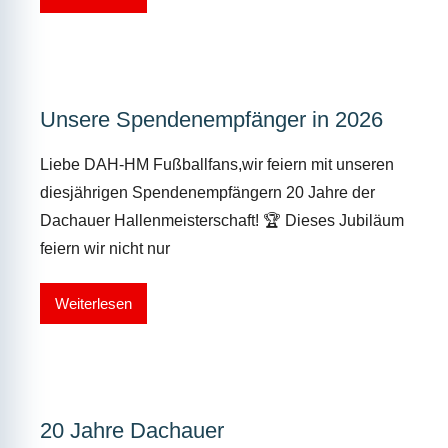
Unsere Spendenempfänger in 2026
Liebe DAH-HM Fußballfans,wir feiern mit unseren
diesjährigen Spendenempfängern 20 Jahre der
Dachauer Hallenmeisterschaft! 🏆 Dieses Jubiläum
feiern wir nicht nur
Weiterlesen
20 Jahre Dachauer