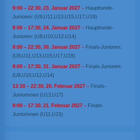
9:00
–
22:30
,
23. Januar 2027
–
Hauptrunde-
Junioren: (U9,U11,U13,U15,U17,U19)
9:00
–
17:30
,
24. Januar 2027
–
Hauptrunde-
Junioren: (U8,U10,U12,U14)
9:00
–
22:30
,
30. Januar 2027
–
Finals-Junioren:
(U9,U11,U13,U15,U17,U19)
9:00
–
17:30
,
31. Januar 2027
–
Finals-Junioren:
(U8,U10,U12,U14)
13:30
–
22:30
,
20. Februar 2027
–
Finals-
Juniorinnen (U13,U17)
9:00
–
17:30
,
21. Februar 2027
–
Finals-
Juniorinnen (U11,U15)