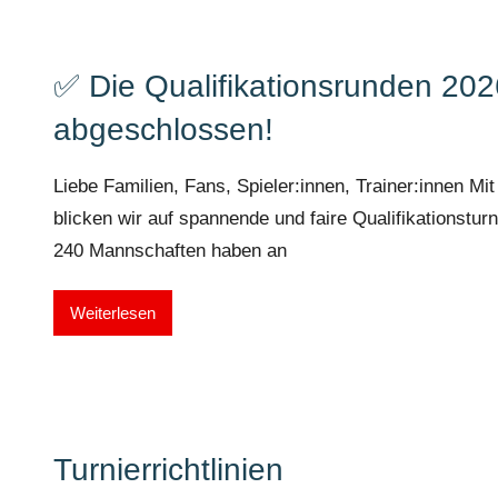
✅ Die Qualifikationsrunden 202
abgeschlossen!
Liebe Familien, Fans, Spieler:innen, Trainer:innen Mi
blicken wir auf spannende und faire Qualifikationstu
240 Mannschaften haben an
Weiterlesen
Turnierrichtlinien