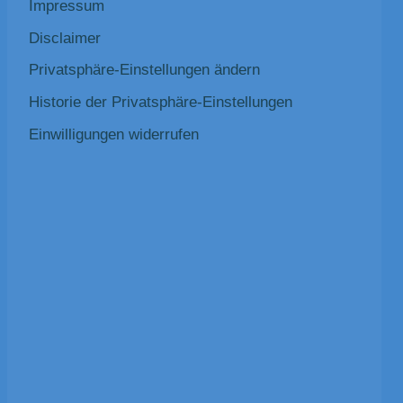
Impressum
Disclaimer
Privatsphäre-Einstellungen ändern
Historie der Privatsphäre-Einstellungen
Einwilligungen widerrufen