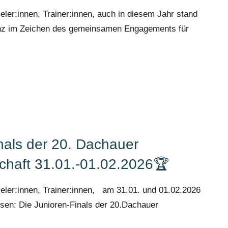
eler:innen, Trainer:innen, auch in diesem Jahr stand
anz im Zeichen des gemeinsamen Engagements für
nals der 20. Dachauer
chaft 31.01.-01.02.2026🏆
ieler:innen, Trainer:innen, am 31.01. und 01.02.2026
usen: Die Junioren-Finals der 20.Dachauer