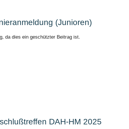
nieranmeldung (Junioren)
, da dies ein geschützter Beitrag ist.
abschlußtreffen DAH-HM 2025