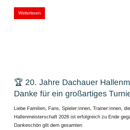
Weiterlesen
🏆 20. Jahre Dachauer Hallenme
Danke für ein großartiges Turni
Liebe Familien, Fans, Spieler:innen, Trainer:innen, d
Hallenmeisterschaft 2026 ist erfolgreich zu Ende geg
Dankeschön gilt dem gesamten