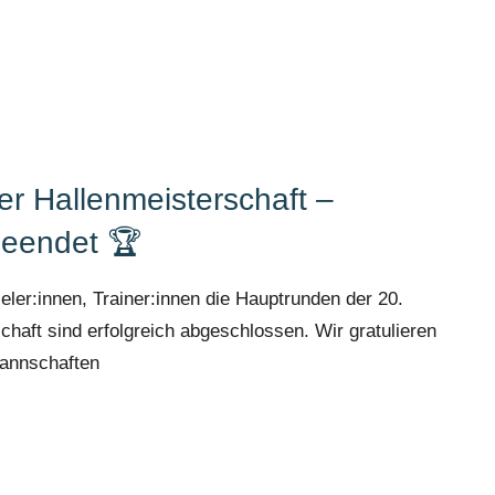
r Hallenmeisterschaft –
eendet 🏆
eler:innen, Trainer:innen die Hauptrunden der 20.
haft sind erfolgreich abgeschlossen. Wir gratulieren
Mannschaften