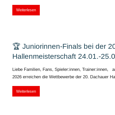
Weiterlesen
🏆 Juniorinnen-Finals bei der 
Hallenmeisterschaft 24.01.-25.
Liebe Familien, Fans, Spieler:innen, Trainer:innen, 
2026 erreichen die Wettbewerbe der 20. Dachauer Ha
Weiterlesen