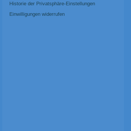
Historie der Privatsphäre-Einstellungen
Einwilligungen widerrufen