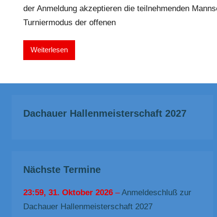
der Anmeldung akzeptieren die teilnehmenden Manns
Turniermodus der offenen
Weiterlesen
Dachauer Hallenmeisterschaft 2027
Nächste Termine
23:59,
31. Oktober 2026
–
Anmeldeschluß zur
Dachauer Hallenmeisterschaft 2027