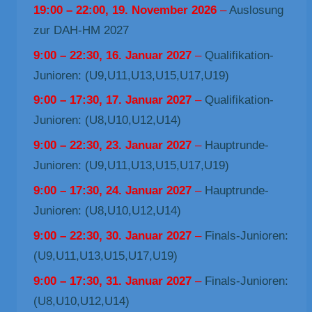
19:00
–
22:00
,
19. November 2026
–
Auslosung
zur DAH-HM 2027
9:00
–
22:30
,
16. Januar 2027
–
Qualifikation-
Junioren: (U9,U11,U13,U15,U17,U19)
9:00
–
17:30
,
17. Januar 2027
–
Qualifikation-
Junioren: (U8,U10,U12,U14)
9:00
–
22:30
,
23. Januar 2027
–
Hauptrunde-
Junioren: (U9,U11,U13,U15,U17,U19)
9:00
–
17:30
,
24. Januar 2027
–
Hauptrunde-
Junioren: (U8,U10,U12,U14)
9:00
–
22:30
,
30. Januar 2027
–
Finals-Junioren:
(U9,U11,U13,U15,U17,U19)
9:00
–
17:30
,
31. Januar 2027
–
Finals-Junioren:
(U8,U10,U12,U14)