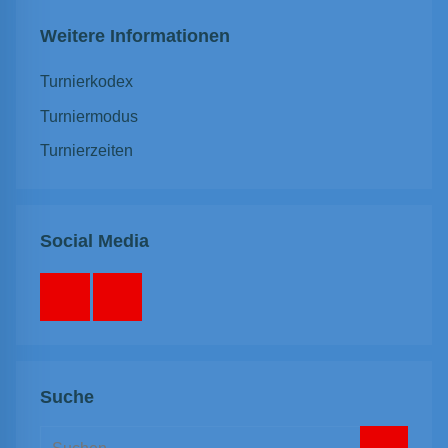
Weitere Informationen
Turnierkodex
Turniermodus
Turnierzeiten
Social Media
Facebook
Instagram
Suche
Suchen