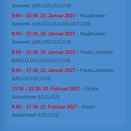
Junioren: (U8,U10,U12,U14)
9:00
–
22:30
,
23. Januar 2027
–
Hauptrunde-
Junioren: (U9,U11,U13,U15,U17,U19)
9:00
–
17:30
,
24. Januar 2027
–
Hauptrunde-
Junioren: (U8,U10,U12,U14)
9:00
–
22:30
,
30. Januar 2027
–
Finals-Junioren:
(U9,U11,U13,U15,U17,U19)
9:00
–
17:30
,
31. Januar 2027
–
Finals-Junioren:
(U8,U10,U12,U14)
13:30
–
22:30
,
20. Februar 2027
–
Finals-
Juniorinnen (U13,U17)
9:00
–
17:30
,
21. Februar 2027
–
Finals-
Juniorinnen (U11,U15)