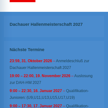
Dachauer Hallenmeisterschaft 2027
Nächste Termine
23:59,
31. Oktober 2026
–
Anmeldeschluß zur
Dachauer Hallenmeisterschaft 2027
19:00
–
22:00
,
19. November 2026
–
Auslosung
zur DAH-HM 2027
9:00
–
22:30
,
16. Januar 2027
–
Qualifikation-
Junioren: (U9,U11,U13,U15,U17,U19)
9:00
–
17:30
,
17. Januar 2027
–
Qualifikation-