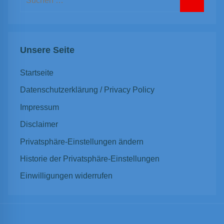
nach:
Suchen
Unsere Seite
Startseite
Datenschutzerklärung / Privacy Policy
Impressum
Disclaimer
Privatsphäre-Einstellungen ändern
Historie der Privatsphäre-Einstellungen
Einwilligungen widerrufen