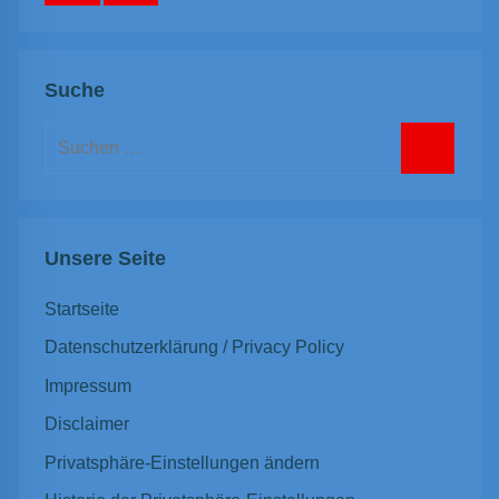
Suche
Suchen
nach:
Suchen
Unsere Seite
Startseite
Datenschutzerklärung / Privacy Policy
Impressum
Disclaimer
Privatsphäre-Einstellungen ändern