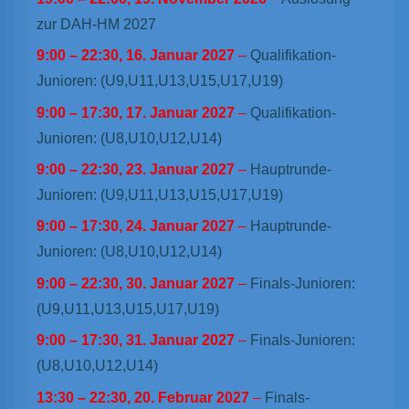
zur DAH-HM 2027
9:00
–
22:30
,
16. Januar 2027
–
Qualifikation-
Junioren: (U9,U11,U13,U15,U17,U19)
9:00
–
17:30
,
17. Januar 2027
–
Qualifikation-
Junioren: (U8,U10,U12,U14)
9:00
–
22:30
,
23. Januar 2027
–
Hauptrunde-
Junioren: (U9,U11,U13,U15,U17,U19)
9:00
–
17:30
,
24. Januar 2027
–
Hauptrunde-
Junioren: (U8,U10,U12,U14)
9:00
–
22:30
,
30. Januar 2027
–
Finals-Junioren:
(U9,U11,U13,U15,U17,U19)
9:00
–
17:30
,
31. Januar 2027
–
Finals-Junioren:
(U8,U10,U12,U14)
13:30
–
22:30
,
20. Februar 2027
–
Finals-