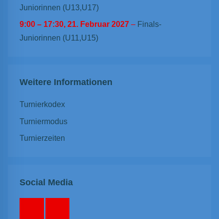
Juniorinnen (U13,U17)
9:00
–
17:30
,
21. Februar 2027
–
Finals-
Juniorinnen (U11,U15)
Weitere Informationen
Turnierkodex
Turniermodus
Turnierzeiten
Social Media
Facebook
Instagram