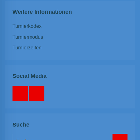
Weitere Informationen
Turnierkodex
Turniermodus
Turnierzeiten
Social Media
Facebook
Instagram
Suche
Suchen