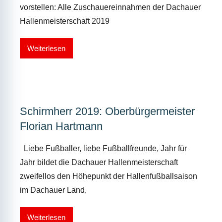
vorstellen: Alle Zuschauereinnahmen der Dachauer
Hallenmeisterschaft 2019
Weiterlesen
Schirmherr 2019: Oberbürgermeister
Florian Hartmann
Liebe Fußballer, liebe Fußballfreunde, Jahr für
Jahr bildet die Dachauer Hallenmeisterschaft
zweifellos den Höhepunkt der Hallenfußballsaison
im Dachauer Land.
Weiterlesen