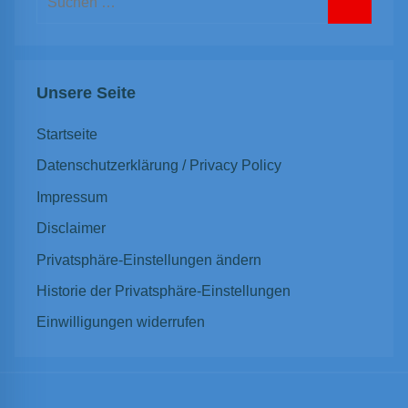
nach:
Suchen
Unsere Seite
Startseite
Datenschutzerklärung / Privacy Policy
Impressum
Disclaimer
Privatsphäre-Einstellungen ändern
Historie der Privatsphäre-Einstellungen
Einwilligungen widerrufen