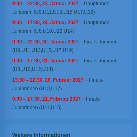
9:00
–
22:30
,
23. Januar 2027
–
Hauptrunde-
Junioren: (U9,U11,U13,U15,U17,U19)
9:00
–
17:30
,
24. Januar 2027
–
Hauptrunde-
Junioren: (U8,U10,U12,U14)
9:00
–
22:30
,
30. Januar 2027
–
Finals-Junioren:
(U9,U11,U13,U15,U17,U19)
9:00
–
17:30
,
31. Januar 2027
–
Finals-Junioren:
(U8,U10,U12,U14)
13:30
–
22:30
,
20. Februar 2027
–
Finals-
Juniorinnen (U13,U17)
9:00
–
17:30
,
21. Februar 2027
–
Finals-
Juniorinnen (U11,U15)
Weitere Informationen