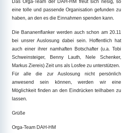
Das Orga-Team der DAH-HM freut sich riesig, so
eine tolle und passende Organisation gefunden zu
haben, an den es die Einnahmen spenden kann.
Die Bananenflanker werden auch schon am 20.11
bei unsrer Auslosung dabei sein. Hoffentlich hat
auch einer ihrer namhaften Botschafter (u.a. Tobi
Schweinsteiger, Benny Lauth, Nele Schenker,
Markus Ziereis) Zeit uns als Losfee zu unterstützen.
Für alle die zur Auslosung nicht persönlich
anwesend sein können, werden wir eine
Möglichkeit finden an den Eindrücken teilhaben zu
lassen.
Grüße
Orga-Team DAH-HM