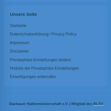
Unsere Seite
Startseite
Datenschutzerklärung / Privacy Policy
Impressum
Disclaimer
Privatsphäre-Einstellungen ändern
Historie der Privatsphäre-Einstellungen
Einwilligungen widerrufen
Dachauer Hallenmeisterschaft e.V. | Mitglied des
BLSV