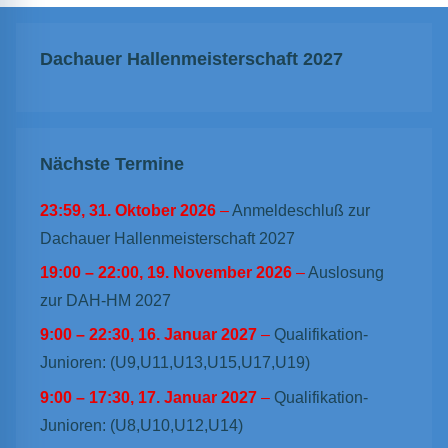
Dachauer Hallenmeisterschaft 2027
Nächste Termine
23:59,
31. Oktober 2026
–
Anmeldeschluß zur
Dachauer Hallenmeisterschaft 2027
19:00
–
22:00
,
19. November 2026
–
Auslosung
zur DAH-HM 2027
9:00
–
22:30
,
16. Januar 2027
–
Qualifikation-
Junioren: (U9,U11,U13,U15,U17,U19)
9:00
–
17:30
,
17. Januar 2027
–
Qualifikation-
Junioren: (U8,U10,U12,U14)