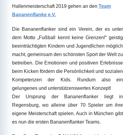
Hallenmeisterschaft 2019 gehen an den
Team
Bananenflanke e.V.
Die Bananenflanker sind ein Verein, der es unter
dem Motto „Fußball kennt keine Grenzen!“ geistig
beeinträchtigten Kindern und Jugendlichen möglich
macht, gemeinsam den schönsten Sport der Welt zu
betreiben. Die Emotionen und positiven Erlebnisse
beim Kicken fördern die Persönlichkeit und sozialen
Kompetenzen der Kids. Rundum also ein
gelungenes und unterstützenswertes Konzept!
Der Ursprung der Bananenflanker liegt in
Regensburg, wo alleine über 70 Spieler um ihre
eigene Meisterschaft spielen. Auch in München gibt
es nun die ersten Bananenflanker Teams.