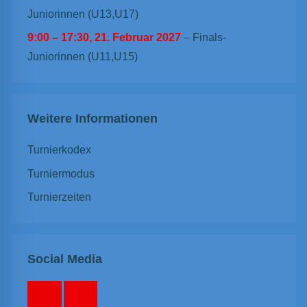
Juniorinnen (U13,U17)
9:00
–
17:30
,
21. Februar 2027
–
Finals-
Juniorinnen (U11,U15)
Weitere Informationen
Turnierkodex
Turniermodus
Turnierzeiten
Social Media
Facebook
Instagram