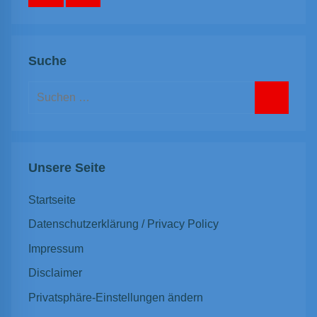
Suche
Suchen
nach:
Suchen
Unsere Seite
Startseite
Datenschutzerklärung / Privacy Policy
Impressum
Disclaimer
Privatsphäre-Einstellungen ändern