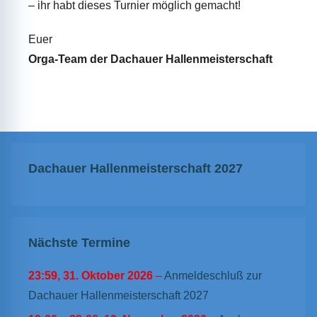
– ihr habt dieses Turnier möglich gemacht!
Euer
Orga-Team der Dachauer Hallenmeisterschaft
Dachauer Hallenmeisterschaft 2027
Nächste Termine
23:59,
31. Oktober 2026
–
Anmeldeschluß zur
Dachauer Hallenmeisterschaft 2027