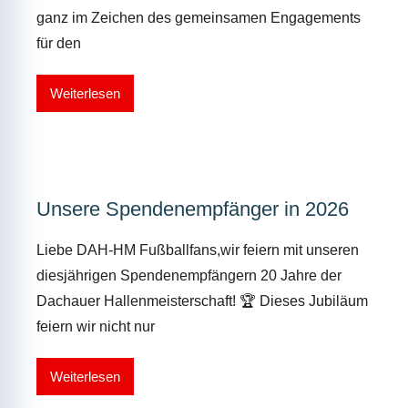
ganz im Zeichen des gemeinsamen Engagements
für den
Weiterlesen
Unsere Spendenempfänger in 2026
Liebe DAH-HM Fußballfans,wir feiern mit unseren
diesjährigen Spendenempfängern 20 Jahre der
Dachauer Hallenmeisterschaft! 🏆 Dieses Jubiläum
feiern wir nicht nur
Weiterlesen