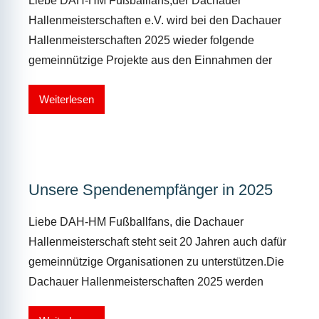
Liebe DAH-HM Fußballfans,der Dachauer
Hallenmeisterschaften e.V. wird bei den Dachauer
Hallenmeisterschaften 2025 wieder folgende
gemeinnützige Projekte aus den Einnahmen der
Weiterlesen
Unsere Spendenempfänger in 2025
Liebe DAH-HM Fußballfans, die Dachauer
Hallenmeisterschaft steht seit 20 Jahren auch dafür
gemeinnützige Organisationen zu unterstützen.Die
Dachauer Hallenmeisterschaften 2025 werden