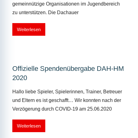
gemeinnützige Organisationen im Jugendbereich
zu unterstützen. Die Dachauer
Weiterlesen
Offizielle Spendenübergabe DAH-HM
2020
Hallo liebe Spieler, Spielerinnen, Trainer, Betreuer
und Eltern es ist geschafft… Wir konnten nach der
Verzögerung durch COVID-19 am 25.06.2020
Weiterlesen