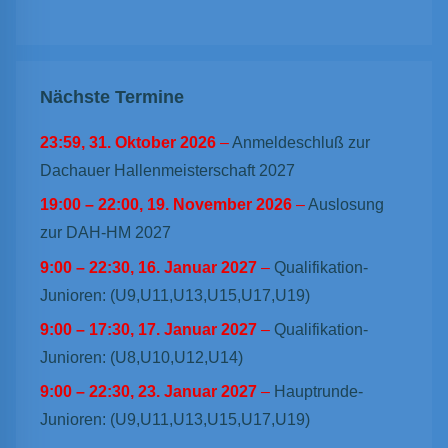
Nächste Termine
23:59,
31. Oktober 2026
–
Anmeldeschluß zur
Dachauer Hallenmeisterschaft 2027
19:00
–
22:00
,
19. November 2026
–
Auslosung
zur DAH-HM 2027
9:00
–
22:30
,
16. Januar 2027
–
Qualifikation-
Junioren: (U9,U11,U13,U15,U17,U19)
9:00
–
17:30
,
17. Januar 2027
–
Qualifikation-
Junioren: (U8,U10,U12,U14)
9:00
–
22:30
,
23. Januar 2027
–
Hauptrunde-
Junioren: (U9,U11,U13,U15,U17,U19)