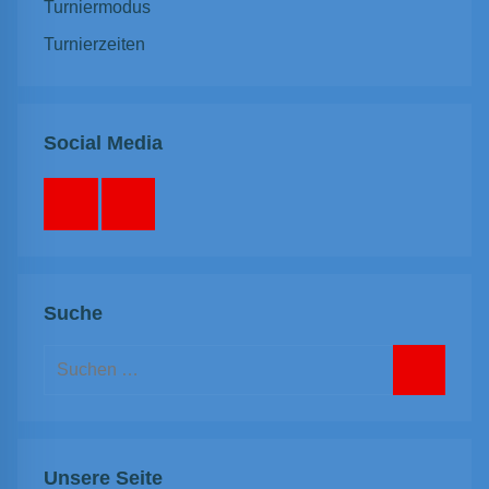
Turniermodus
Turnierzeiten
Social Media
Facebook
Instagram
Suche
Suchen
nach:
Suchen
Unsere Seite