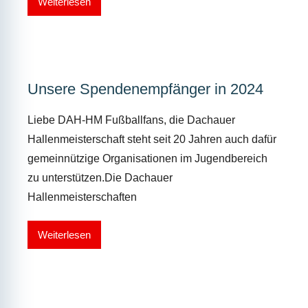
Weiterlesen
Unsere Spendenempfänger in 2024
Liebe DAH-HM Fußballfans, die Dachauer
Hallenmeisterschaft steht seit 20 Jahren auch dafür
gemeinnützige Organisationen im Jugendbereich
zu unterstützen.Die Dachauer
Hallenmeisterschaften
Weiterlesen