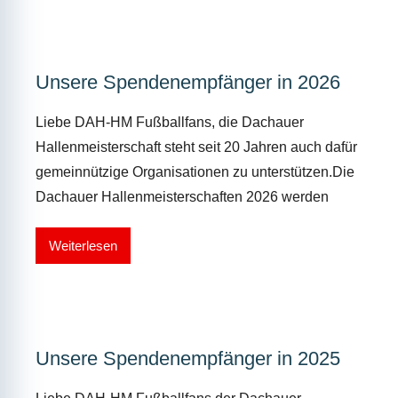
Unsere Spendenempfänger in 2026
Liebe DAH-HM Fußballfans, die Dachauer
Hallenmeisterschaft steht seit 20 Jahren auch dafür
gemeinnützige Organisationen zu unterstützen.Die
Dachauer Hallenmeisterschaften 2026 werden
Weiterlesen
Unsere Spendenempfänger in 2025