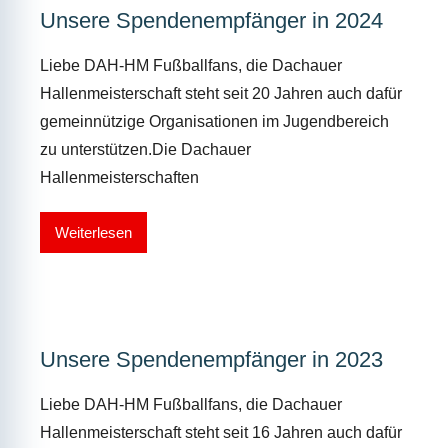
Unsere Spendenempfänger in 2024
Liebe DAH-HM Fußballfans, die Dachauer
Hallenmeisterschaft steht seit 20 Jahren auch dafür
gemeinnützige Organisationen im Jugendbereich
zu unterstützen.Die Dachauer
Hallenmeisterschaften
Weiterlesen
Unsere Spendenempfänger in 2023
Liebe DAH-HM Fußballfans, die Dachauer
Hallenmeisterschaft steht seit 16 Jahren auch dafür