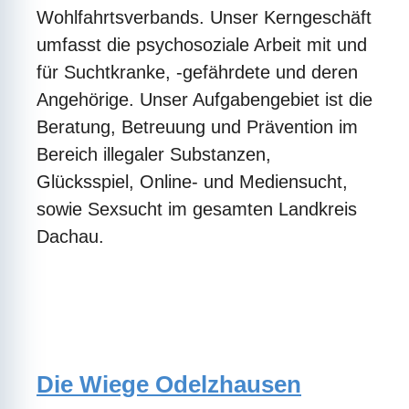
Wohlfahrtsverbands. Unser Kerngeschäft
umfasst die psychosoziale Arbeit mit und
für Suchtkranke, -gefährdete und deren
Angehörige. Unser Aufgabengebiet ist die
Beratung, Betreuung und Prävention im
Bereich illegaler Substanzen,
Glücksspiel, Online- und Mediensucht,
sowie Sexsucht im gesamten Landkreis
Dachau.
Die Wiege Odelzhausen