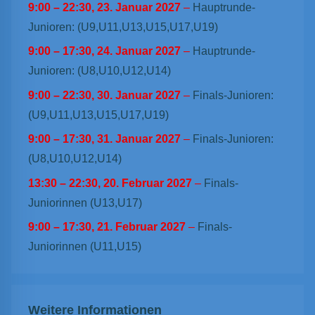
9:00
–
22:30
,
23. Januar 2027
–
Hauptrunde-
Junioren: (U9,U11,U13,U15,U17,U19)
9:00
–
17:30
,
24. Januar 2027
–
Hauptrunde-
Junioren: (U8,U10,U12,U14)
9:00
–
22:30
,
30. Januar 2027
–
Finals-Junioren:
(U9,U11,U13,U15,U17,U19)
9:00
–
17:30
,
31. Januar 2027
–
Finals-Junioren:
(U8,U10,U12,U14)
13:30
–
22:30
,
20. Februar 2027
–
Finals-
Juniorinnen (U13,U17)
9:00
–
17:30
,
21. Februar 2027
–
Finals-
Juniorinnen (U11,U15)
Weitere Informationen