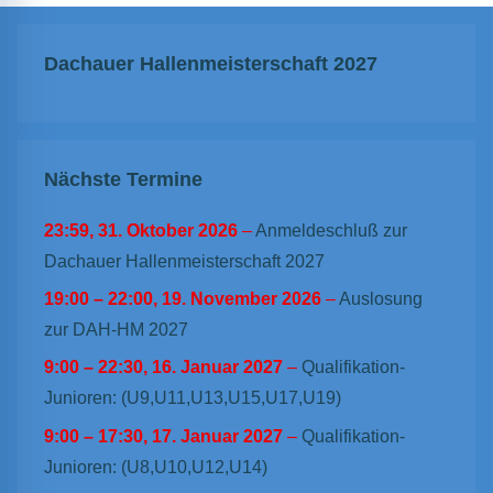
Dachauer Hallenmeisterschaft 2027
Nächste Termine
23:59,
31. Oktober 2026
–
Anmeldeschluß zur
Dachauer Hallenmeisterschaft 2027
19:00
–
22:00
,
19. November 2026
–
Auslosung
zur DAH-HM 2027
9:00
–
22:30
,
16. Januar 2027
–
Qualifikation-
Junioren: (U9,U11,U13,U15,U17,U19)
9:00
–
17:30
,
17. Januar 2027
–
Qualifikation-
Junioren: (U8,U10,U12,U14)