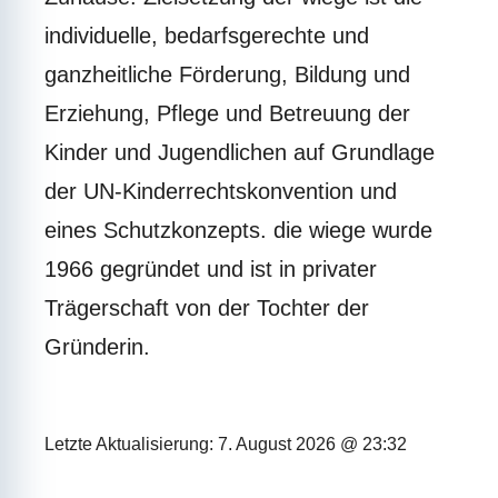
individuelle, bedarfsgerechte und
ganzheitliche Förderung, Bildung und
Erziehung, Pflege und Betreuung der
Kinder und Jugendlichen auf Grundlage
der UN-Kinderrechtskonvention und
eines Schutzkonzepts. die wiege wurde
1966 gegründet und ist in privater
Trägerschaft von der Tochter der
Gründerin.
Letzte Aktualisierung: 7. August 2026 @ 23:32