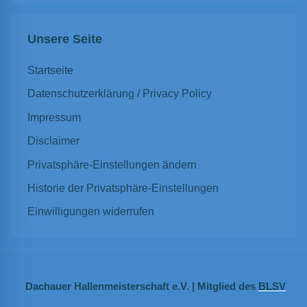
Unsere Seite
Startseite
Datenschutzerklärung / Privacy Policy
Impressum
Disclaimer
Privatsphäre-Einstellungen ändern
Historie der Privatsphäre-Einstellungen
Einwilligungen widerrufen
Dachauer Hallenmeisterschaft e.V. | Mitglied des
BLSV