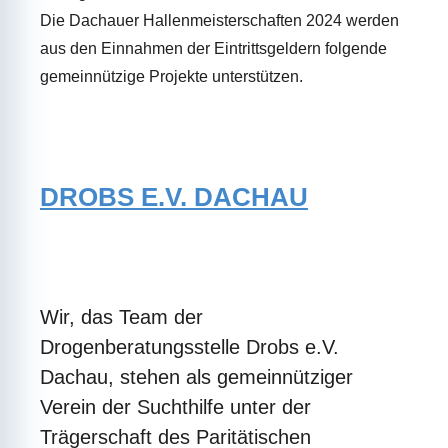
Die Dachauer Hallenmeisterschaften 2024 werden
aus den Einnahmen der Eintrittsgeldern folgende
gemeinnützige Projekte unterstützen.
DROBS E.V. DACHAU
Wir, das Team der
Drogenberatungsstelle Drobs e.V.
Dachau, stehen als gemeinnütziger
Verein der Suchthilfe unter der
Trägerschaft des Paritätischen