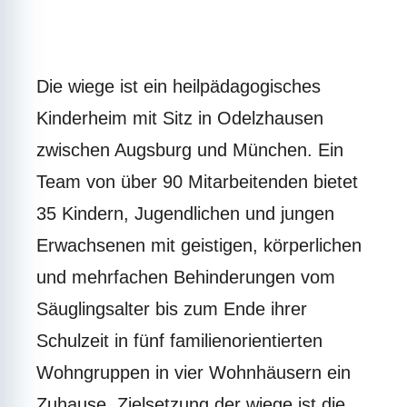
Die wiege ist ein heilpädagogisches
Kinderheim mit Sitz in Odelzhausen
zwischen Augsburg und München. Ein
Team von über 90 Mitarbeitenden bietet
35 Kindern, Jugendlichen und jungen
Erwachsenen mit geistigen, körperlichen
und mehrfachen Behinderungen vom
Säuglingsalter bis zum Ende ihrer
Schulzeit in fünf familienorientierten
Wohngruppen in vier Wohnhäusern ein
Zuhause. Zielsetzung der wiege ist die