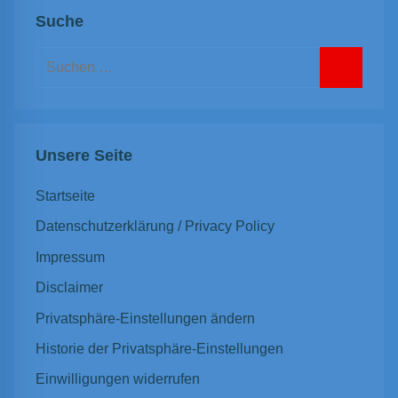
Suche
Suchen
nach:
Suchen
Unsere Seite
Startseite
Datenschutzerklärung / Privacy Policy
Impressum
Disclaimer
Privatsphäre-Einstellungen ändern
Historie der Privatsphäre-Einstellungen
Einwilligungen widerrufen