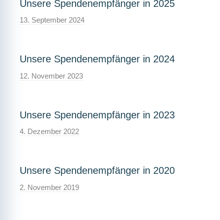
Unsere Spendenempfänger in 2025
13. September 2024
Unsere Spendenempfänger in 2024
12. November 2023
Unsere Spendenempfänger in 2023
4. Dezember 2022
Unsere Spendenempfänger in 2020
2. November 2019