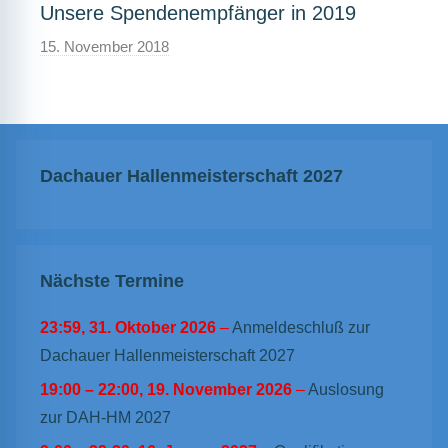
Unsere Spendenempfänger in 2019
15. November 2018
Dachauer Hallenmeisterschaft 2027
Nächste Termine
23:59,
31. Oktober 2026
–
Anmeldeschluß zur
Dachauer Hallenmeisterschaft 2027
19:00
–
22:00
,
19. November 2026
–
Auslosung
zur DAH-HM 2027