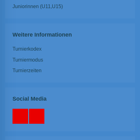
Juniorinnen (U11,U15)
Weitere Informationen
Turnierkodex
Turniermodus
Turnierzeiten
Social Media
Facebook
Instagram