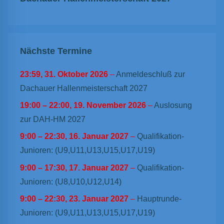
Nächste Termine
23:59,
31. Oktober 2026
–
Anmeldeschluß zur
Dachauer Hallenmeisterschaft 2027
19:00
–
22:00
,
19. November 2026
–
Auslosung
zur DAH-HM 2027
9:00
–
22:30
,
16. Januar 2027
–
Qualifikation-
Junioren: (U9,U11,U13,U15,U17,U19)
9:00
–
17:30
,
17. Januar 2027
–
Qualifikation-
Junioren: (U8,U10,U12,U14)
9:00
–
22:30
,
23. Januar 2027
–
Hauptrunde-
Junioren: (U9,U11,U13,U15,U17,U19)